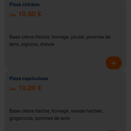
Pizza chicken
10.00 €
Dès
Base crème fraîche, fromage, poulet, pommes de
terre, oignons, chèvre
Pizza capricciosa
10.00 €
Dès
Base crème fraîche, fromage, viande hachée,
gorgonzola, pommes de terre