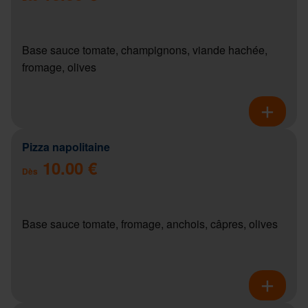
Base sauce tomate, champignons, viande hachée,
fromage, olives
Pizza napolitaine
10.00 €
Dès
Base sauce tomate, fromage, anchois, câpres, olives