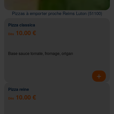
Pizzas à emporter proche Reims Luton (51100)
Pizza classica
10.00 €
Dès
Base sauce tomate, fromage, origan
Pizza reine
10.00 €
Dès