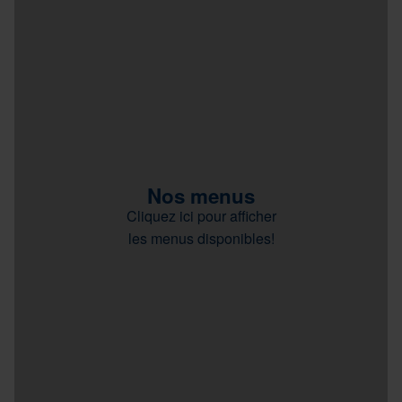
Nos menus
Cliquez ici pour afficher
les menus disponibles!