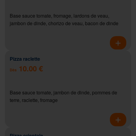
Base sauce tomate, fromage, lardons de veau,
jambon de dinde, chorizo de veau, bacon de dinde
Pizza raclette
10.00 €
Dès
Base sauce tomate, jambon de dinde, pommes de
terre, raclette, fromage
Pizza orientale