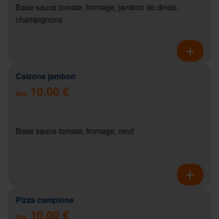
Base sauce tomate, fromage, jambon de dinde,
champignons
Calzone jambon
10.00 €
Dès
Base sauce tomate, fromage, oeuf
Pizza campione
10.00 €
Dès