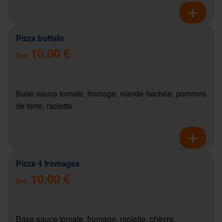
Pizza buffalo
10.00 €
Dès
Base sauce tomate, fromage, viande hachée, pommes
de terre, raclette
Pizza 4 fromages
10.00 €
Dès
Base sauce tomate, fromage, raclette, chèvre,