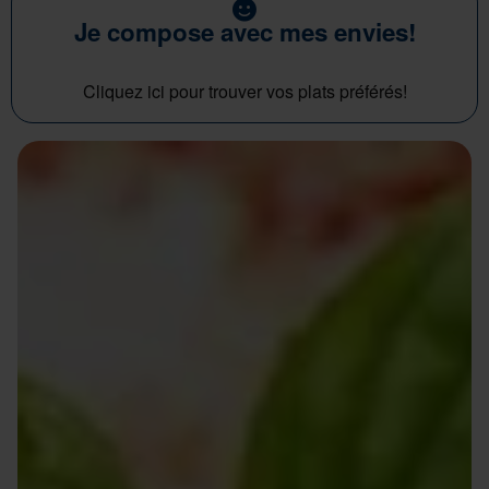
Je compose avec mes envies!
Cliquez ici pour trouver vos plats préférés!