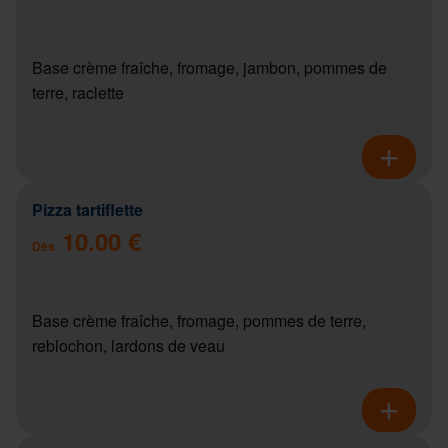
Base crème fraîche, fromage, jambon, pommes de
terre, raclette
Pizza tartiflette
10.00 €
Dès
Base crème fraîche, fromage, pommes de terre,
reblochon, lardons de veau