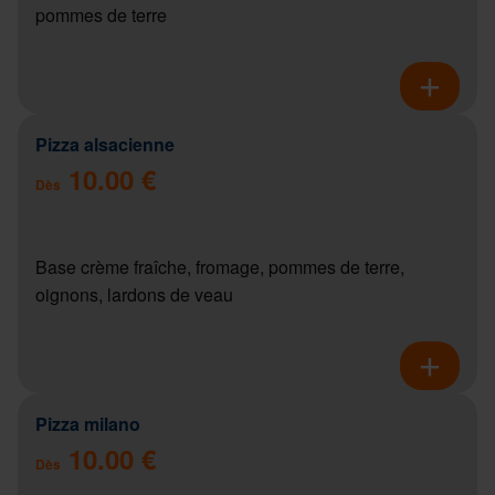
pommes de terre
Pizza alsacienne
10.00 €
Dès
Base crème fraîche, fromage, pommes de terre,
oignons, lardons de veau
Pizza milano
10.00 €
Dès