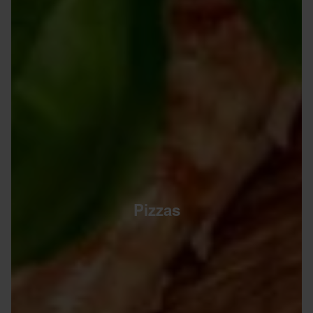
Pizzas