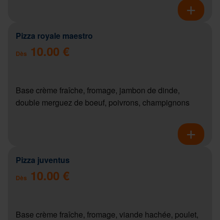
Pizza royale maestro
10.00 €
Dès
Base crème fraîche, fromage, jambon de dinde,
double merguez de boeuf, poivrons, champignons
Pizza juventus
10.00 €
Dès
Base crème fraîche, fromage, viande hachée, poulet,