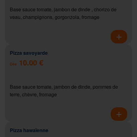
Base sauce tomate, jambon de dinde , chorizo de
veau, champignons, gorgonzola, fromage
Pizza savoyarde
10.00 €
Dès
Base sauce tomate, jambon de dinde, pommes de
terre, chèvre, fromage
Pizza hawaïenne