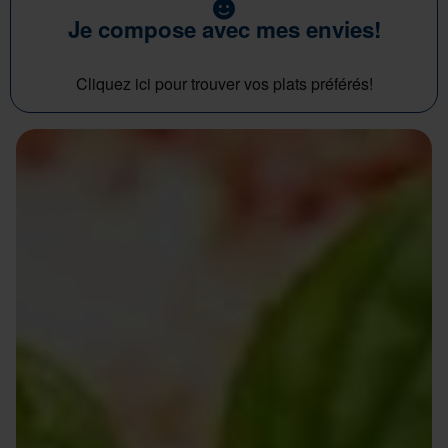
Je compose avec mes envies!
Cliquez ici pour trouver vos plats préférés!