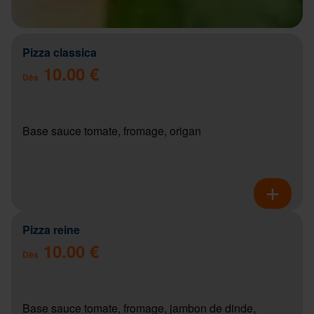
Pizza classica
10.00 €
Dès
Base sauce tomate, fromage, origan
Pizza reine
10.00 €
Dès
Base sauce tomate, fromage, jambon de dinde,