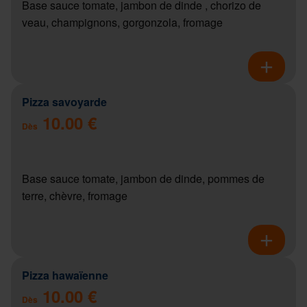
Base sauce tomate, jambon de dinde , chorizo de
veau, champignons, gorgonzola, fromage
Pizza savoyarde
10.00 €
Dès
Base sauce tomate, jambon de dinde, pommes de
terre, chèvre, fromage
Pizza hawaïenne
10.00 €
Dès