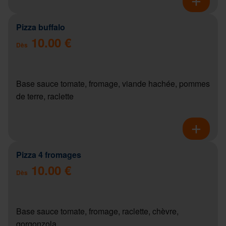
Pizza buffalo
10.00 €
Dès
Base sauce tomate, fromage, viande hachée, pommes
de terre, raclette
Pizza 4 fromages
10.00 €
Dès
Base sauce tomate, fromage, raclette, chèvre,
gorgonzola