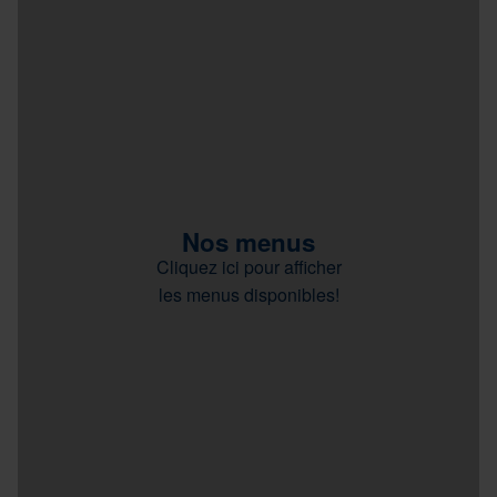
Nos menus
Cliquez ici pour afficher
les menus disponibles!