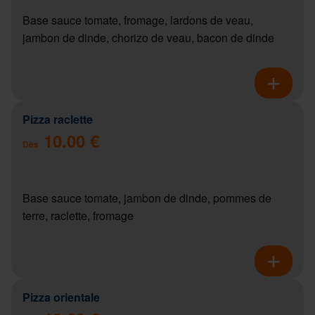
Base sauce tomate, fromage, lardons de veau,
jambon de dinde, chorizo de veau, bacon de dinde
Pizza raclette
10.00 €
Dès
Base sauce tomate, jambon de dinde, pommes de
terre, raclette, fromage
Pizza orientale