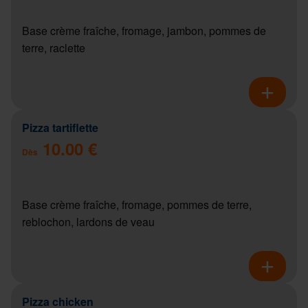
Base crème fraîche, fromage, jambon, pommes de
terre, raclette
Pizza tartiflette
10.00 €
Dès
Base crème fraîche, fromage, pommes de terre,
reblochon, lardons de veau
Pizza chicken