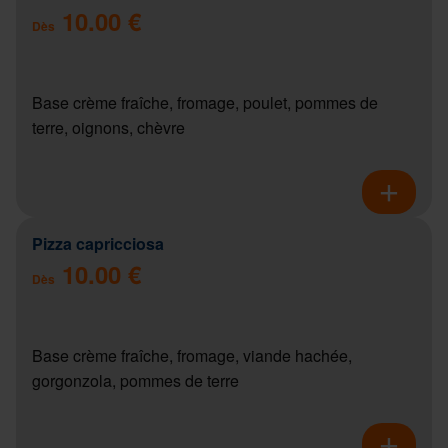
10.00 €
Dès
Base crème fraîche, fromage, poulet, pommes de
terre, oignons, chèvre
Pizza capricciosa
10.00 €
Dès
Base crème fraîche, fromage, viande hachée,
gorgonzola, pommes de terre