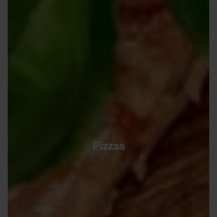
Pizzas