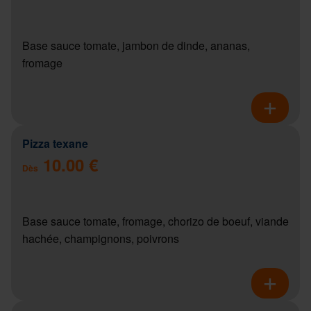
Base sauce tomate, jambon de dinde, ananas,
fromage
Pizza texane
10.00 €
Dès
Base sauce tomate, fromage, chorizo de boeuf, viande
hachée, champignons, poivrons