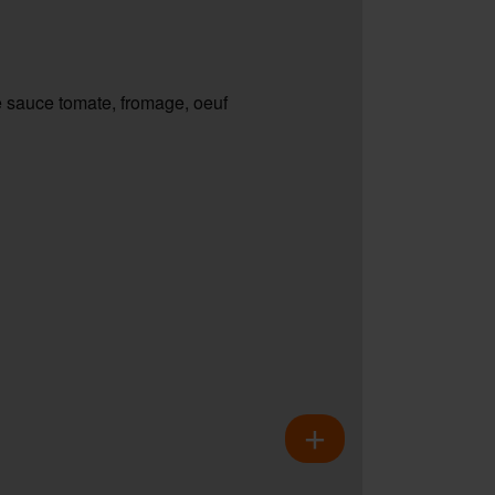
 sauce tomate, fromage, oeuf