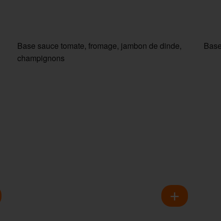
Base sauce tomate, fromage, jambon de dinde,
Base
champignons