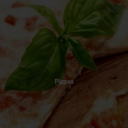
Pizzas