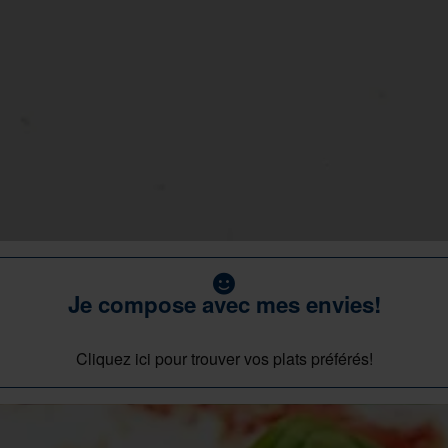
Je compose avec mes envies!
Cliquez ici pour trouver vos plats préférés!