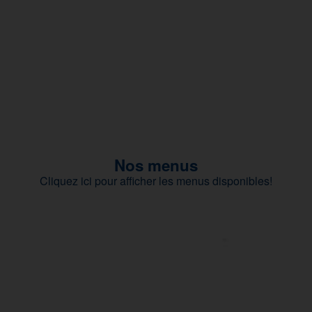
Nos menus
Cliquez ici pour afficher les menus disponibles!