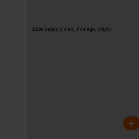
Base sauce tomate, fromage, origan