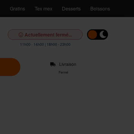
s
Gratins
Tex mex
Desserts
Boissons
Actuellement fermé...
11h00 - 14h00 | 18h00 - 23h00
Livraison
Fermé