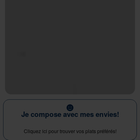
Je compose avec mes envies!
Cliquez ici pour trouver vos plats préférés!