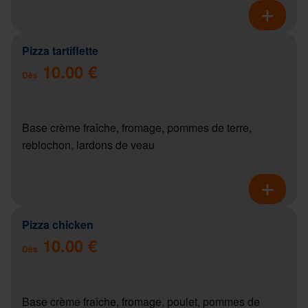
Pizza tartiflette
10.00 €
Dès
Base crème fraîche, fromage, pommes de terre,
reblochon, lardons de veau
Pizza chicken
10.00 €
Dès
Base crème fraîche, fromage, poulet, pommes de