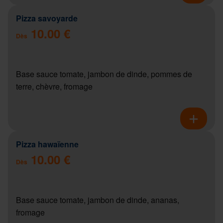
Pizza savoyarde
10.00 €
Dès
Base sauce tomate, jambon de dinde, pommes de
terre, chèvre, fromage
Pizza hawaïenne
10.00 €
Dès
Base sauce tomate, jambon de dinde, ananas,
fromage