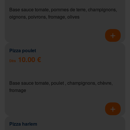
Base sauce tomate, pommes de terre, champignons,
oignons, poivrons, fromage, olives
Pizza poulet
10.00 €
Dès
Base sauce tomate, poulet , champignons, chèvre,
fromage
Pizza harlem