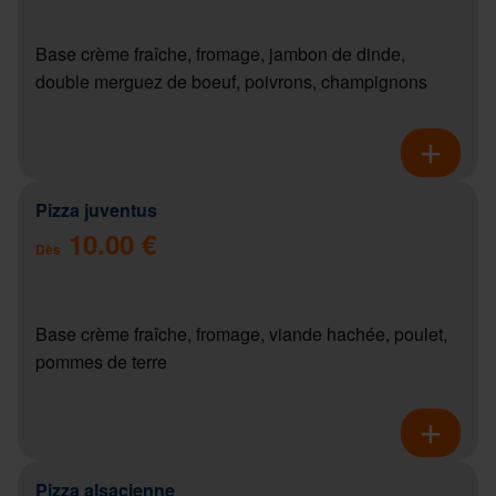
Base crème fraîche, fromage, jambon de dinde,
double merguez de boeuf, poivrons, champignons
Pizza juventus
10.00 €
Dès
Base crème fraîche, fromage, viande hachée, poulet,
pommes de terre
Pizza alsacienne