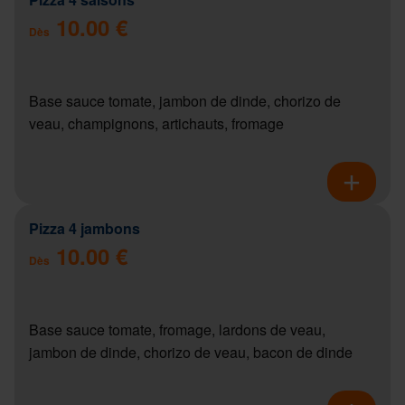
10.00 €
Dès
Base sauce tomate, jambon de dinde, chorizo de
veau, champignons, artichauts, fromage
Pizza 4 jambons
10.00 €
Dès
Base sauce tomate, fromage, lardons de veau,
jambon de dinde, chorizo de veau, bacon de dinde