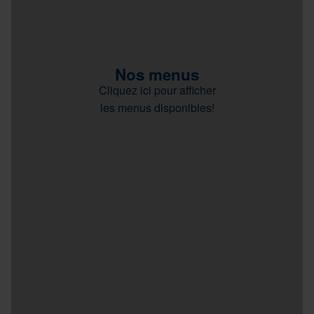
Nos menus
Cliquez ici pour afficher
les menus disponibles!