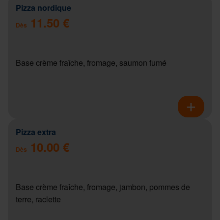
Pizza nordique
11.50 €
Dès
Base crème fraîche, fromage, saumon fumé
Pizza extra
10.00 €
Dès
Base crème fraîche, fromage, jambon, pommes de
terre, raclette