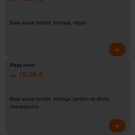
Base sauce tomate, fromage, origan
Pizza reine
10.00 €
Dès
Base sauce tomate, fromage, jambon de dinde,
champignons