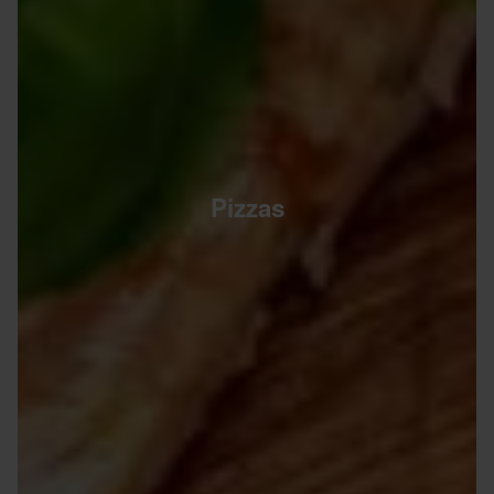
Pizzas