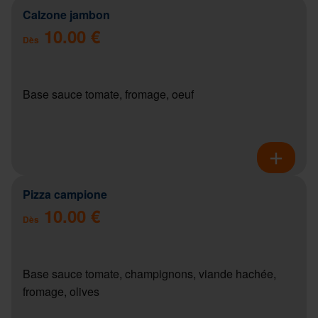
Calzone jambon
10.00 €
Dès
Base sauce tomate, fromage, oeuf
Pizza campione
10.00 €
Dès
Base sauce tomate, champignons, viande hachée,
fromage, olives