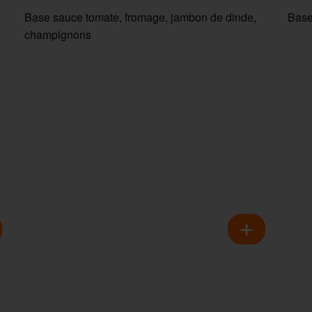
Base sauce tomate, fromage, jambon de dinde,
Base
champignons