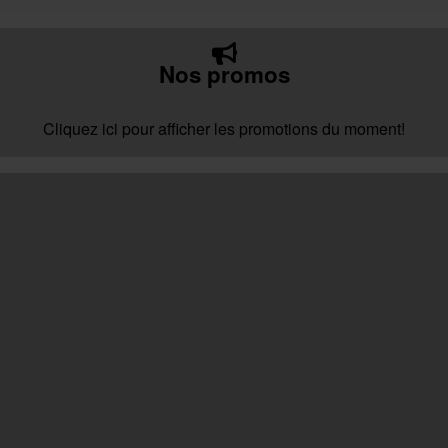
Nos promos
Cliquez ici pour afficher les promotions du moment!