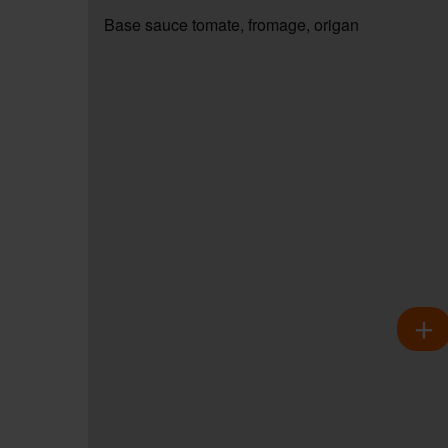
Base sauce tomate, fromage, origan