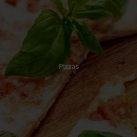
Pizzas