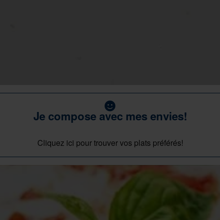
Je compose avec mes envies!
Cliquez ici pour trouver vos plats préférés!