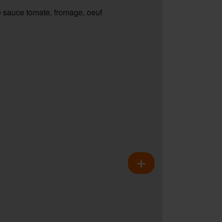
 sauce tomate, fromage, oeuf