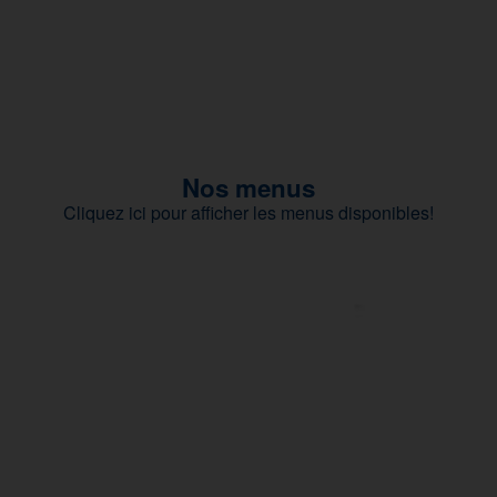
Nos menus
Cliquez ici pour afficher les menus disponibles!