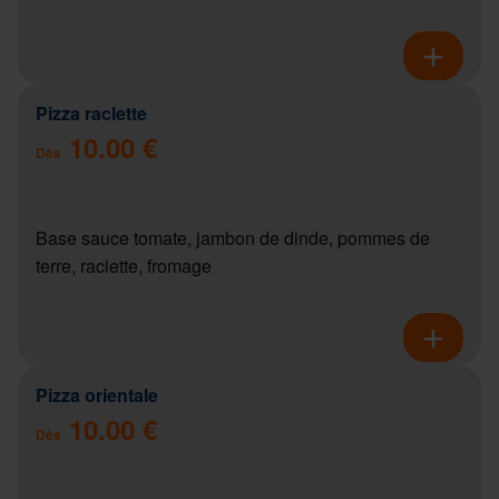
Pizza raclette
10.00 €
Dès
Base sauce tomate, jambon de dinde, pommes de
terre, raclette, fromage
Pizza orientale
10.00 €
Dès