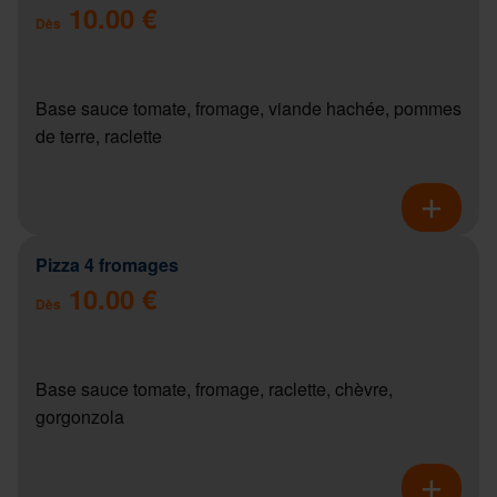
10.00 €
Dès
Base sauce tomate, fromage, viande hachée, pommes
de terre, raclette
Pizza 4 fromages
10.00 €
Dès
Base sauce tomate, fromage, raclette, chèvre,
gorgonzola