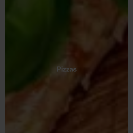
Pizzas