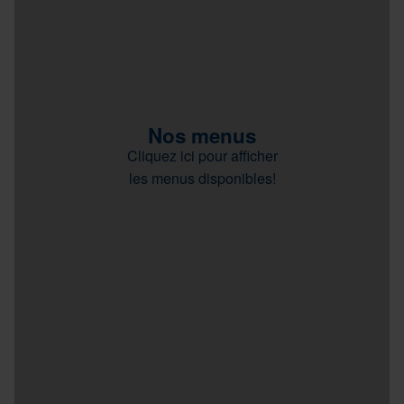
Nos menus
Cliquez ici pour afficher
les menus disponibles!