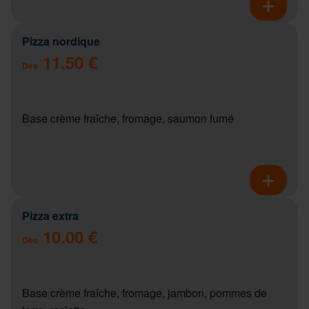
Pizza nordique
11.50 €
Dès
Base crème fraîche, fromage, saumon fumé
Pizza extra
10.00 €
Dès
Base crème fraîche, fromage, jambon, pommes de