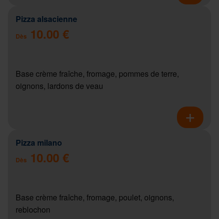
Pizza alsacienne
10.00 €
Dès
Base crème fraîche, fromage, pommes de terre,
oignons, lardons de veau
Pizza milano
10.00 €
Dès
Base crème fraîche, fromage, poulet, oignons,
reblochon