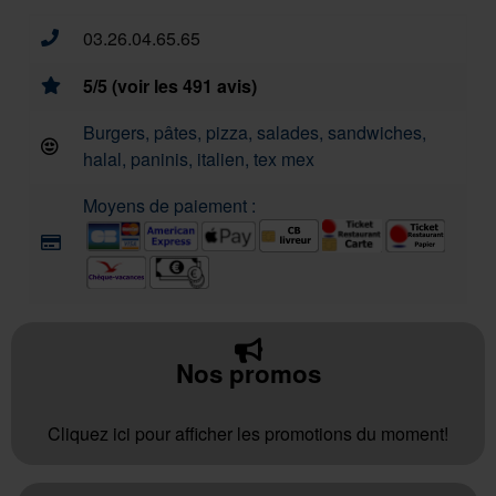
03.26.04.65.65
5/5 (voir les 491 avis)
Burgers, pâtes, pizza, salades, sandwiches,
halal, paninis, italien, tex mex
Moyens de paiement :
Nos promos
Cliquez ici pour afficher les promotions du moment!