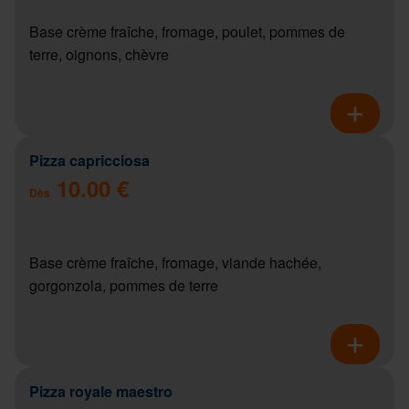
Base crème fraîche, fromage, poulet, pommes de
terre, oignons, chèvre
Pizza capricciosa
10.00 €
Dès
Base crème fraîche, fromage, viande hachée,
gorgonzola, pommes de terre
Pizza royale maestro