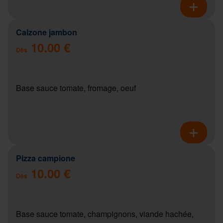
Calzone jambon
10.00 €
Dès
Base sauce tomate, fromage, oeuf
Pizza campione
10.00 €
Dès
Base sauce tomate, champignons, viande hachée,