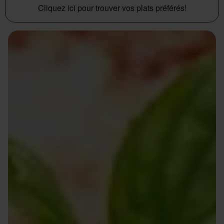
Cliquez ici pour trouver vos plats préférés!