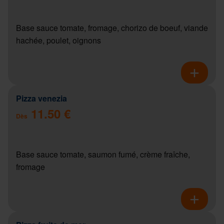
Base sauce tomate, fromage, chorizo de boeuf, viande
hachée, poulet, oignons
Pizza venezia
11.50 €
Dès
Base sauce tomate, saumon fumé, crème fraîche,
fromage