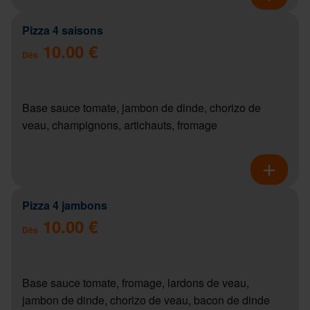
Pizza 4 saisons
10.00 €
Dès
Base sauce tomate, jambon de dinde, chorizo de
veau, champignons, artichauts, fromage
Pizza 4 jambons
10.00 €
Dès
Base sauce tomate, fromage, lardons de veau,
jambon de dinde, chorizo de veau, bacon de dinde