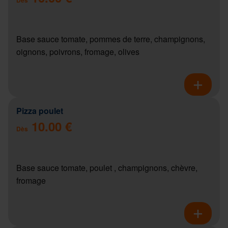
Base sauce tomate, pommes de terre, champignons,
oignons, poivrons, fromage, olives
Pizza poulet
10.00 €
Dès
Base sauce tomate, poulet , champignons, chèvre,
fromage