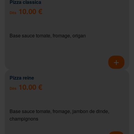
Pizza classica
10.00 €
Dès
Base sauce tomate, fromage, origan
Pizza reine
10.00 €
Dès
Base sauce tomate, fromage, jambon de dinde,
champignons