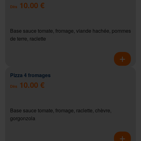
10.00 €
Dès
Base sauce tomate, fromage, viande hachée, pommes
de terre, raclette
Pizza 4 fromages
10.00 €
Dès
Base sauce tomate, fromage, raclette, chèvre,
gorgonzola