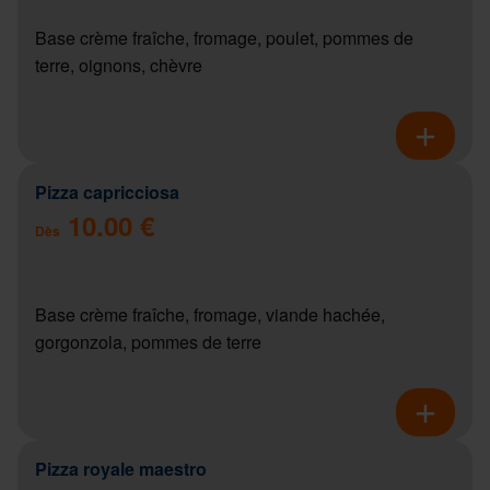
Base crème fraîche, fromage, poulet, pommes de
terre, oignons, chèvre
Pizza capricciosa
10.00 €
Dès
Base crème fraîche, fromage, viande hachée,
gorgonzola, pommes de terre
Pizza royale maestro