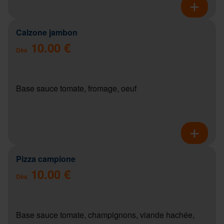
Calzone jambon
10.00 €
Dès
Base sauce tomate, fromage, oeuf
Pizza campione
10.00 €
Dès
Base sauce tomate, champignons, viande hachée,