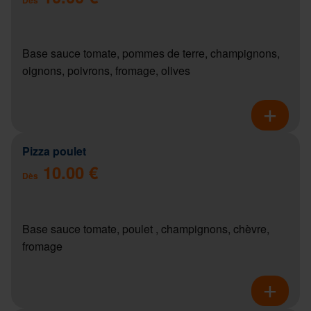
Base sauce tomate, pommes de terre, champignons,
oignons, poivrons, fromage, olives
Pizza poulet
10.00 €
Dès
Base sauce tomate, poulet , champignons, chèvre,
fromage