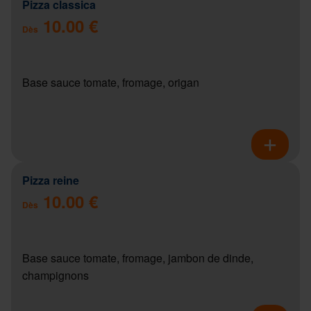
Pizza classica
10.00 €
Dès
Base sauce tomate, fromage, origan
Pizza reine
10.00 €
Dès
Base sauce tomate, fromage, jambon de dinde,
champignons