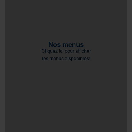
Nos menus
Cliquez ici pour afficher
les menus disponibles!