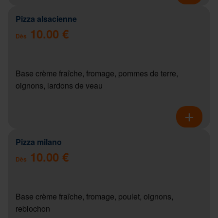
Pizza alsacienne
10.00 €
Dès
Base crème fraîche, fromage, pommes de terre,
oignons, lardons de veau
Pizza milano
10.00 €
Dès
Base crème fraîche, fromage, poulet, oignons,
reblochon