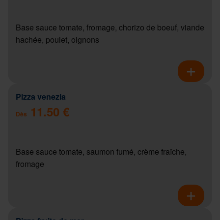
Base sauce tomate, fromage, chorizo de boeuf, viande
hachée, poulet, oignons
Pizza venezia
11.50 €
Dès
Base sauce tomate, saumon fumé, crème fraîche,
fromage