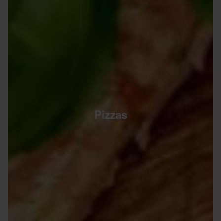
Pizzas