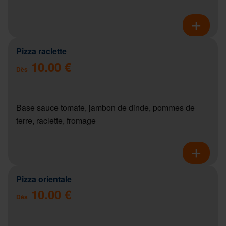
Pizza raclette
10.00 €
Dès
Base sauce tomate, jambon de dinde, pommes de
terre, raclette, fromage
Pizza orientale
10.00 €
Dès