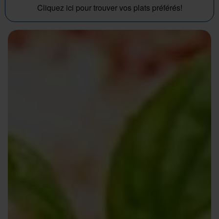
Cliquez ici pour trouver vos plats préférés!