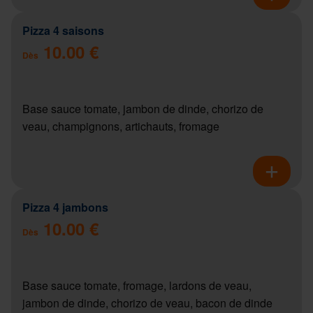
Pizza 4 saisons
10.00 €
Dès
Base sauce tomate, jambon de dinde, chorizo de
veau, champignons, artichauts, fromage
Pizza 4 jambons
10.00 €
Dès
Base sauce tomate, fromage, lardons de veau,
jambon de dinde, chorizo de veau, bacon de dinde