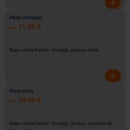
Pizza nordique
11.50 €
Dès
Base crème fraîche, fromage, saumon fumé
Pizza extra
10.00 €
Dès
Base crème fraîche, fromage, jambon, pommes de