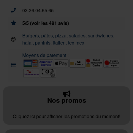
03.26.04.65.65
5/5 (voir les 491 avis)
Burgers, pâtes, pizza, salades, sandwiches,
halal, paninis, italien, tex mex
Moyens de paiement :
Nos promos
Cliquez ici pour afficher les promotions du moment!