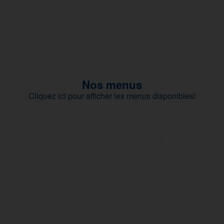
Nos menus
Cliquez ici pour afficher les menus disponibles!