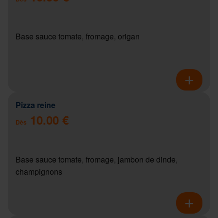
Base sauce tomate, fromage, origan
Pizza reine
10.00 €
Dès
Base sauce tomate, fromage, jambon de dinde,
champignons