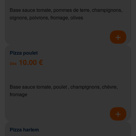
Base sauce tomate, pommes de terre, champignons,
oignons, poivrons, fromage, olives
Pizza poulet
10.00 €
Dès
Base sauce tomate, poulet , champignons, chèvre,
fromage
Pizza harlem