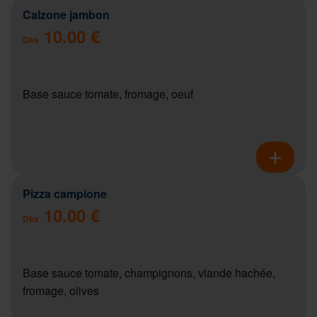
Calzone jambon
10.00 €
Dès
Base sauce tomate, fromage, oeuf
Pizza campione
10.00 €
Dès
Base sauce tomate, champignons, viande hachée,
fromage, olives