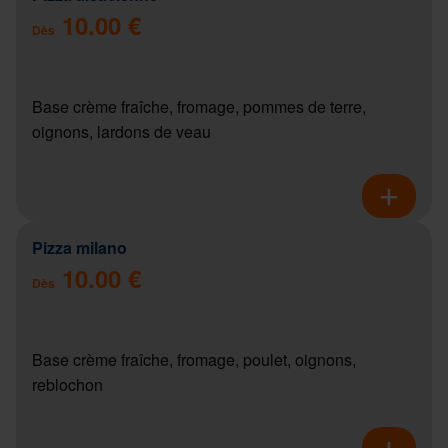
10.00 €
Dès
Base crème fraîche, fromage, pommes de terre,
oignons, lardons de veau
Pizza milano
10.00 €
Dès
Base crème fraîche, fromage, poulet, oignons,
reblochon