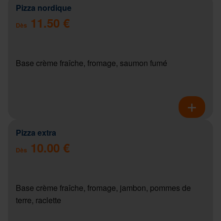
Pizza nordique
11.50 €
Dès
Base crème fraîche, fromage, saumon fumé
Pizza extra
10.00 €
Dès
Base crème fraîche, fromage, jambon, pommes de
terre, raclette