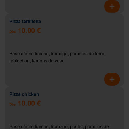
Pizza tartiflette
10.00 €
Dès
Base crème fraîche, fromage, pommes de terre,
reblochon, lardons de veau
Pizza chicken
10.00 €
Dès
Base crème fraîche, fromage, poulet, pommes de