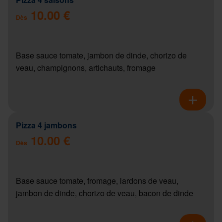
10.00 €
Dès
Base sauce tomate, jambon de dinde, chorizo de
veau, champignons, artichauts, fromage
Pizza 4 jambons
10.00 €
Dès
Base sauce tomate, fromage, lardons de veau,
jambon de dinde, chorizo de veau, bacon de dinde