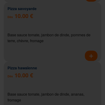
Pizza savoyarde
10.00 €
Dès
Base sauce tomate, jambon de dinde, pommes de
terre, chèvre, fromage
Pizza hawaïenne
10.00 €
Dès
Base sauce tomate, jambon de dinde, ananas,
fromage