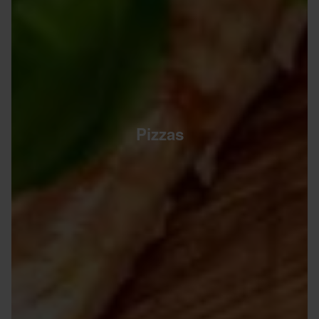
Pizzas