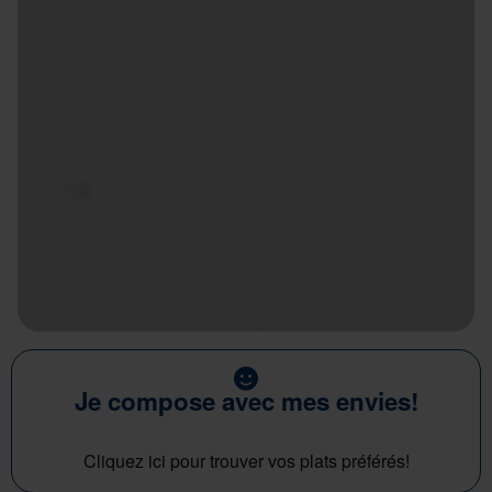
Je compose avec mes envies!
Cliquez ici pour trouver vos plats préférés!