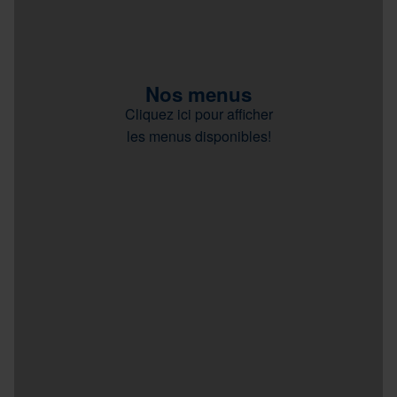
Nos menus
Cliquez ici pour afficher
les menus disponibles!