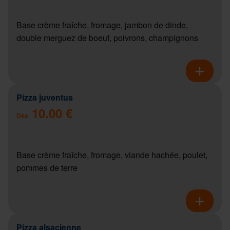
Base crème fraîche, fromage, jambon de dinde,
double merguez de boeuf, poivrons, champignons
Pizza juventus
10.00 €
Dès
Base crème fraîche, fromage, viande hachée, poulet,
pommes de terre
Pizza alsacienne