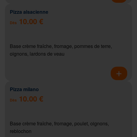
Pizza alsacienne
10.00 €
Dès
Base crème fraîche, fromage, pommes de terre,
oignons, lardons de veau
Pizza milano
10.00 €
Dès
Base crème fraîche, fromage, poulet, oignons,
reblochon