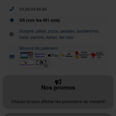
03.26.04.65.65
5/5 (voir les 491 avis)
Burgers, pâtes, pizza, salades, sandwiches,
halal, paninis, italien, tex mex
Moyens de paiement :
Nos promos
Cliquez ici pour afficher les promotions du moment!