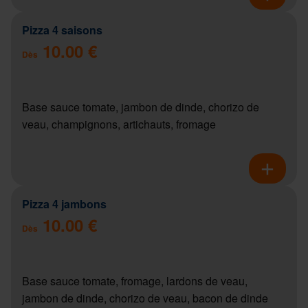
Pizza 4 saisons
10.00 €
Dès
Base sauce tomate, jambon de dinde, chorizo de
veau, champignons, artichauts, fromage
Pizza 4 jambons
10.00 €
Dès
Base sauce tomate, fromage, lardons de veau,
jambon de dinde, chorizo de veau, bacon de dinde