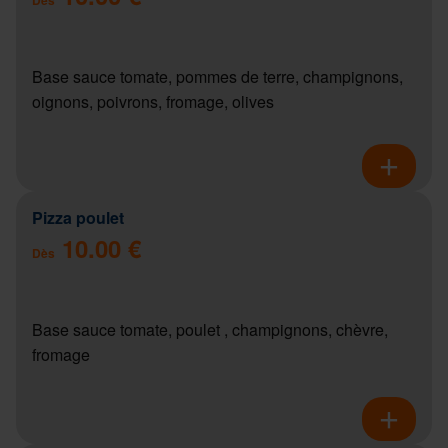
Base sauce tomate, pommes de terre, champignons,
oignons, poivrons, fromage, olives
Pizza poulet
10.00 €
Dès
Base sauce tomate, poulet , champignons, chèvre,
fromage