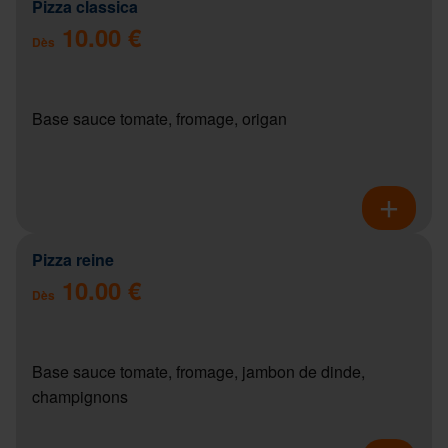
Pizza classica
10.00 €
Dès
Base sauce tomate, fromage, origan
Pizza reine
10.00 €
Dès
Base sauce tomate, fromage, jambon de dinde,
champignons