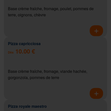
Base crème fraîche, fromage, poulet, pommes de
terre, oignons, chèvre
Pizza capricciosa
10.00 €
Dès
Base crème fraîche, fromage, viande hachée,
gorgonzola, pommes de terre
Pizza royale maestro