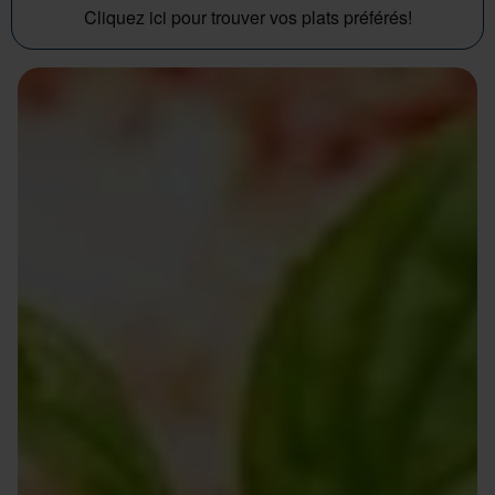
Cliquez ici pour trouver vos plats préférés!