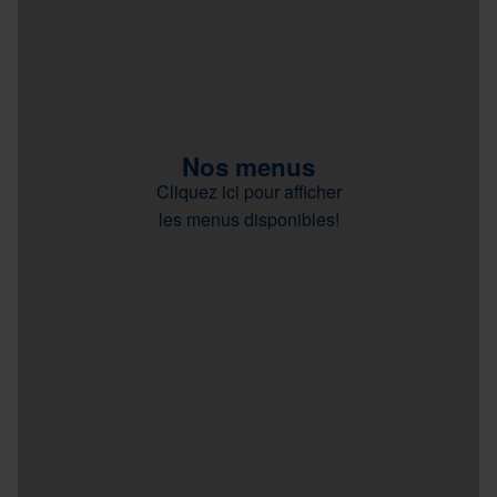
Nos menus
Cliquez ici pour afficher
les menus disponibles!