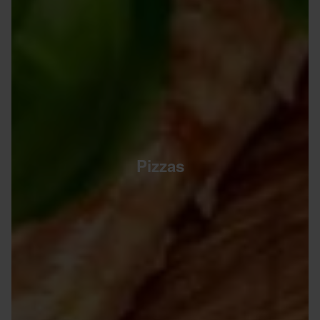
Pizzas