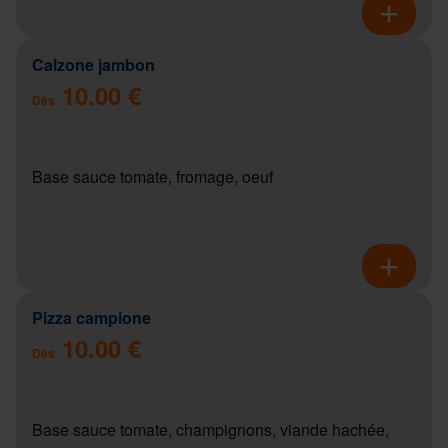
Calzone jambon
10.00 €
Dès
Base sauce tomate, fromage, oeuf
Pizza campione
10.00 €
Dès
Base sauce tomate, champignons, viande hachée,