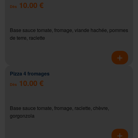
10.00 €
Dès
Base sauce tomate, fromage, viande hachée, pommes
de terre, raclette
Pizza 4 fromages
10.00 €
Dès
Base sauce tomate, fromage, raclette, chèvre,
gorgonzola