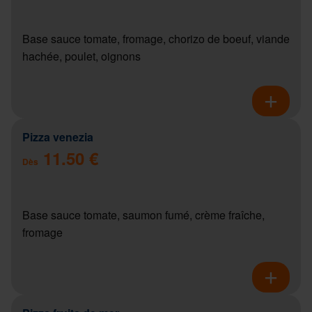
Base sauce tomate, fromage, chorizo de boeuf, viande
hachée, poulet, oignons
Pizza venezia
11.50 €
Dès
Base sauce tomate, saumon fumé, crème fraîche,
fromage