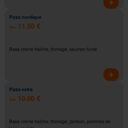
Pizza nordique
11.50 €
Dès
Base crème fraîche, fromage, saumon fumé
Pizza extra
10.00 €
Dès
Base crème fraîche, fromage, jambon, pommes de