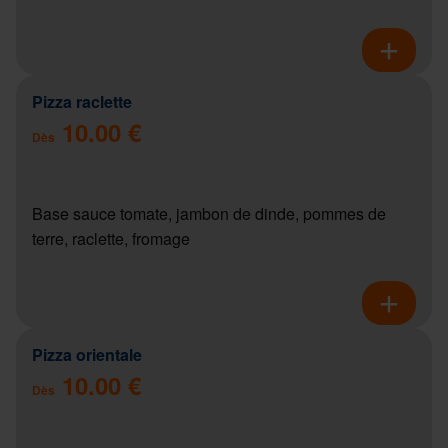
Pizza raclette
10.00 €
Dès
Base sauce tomate, jambon de dinde, pommes de
terre, raclette, fromage
Pizza orientale
10.00 €
Dès