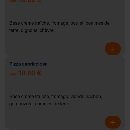
Dès
Base crème fraîche, fromage, poulet, pommes de
terre, oignons, chèvre
Pizza capricciosa
10.00 €
Dès
Base crème fraîche, fromage, viande hachée,
gorgonzola, pommes de terre