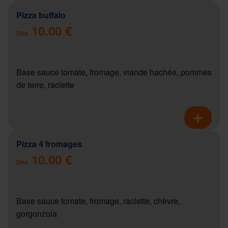
Pizza buffalo
10.00 €
Dès
Base sauce tomate, fromage, viande hachée, pommes
de terre, raclette
Pizza 4 fromages
10.00 €
Dès
Base sauce tomate, fromage, raclette, chèvre,
gorgonzola