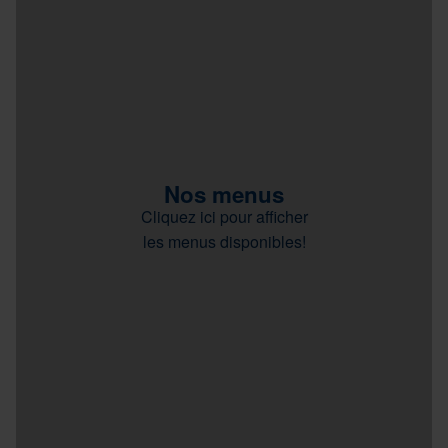
Nos menus
Cliquez ici pour afficher
les menus disponibles!