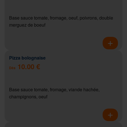
Base sauce tomate, fromage, oeuf, poivrons, double
merguez de boeuf
Pizza bolognaise
10.00 €
Dès
Base sauce tomate, fromage, viande hachée,
champignons, oeuf