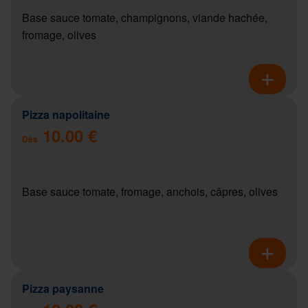
Base sauce tomate, champignons, viande hachée,
fromage, olives
Pizza napolitaine
10.00 €
Dès
Base sauce tomate, fromage, anchois, câpres, olives
Pizza paysanne