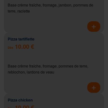
Base crème fraîche, fromage, jambon, pommes de
terre, raclette
Pizza tartiflette
10.00 €
Dès
Base crème fraîche, fromage, pommes de terre,
reblochon, lardons de veau
Pizza chicken
10.00 €