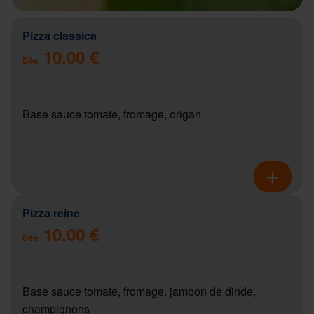
Pizza classica
10.00 €
Dès
Base sauce tomate, fromage, origan
Pizza reine
10.00 €
Dès
Base sauce tomate, fromage, jambon de dinde,
champignons