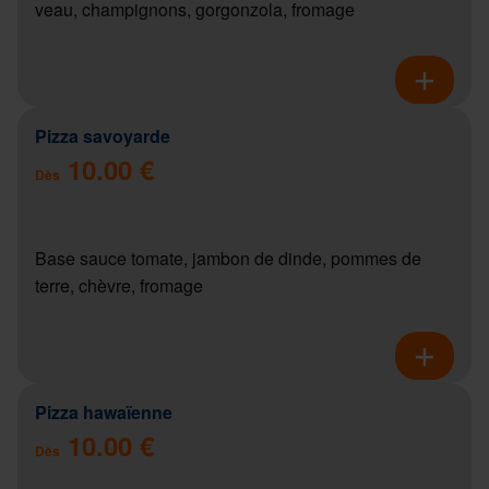
veau, champignons, gorgonzola, fromage
Pizza savoyarde
10.00 €
Dès
Base sauce tomate, jambon de dinde, pommes de
terre, chèvre, fromage
Pizza hawaïenne
10.00 €
Dès