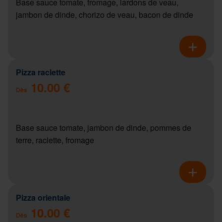
Base sauce tomate, fromage, lardons de veau,
jambon de dinde, chorizo de veau, bacon de dinde
Pizza raclette
10.00 €
Dès
Base sauce tomate, jambon de dinde, pommes de
terre, raclette, fromage
Pizza orientale
10.00 €
Dès