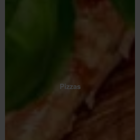
Pizzas