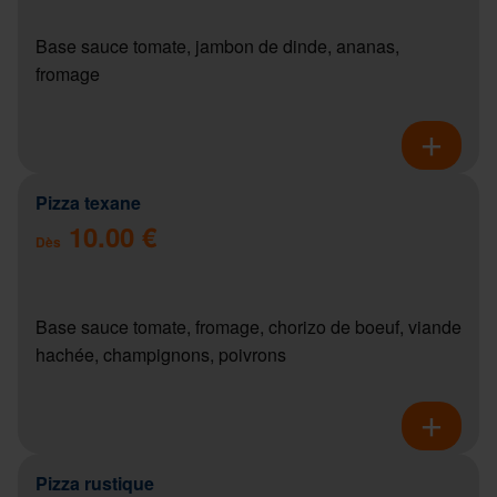
Base sauce tomate, jambon de dinde, ananas,
fromage
Pizza texane
10.00 €
Dès
Base sauce tomate, fromage, chorizo de boeuf, viande
hachée, champignons, poivrons
Pizza rustique