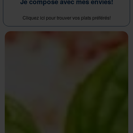
Je compose avec mes envies!
Cliquez ici pour trouver vos plats préférés!