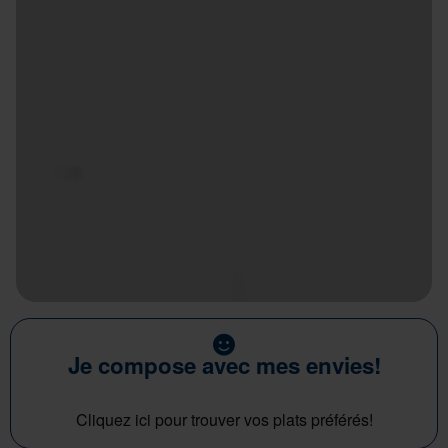
Je compose avec mes envies!
Cliquez ici pour trouver vos plats préférés!