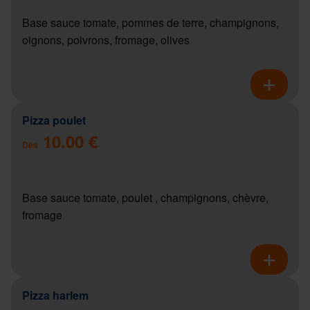
Base sauce tomate, pommes de terre, champignons,
oignons, poivrons, fromage, olives
Pizza poulet
10.00 €
Dès
Base sauce tomate, poulet , champignons, chèvre,
fromage
Pizza harlem