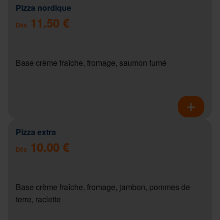
Pizza nordique
11.50 €
Dès
Base crème fraîche, fromage, saumon fumé
Pizza extra
10.00 €
Dès
Base crème fraîche, fromage, jambon, pommes de
terre, raclette