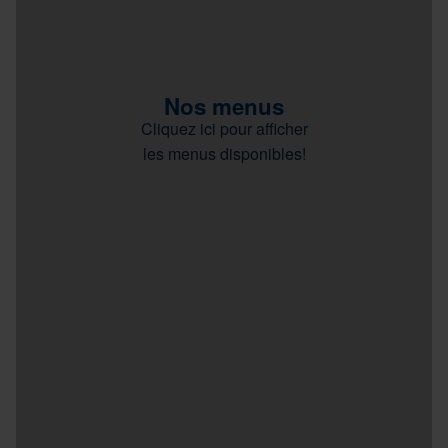
Nos menus
Cliquez ici pour afficher
les menus disponibles!