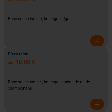
Base sauce tomate, fromage, origan
Pizza reine
10.00 €
Dès
Base sauce tomate, fromage, jambon de dinde,
champignons