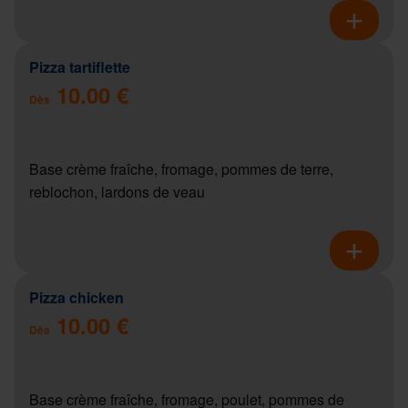
Pizza tartiflette
10.00 €
Dès
Base crème fraîche, fromage, pommes de terre,
reblochon, lardons de veau
Pizza chicken
10.00 €
Dès
Base crème fraîche, fromage, poulet, pommes de