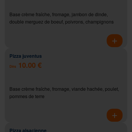
Base crème fraîche, fromage, jambon de dinde,
double merguez de boeuf, poivrons, champignons
Pizza juventus
10.00 €
Dès
Base crème fraîche, fromage, viande hachée, poulet,
pommes de terre
Pizza alsacienne