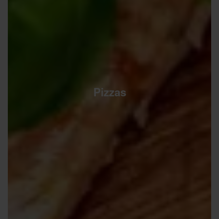
Pizzas