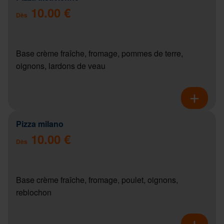
10.00 €
Dès
Base crème fraîche, fromage, pommes de terre,
oignons, lardons de veau
Pizza milano
10.00 €
Dès
Base crème fraîche, fromage, poulet, oignons,
reblochon