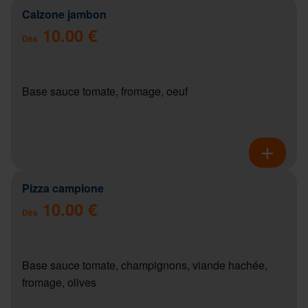
Calzone jambon
10.00 €
Dès
Base sauce tomate, fromage, oeuf
Pizza campione
10.00 €
Dès
Base sauce tomate, champignons, viande hachée,
fromage, olives