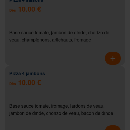
10.00 €
Dès
Base sauce tomate, jambon de dinde, chorizo de
veau, champignons, artichauts, fromage
Pizza 4 jambons
10.00 €
Dès
Base sauce tomate, fromage, lardons de veau,
jambon de dinde, chorizo de veau, bacon de dinde