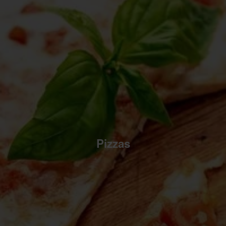
Pizzas