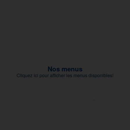
Nos menus
Cliquez ici pour afficher les menus disponibles!