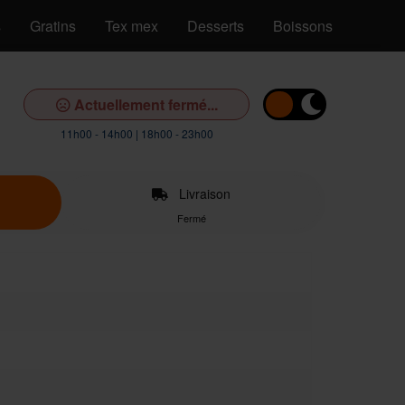
s
Gratins
Tex mex
Desserts
Boissons
Actuellement fermé...
11h00 - 14h00 | 18h00 - 23h00
Livraison
Fermé