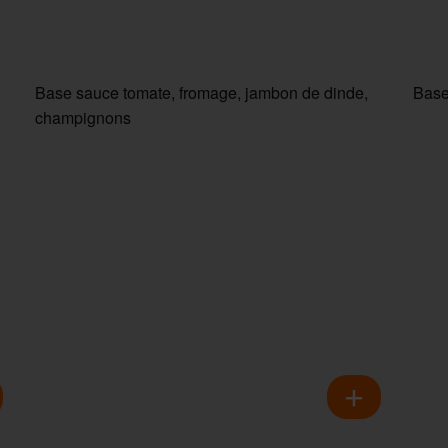
Base sauce tomate, fromage, jambon de dinde,
Base
champignons