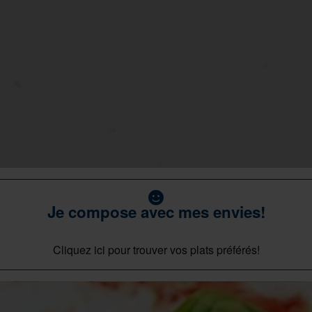
Je compose avec mes envies!
Cliquez ici pour trouver vos plats préférés!