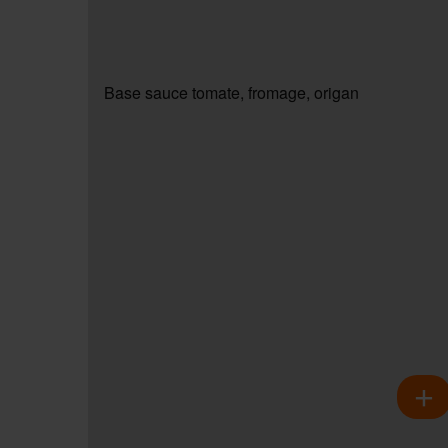
Base sauce tomate, fromage, origan