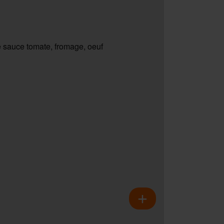
 sauce tomate, fromage, oeuf