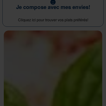
Je compose avec mes envies!
Cliquez ici pour trouver vos plats préférés!