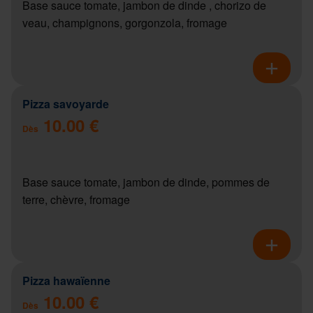
Base sauce tomate, jambon de dinde , chorizo de
veau, champignons, gorgonzola, fromage
Pizza savoyarde
10.00 €
Dès
Base sauce tomate, jambon de dinde, pommes de
terre, chèvre, fromage
Pizza hawaïenne
10.00 €
Dès