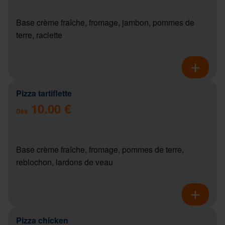
Base crème fraîche, fromage, jambon, pommes de
terre, raclette
Pizza tartiflette
10.00 €
Dès
Base crème fraîche, fromage, pommes de terre,
reblochon, lardons de veau
Pizza chicken