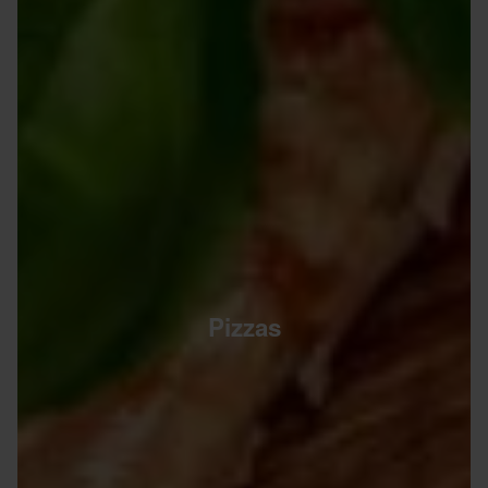
Pizzas