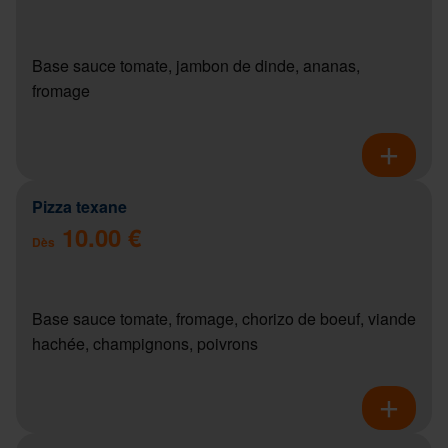
Base sauce tomate, jambon de dinde, ananas,
fromage
Pizza texane
10.00 €
Dès
Base sauce tomate, fromage, chorizo de boeuf, viande
hachée, champignons, poivrons