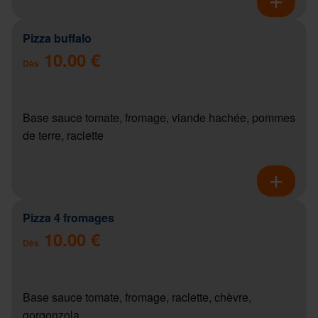
Pizza buffalo
10.00 €
Dès
Base sauce tomate, fromage, viande hachée, pommes
de terre, raclette
Pizza 4 fromages
10.00 €
Dès
Base sauce tomate, fromage, raclette, chèvre,
gorgonzola