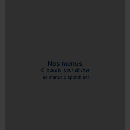
Nos menus
Cliquez ici pour afficher
les menus disponibles!