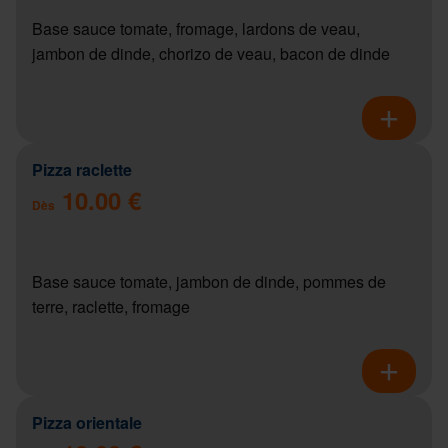
Base sauce tomate, fromage, lardons de veau,
jambon de dinde, chorizo de veau, bacon de dinde
Pizza raclette
10.00 €
Dès
Base sauce tomate, jambon de dinde, pommes de
terre, raclette, fromage
Pizza orientale