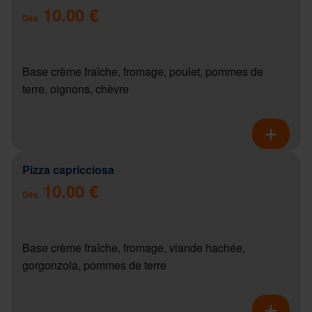
10.00 €
Dès
Base crème fraîche, fromage, poulet, pommes de
terre, oignons, chèvre
Pizza capricciosa
10.00 €
Dès
Base crème fraîche, fromage, viande hachée,
gorgonzola, pommes de terre