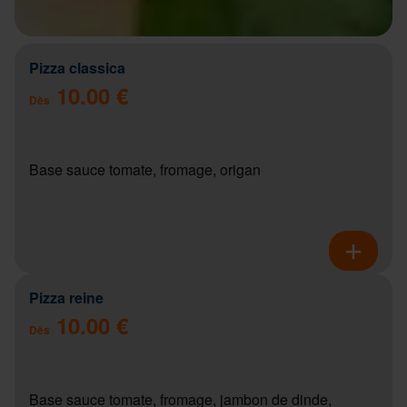
Pizza classica
10.00 €
Dès
Base sauce tomate, fromage, origan
Pizza reine
10.00 €
Dès
Base sauce tomate, fromage, jambon de dinde,