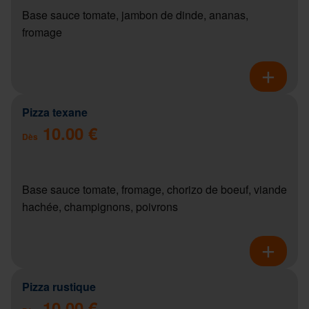
Base sauce tomate, jambon de dinde, ananas,
fromage
Pizza texane
10.00 €
Dès
Base sauce tomate, fromage, chorizo de boeuf, viande
hachée, champignons, poivrons
Pizza rustique
10.00 €