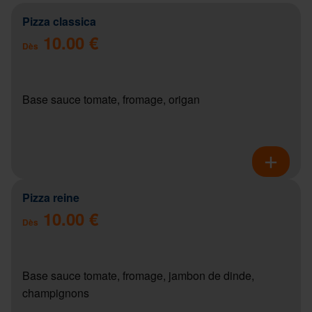
Pizza classica
10.00 €
Dès
Base sauce tomate, fromage, origan
Pizza reine
10.00 €
Dès
Base sauce tomate, fromage, jambon de dinde,
champignons