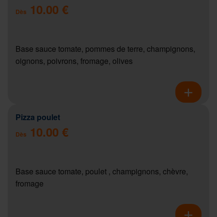
10.00 €
Dès
Base sauce tomate, pommes de terre, champignons,
oignons, poivrons, fromage, olives
Pizza poulet
10.00 €
Dès
Base sauce tomate, poulet , champignons, chèvre,
fromage