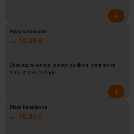
Pizza savoyarde
10.00 €
Dès
Base sauce tomate, jambon de dinde, pommes de
terre, chèvre, fromage
Pizza hawaïenne
10.00 €
Dès