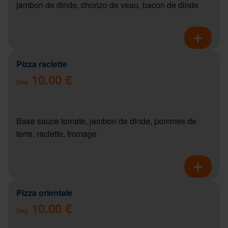
jambon de dinde, chorizo de veau, bacon de dinde
Pizza raclette
10.00 €
Dès
Base sauce tomate, jambon de dinde, pommes de
terre, raclette, fromage
Pizza orientale
10.00 €
Dès