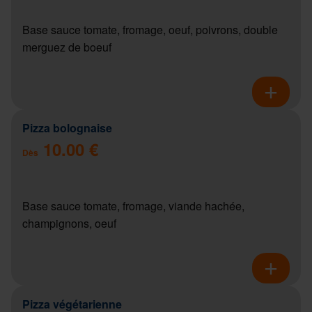
Base sauce tomate, fromage, oeuf, poivrons, double
merguez de boeuf
Pizza bolognaise
10.00 €
Dès
Base sauce tomate, fromage, viande hachée,
champignons, oeuf
Pizza végétarienne