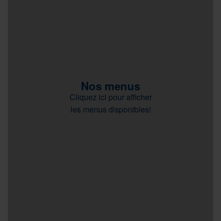
Nos menus
Cliquez ici pour afficher
les menus disponibles!