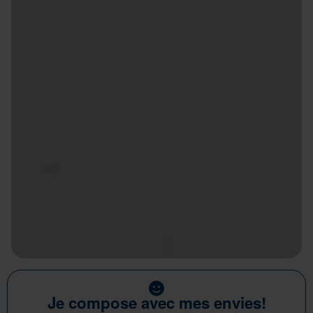
Je compose avec mes envies!