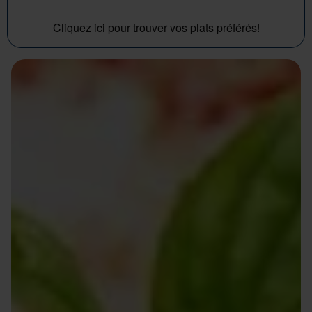
Cliquez ici pour trouver vos plats préférés!