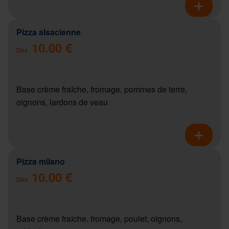
Pizza alsacienne
10.00 €
Dès
Base crème fraîche, fromage, pommes de terre,
oignons, lardons de veau
Pizza milano
10.00 €
Dès
Base crème fraîche, fromage, poulet, oignons,