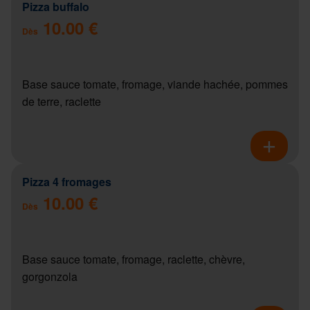
Pizza buffalo
10.00 €
Dès
Base sauce tomate, fromage, viande hachée, pommes
de terre, raclette
Pizza 4 fromages
10.00 €
Dès
Base sauce tomate, fromage, raclette, chèvre,
gorgonzola