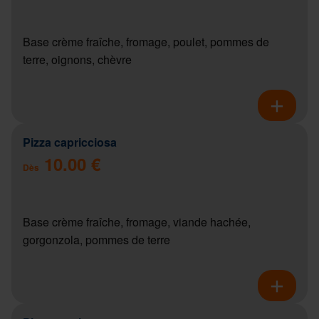
Base crème fraîche, fromage, poulet, pommes de
terre, oignons, chèvre
Pizza capricciosa
10.00 €
Dès
Base crème fraîche, fromage, viande hachée,
gorgonzola, pommes de terre