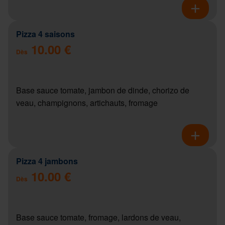
Pizza 4 saisons
10.00 €
Dès
Base sauce tomate, jambon de dinde, chorizo de
veau, champignons, artichauts, fromage
Pizza 4 jambons
10.00 €
Dès
Base sauce tomate, fromage, lardons de veau,