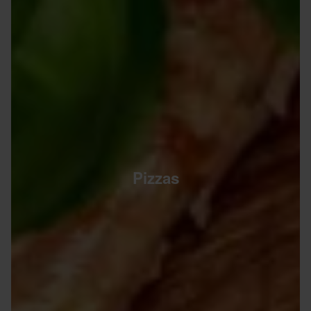
Pizzas