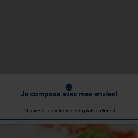
Je compose avec mes envies!
Cliquez ici pour trouver vos plats préférés!