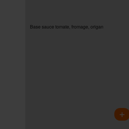
Base sauce tomate, fromage, origan