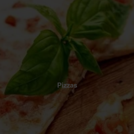
Pizzas