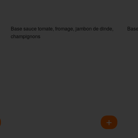
Base sauce tomate, fromage, jambon de dinde,
Base
champignons