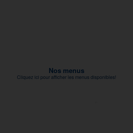
Nos menus
Cliquez ici pour afficher les menus disponibles!