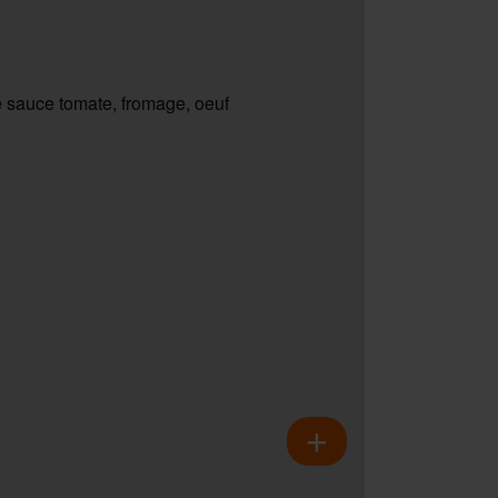
 sauce tomate, fromage, oeuf