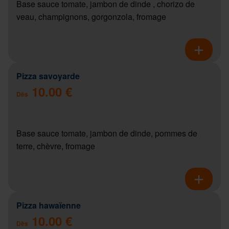
Base sauce tomate, jambon de dinde , chorizo de
veau, champignons, gorgonzola, fromage
Pizza savoyarde
10.00 €
Dès
Base sauce tomate, jambon de dinde, pommes de
terre, chèvre, fromage
Pizza hawaïenne
10.00 €
Dès