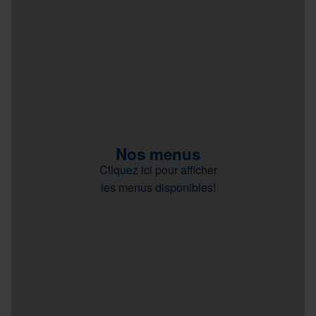
Nos menus
Cliquez ici pour afficher
les menus disponibles!