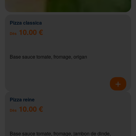
Pizza classica
10.00 €
Dès
Base sauce tomate, fromage, origan
Pizza reine
10.00 €
Dès
Base sauce tomate, fromage, jambon de dinde,