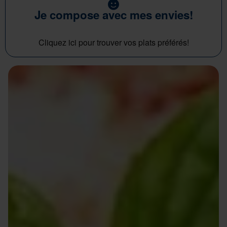
Je compose avec mes envies!
Cliquez ici pour trouver vos plats préférés!