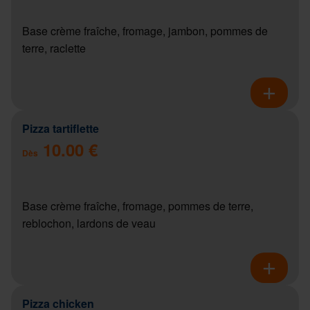
Base crème fraîche, fromage, jambon, pommes de
terre, raclette
Pizza tartiflette
10.00 €
Dès
Base crème fraîche, fromage, pommes de terre,
reblochon, lardons de veau
Pizza chicken