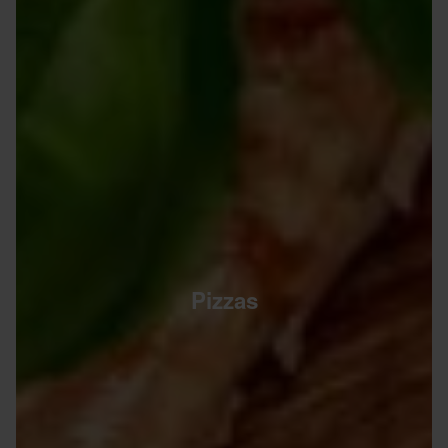
Pizzas