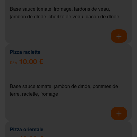
Base sauce tomate, fromage, lardons de veau,
jambon de dinde, chorizo de veau, bacon de dinde
Pizza raclette
10.00 €
Dès
Base sauce tomate, jambon de dinde, pommes de
terre, raclette, fromage
Pizza orientale