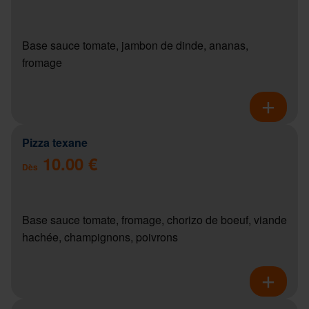
Base sauce tomate, jambon de dinde, ananas,
fromage
Pizza texane
10.00 €
Dès
Base sauce tomate, fromage, chorizo de boeuf, viande
hachée, champignons, poivrons