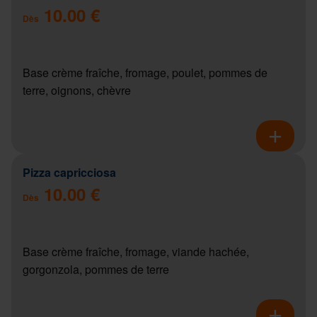
10.00 €
Dès
Base crème fraîche, fromage, poulet, pommes de
terre, oignons, chèvre
Pizza capricciosa
10.00 €
Dès
Base crème fraîche, fromage, viande hachée,
gorgonzola, pommes de terre