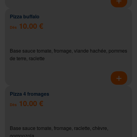
Pizza buffalo
10.00 €
Dès
Base sauce tomate, fromage, viande hachée, pommes
de terre, raclette
Pizza 4 fromages
10.00 €
Dès
Base sauce tomate, fromage, raclette, chèvre,
gorgonzola