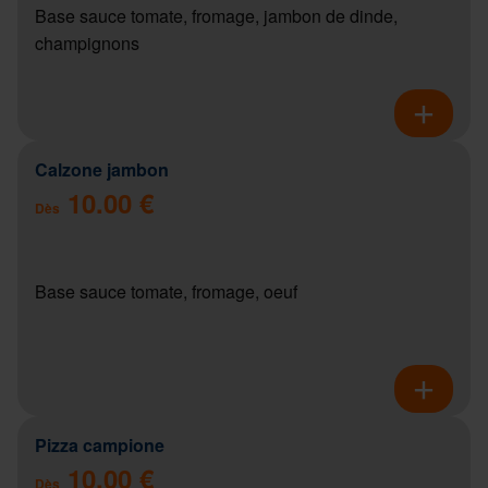
Base sauce tomate, fromage, jambon de dinde,
champignons
Calzone jambon
10.00 €
Dès
Base sauce tomate, fromage, oeuf
Pizza campione
10.00 €
Dès