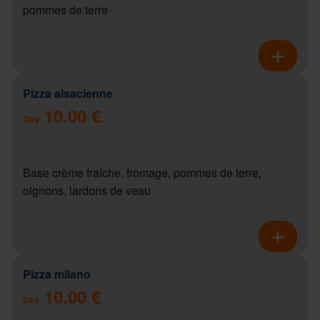
pommes de terre
Pizza alsacienne
10.00 €
Dès
Base crème fraîche, fromage, pommes de terre,
oignons, lardons de veau
Pizza milano
10.00 €
Dès