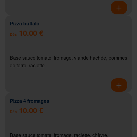
Pizza buffalo
10.00 €
Dès
Base sauce tomate, fromage, viande hachée, pommes
de terre, raclette
Pizza 4 fromages
10.00 €
Dès
Base sauce tomate, fromage, raclette, chèvre,