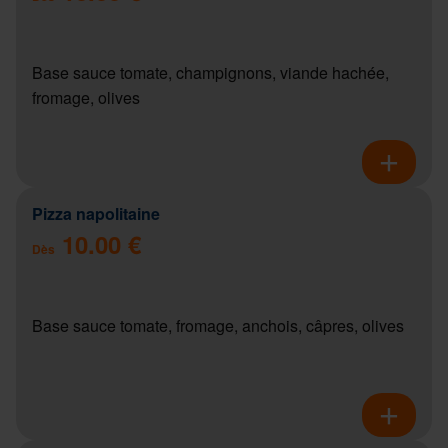
Base sauce tomate, champignons, viande hachée,
fromage, olives
Pizza napolitaine
10.00 €
Dès
Base sauce tomate, fromage, anchois, câpres, olives