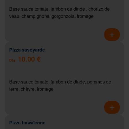
Base sauce tomate, jambon de dinde , chorizo de
veau, champignons, gorgonzola, fromage
Pizza savoyarde
10.00 €
Dès
Base sauce tomate, jambon de dinde, pommes de
terre, chèvre, fromage
Pizza hawaïenne