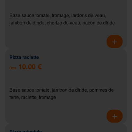
Base sauce tomate, fromage, lardons de veau,
jambon de dinde, chorizo de veau, bacon de dinde
Pizza raclette
10.00 €
Dès
Base sauce tomate, jambon de dinde, pommes de
terre, raclette, fromage
Pizza orientale