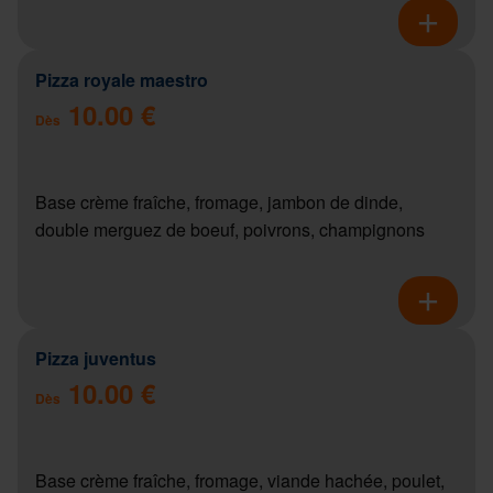
Pizza royale maestro
10.00 €
Dès
Base crème fraîche, fromage, jambon de dinde,
double merguez de boeuf, poivrons, champignons
Pizza juventus
10.00 €
Dès
Base crème fraîche, fromage, viande hachée, poulet,