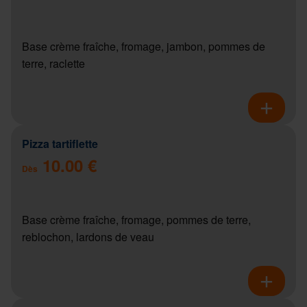
Base crème fraîche, fromage, jambon, pommes de
terre, raclette
Pizza tartiflette
10.00 €
Dès
Base crème fraîche, fromage, pommes de terre,
reblochon, lardons de veau