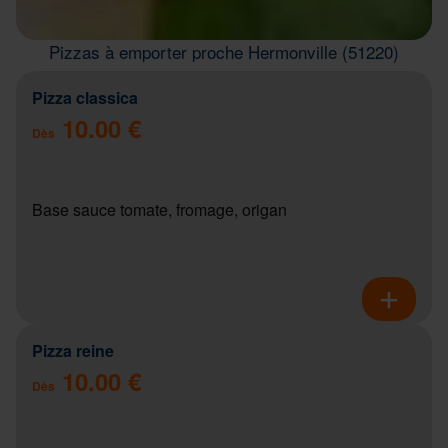
Pizzas à emporter proche Hermonville (51220)
Pizza classica
10.00 €
Dès
Base sauce tomate, fromage, origan
Pizza reine
10.00 €
Dès