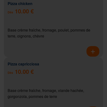
Pizza chicken
10.00 €
Dès
Base crème fraîche, fromage, poulet, pommes de
terre, oignons, chèvre
Pizza capricciosa
10.00 €
Dès
Base crème fraîche, fromage, viande hachée,
gorgonzola, pommes de terre