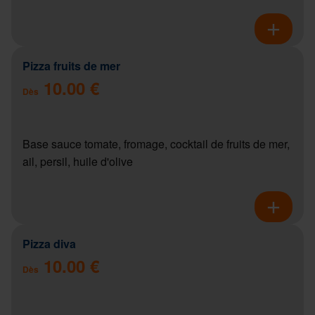
Pizza fruits de mer
10.00 €
Dès
Base sauce tomate, fromage, cocktail de fruits de mer,
ail, persil, huile d'olive
Pizza diva
10.00 €
Dès