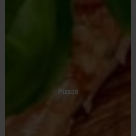
Pizzas