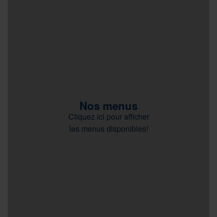
Nos menus
Cliquez ici pour afficher
les menus disponibles!