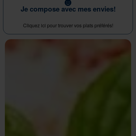
Je compose avec mes envies!
Cliquez ici pour trouver vos plats préférés!