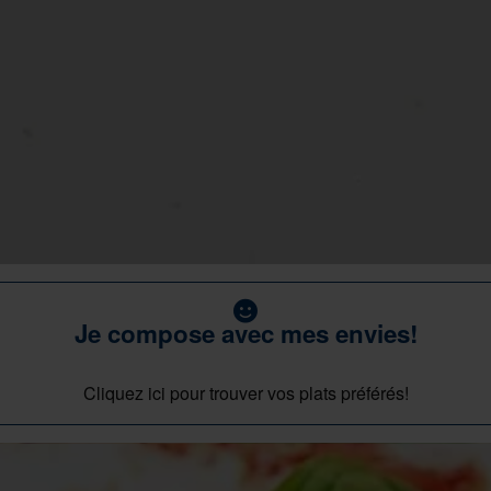
Je compose avec mes envies!
Cliquez ici pour trouver vos plats préférés!