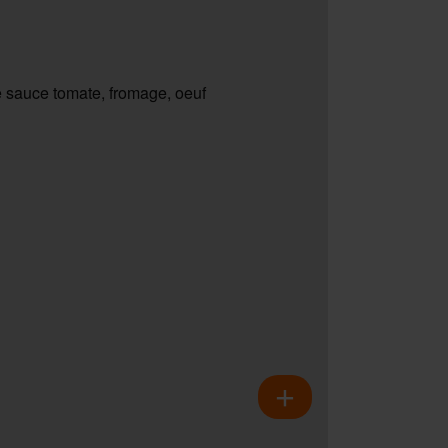
 sauce tomate, fromage, oeuf