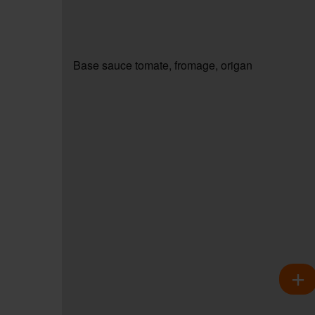
Base sauce tomate, fromage, origan