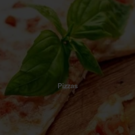
Pizzas