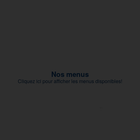
Nos menus
Cliquez ici pour afficher les menus disponibles!