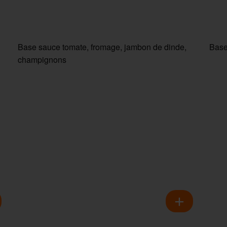
Base sauce tomate, fromage, jambon de dinde,
Base
champignons