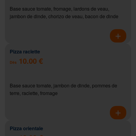
Base sauce tomate, fromage, lardons de veau,
jambon de dinde, chorizo de veau, bacon de dinde
Pizza raclette
10.00 €
Dès
Base sauce tomate, jambon de dinde, pommes de
terre, raclette, fromage
Pizza orientale