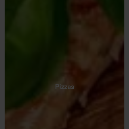
Pizzas