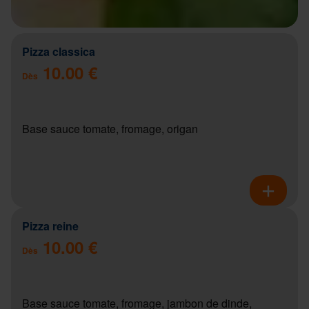
Pizza classica
10.00 €
Dès
Base sauce tomate, fromage, origan
Pizza reine
10.00 €
Dès
Base sauce tomate, fromage, jambon de dinde,