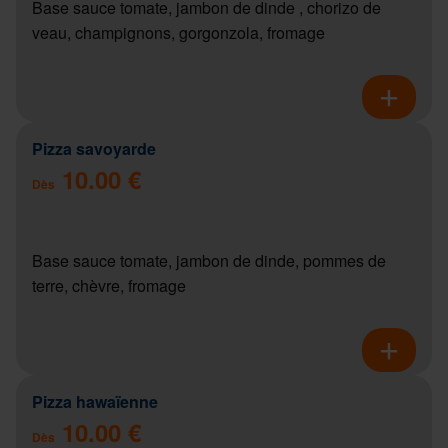
Base sauce tomate, jambon de dinde , chorizo de
veau, champignons, gorgonzola, fromage
Pizza savoyarde
10.00 €
Dès
Base sauce tomate, jambon de dinde, pommes de
terre, chèvre, fromage
Pizza hawaïenne
10.00 €
Dès