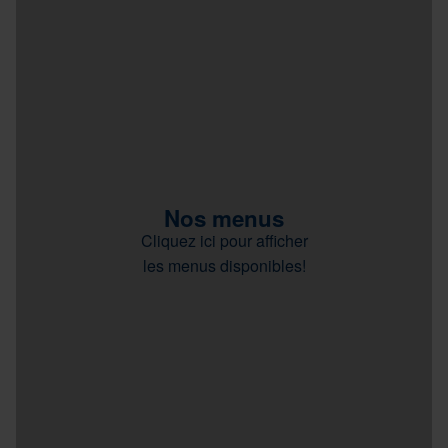
Nos menus
Cliquez ici pour afficher
les menus disponibles!