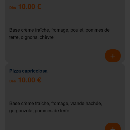
10.00 €
Dès
Base crème fraîche, fromage, poulet, pommes de
terre, oignons, chèvre
Pizza capricciosa
10.00 €
Dès
Base crème fraîche, fromage, viande hachée,
gorgonzola, pommes de terre