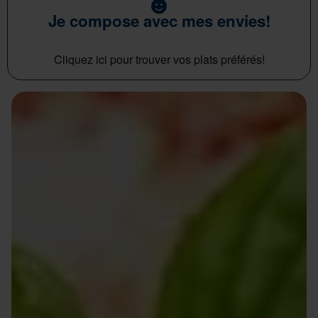
Je compose avec mes envies!
Cliquez ici pour trouver vos plats préférés!