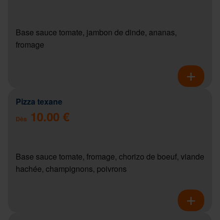
Base sauce tomate, jambon de dinde, ananas,
fromage
Pizza texane
10.00 €
Dès
Base sauce tomate, fromage, chorizo de boeuf, viande
hachée, champignons, poivrons