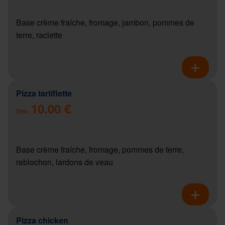
Base crème fraîche, fromage, jambon, pommes de
terre, raclette
Pizza tartiflette
10.00 €
Dès
Base crème fraîche, fromage, pommes de terre,
reblochon, lardons de veau
Pizza chicken