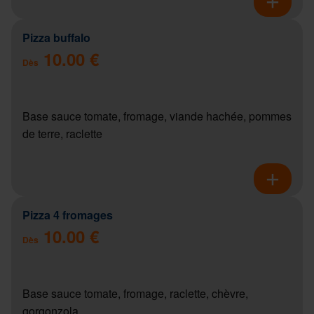
Pizza buffalo
10.00 €
Dès
Base sauce tomate, fromage, viande hachée, pommes
de terre, raclette
Pizza 4 fromages
10.00 €
Dès
Base sauce tomate, fromage, raclette, chèvre,
gorgonzola