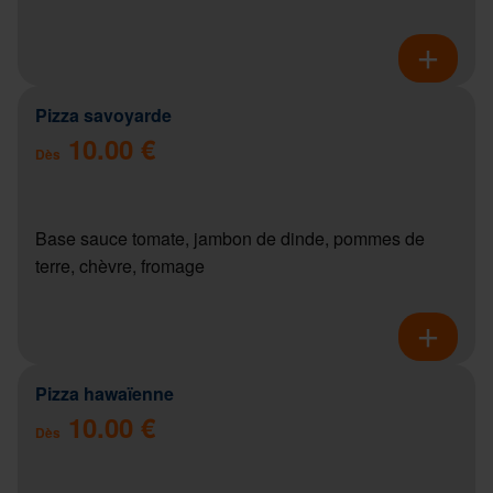
Pizza savoyarde
10.00 €
Dès
Base sauce tomate, jambon de dinde, pommes de
terre, chèvre, fromage
Pizza hawaïenne
10.00 €
Dès