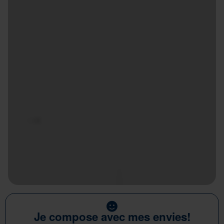
Je compose avec mes envies!