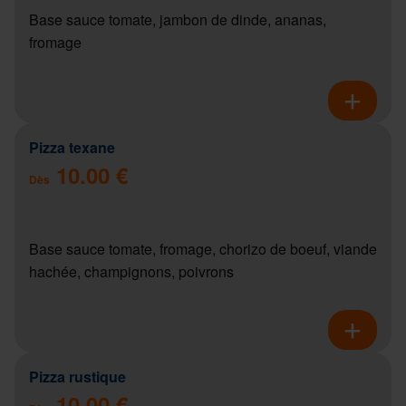
Base sauce tomate, jambon de dinde, ananas,
fromage
Pizza texane
10.00 €
Dès
Base sauce tomate, fromage, chorizo de boeuf, viande
hachée, champignons, poivrons
Pizza rustique
10.00 €