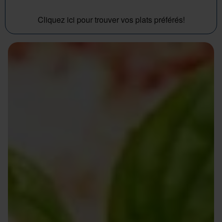
Cliquez ici pour trouver vos plats préférés!