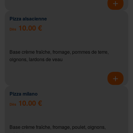
Pizza alsacienne
10.00 €
Dès
Base crème fraîche, fromage, pommes de terre,
oignons, lardons de veau
Pizza milano
10.00 €
Dès
Base crème fraîche, fromage, poulet, oignons,