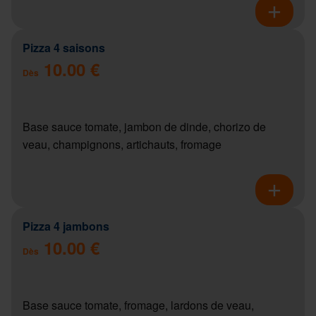
Pizza 4 saisons
10.00 €
Dès
Base sauce tomate, jambon de dinde, chorizo de
veau, champignons, artichauts, fromage
Pizza 4 jambons
10.00 €
Dès
Base sauce tomate, fromage, lardons de veau,