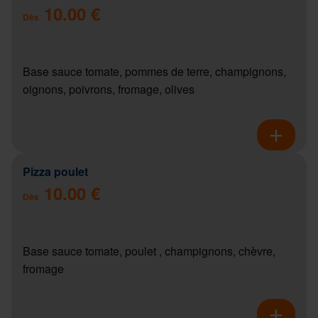
10.00 €
Dès
Base sauce tomate, pommes de terre, champignons,
oignons, poivrons, fromage, olives
Pizza poulet
10.00 €
Dès
Base sauce tomate, poulet , champignons, chèvre,
fromage