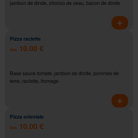
jambon de dinde, chorizo de veau, bacon de dinde
Pizza raclette
10.00 €
Dès
Base sauce tomate, jambon de dinde, pommes de
terre, raclette, fromage
Pizza orientale
10.00 €
Dès