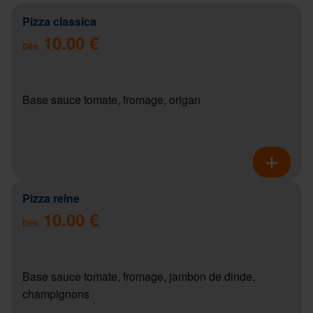
Pizza classica
10.00 €
Dès
Base sauce tomate, fromage, origan
Pizza reine
10.00 €
Dès
Base sauce tomate, fromage, jambon de dinde,
champignons