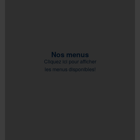
Nos menus
Cliquez ici pour afficher
les menus disponibles!