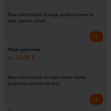
Base crème fraîche, fromage, poulet, pommes de
terre, oignons, chèvre
Pizza capricciosa
10.00 €
Dès
Base crème fraîche, fromage, viande hachée,
gorgonzola, pommes de terre