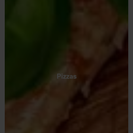
Pizzas