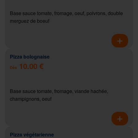
Base sauce tomate, fromage, oeuf, poivrons, double
merguez de boeuf
Pizza bolognaise
10.00 €
Dès
Base sauce tomate, fromage, viande hachée,
champignons, oeuf
Pizza végétarienne