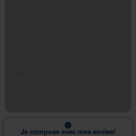
Je compose avec mes envies!