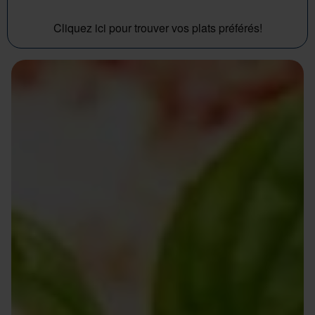
Cliquez ici pour trouver vos plats préférés!