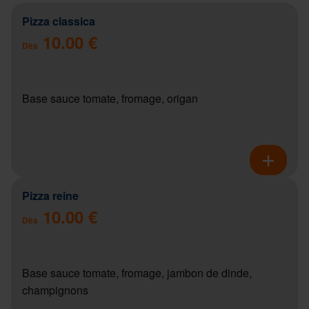
Pizza classica
10.00 €
Dès
Base sauce tomate, fromage, origan
Pizza reine
10.00 €
Dès
Base sauce tomate, fromage, jambon de dinde,
champignons