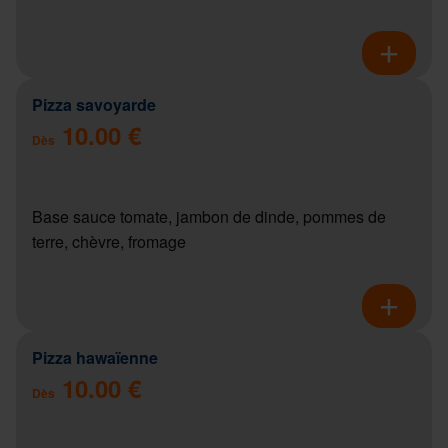
Pizza savoyarde
10.00 €
Dès
Base sauce tomate, jambon de dinde, pommes de
terre, chèvre, fromage
Pizza hawaïenne
10.00 €
Dès