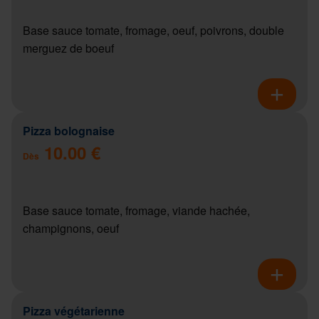
Base sauce tomate, fromage, oeuf, poivrons, double
merguez de boeuf
Pizza bolognaise
10.00 €
Dès
Base sauce tomate, fromage, viande hachée,
champignons, oeuf
Pizza végétarienne