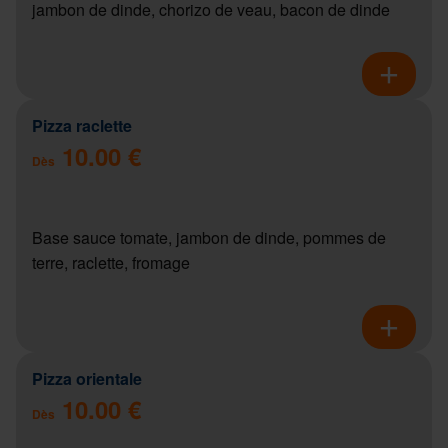
jambon de dinde, chorizo de veau, bacon de dinde
Pizza raclette
10.00 €
Dès
Base sauce tomate, jambon de dinde, pommes de
terre, raclette, fromage
Pizza orientale
10.00 €
Dès