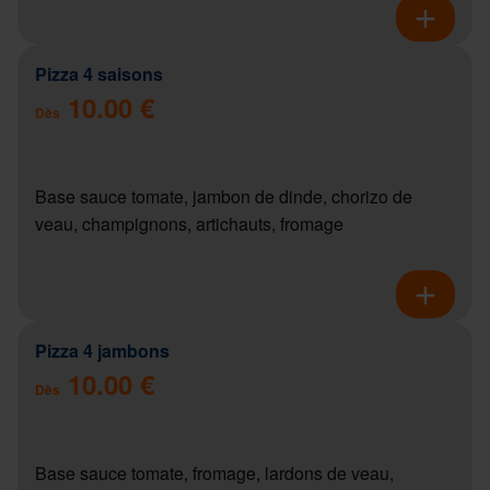
Pizza 4 saisons
10.00 €
Dès
Base sauce tomate, jambon de dinde, chorizo de
veau, champignons, artichauts, fromage
Pizza 4 jambons
10.00 €
Dès
Base sauce tomate, fromage, lardons de veau,