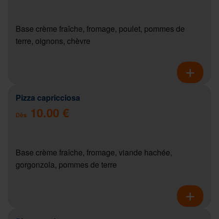
Base crème fraîche, fromage, poulet, pommes de
terre, oignons, chèvre
Pizza capricciosa
10.00 €
Dès
Base crème fraîche, fromage, viande hachée,
gorgonzola, pommes de terre