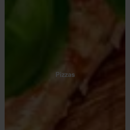
Pizzas