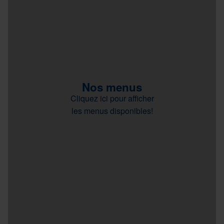
Nos menus
Cliquez ici pour afficher
les menus disponibles!