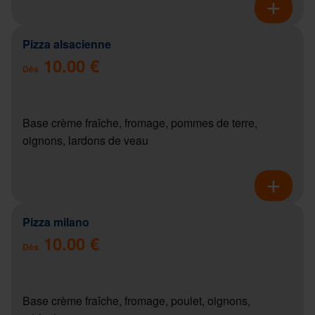
Pizza alsacienne
10.00 €
Dès
Base crème fraîche, fromage, pommes de terre,
oignons, lardons de veau
Pizza milano
10.00 €
Dès
Base crème fraîche, fromage, poulet, oignons,