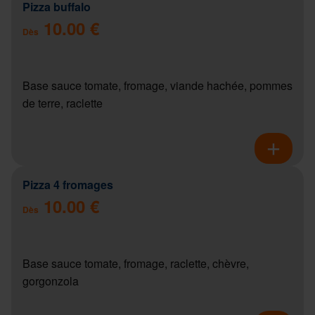
Pizza buffalo
10.00 €
Dès
Base sauce tomate, fromage, viande hachée, pommes
de terre, raclette
Pizza 4 fromages
10.00 €
Dès
Base sauce tomate, fromage, raclette, chèvre,
gorgonzola