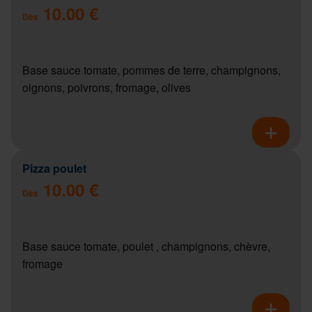
10.00 €
Dès
Base sauce tomate, pommes de terre, champignons,
oignons, poivrons, fromage, olives
Pizza poulet
10.00 €
Dès
Base sauce tomate, poulet , champignons, chèvre,
fromage