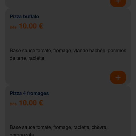
Pizza buffalo
10.00 €
Dès
Base sauce tomate, fromage, viande hachée, pommes
de terre, raclette
Pizza 4 fromages
10.00 €
Dès
Base sauce tomate, fromage, raclette, chèvre,
gorgonzola