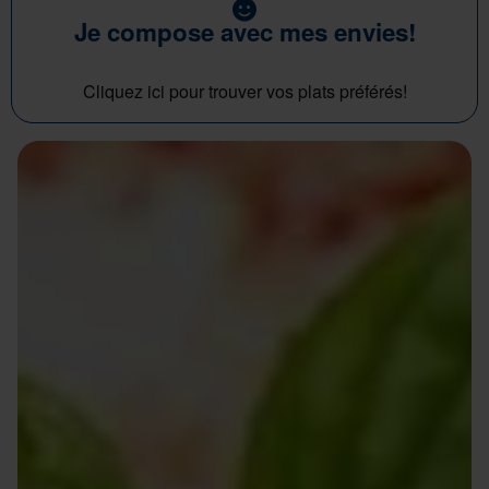
Je compose avec mes envies!
Cliquez ici pour trouver vos plats préférés!