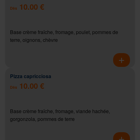
10.00 €
Dès
Base crème fraîche, fromage, poulet, pommes de
terre, oignons, chèvre
Pizza capricciosa
10.00 €
Dès
Base crème fraîche, fromage, viande hachée,
gorgonzola, pommes de terre