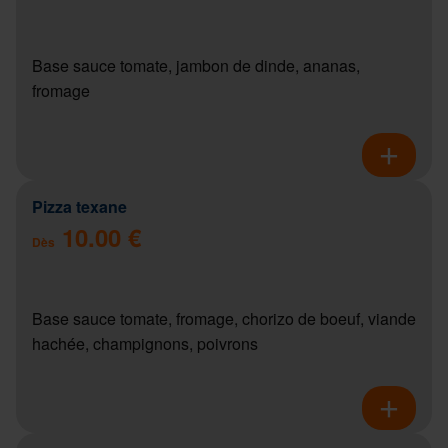
Base sauce tomate, jambon de dinde, ananas,
fromage
Pizza texane
10.00 €
Dès
Base sauce tomate, fromage, chorizo de boeuf, viande
hachée, champignons, poivrons