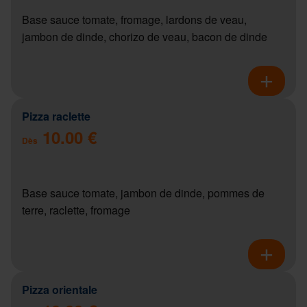
Base sauce tomate, fromage, lardons de veau,
jambon de dinde, chorizo de veau, bacon de dinde
Pizza raclette
10.00 €
Dès
Base sauce tomate, jambon de dinde, pommes de
terre, raclette, fromage
Pizza orientale