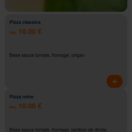
Pizza classica
10.00 €
Dès
Base sauce tomate, fromage, origan
Pizza reine
10.00 €
Dès
Base sauce tomate, fromage, jambon de dinde,