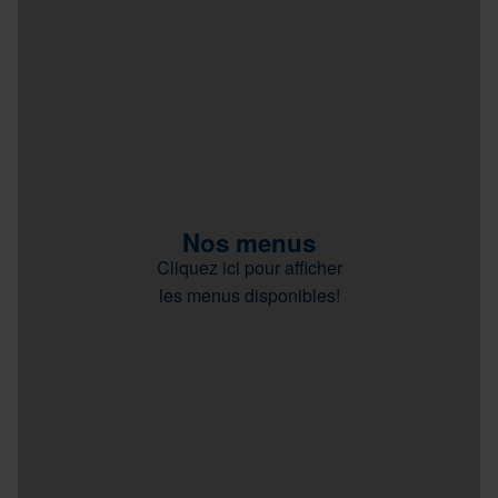
Nos menus
Cliquez ici pour afficher
les menus disponibles!