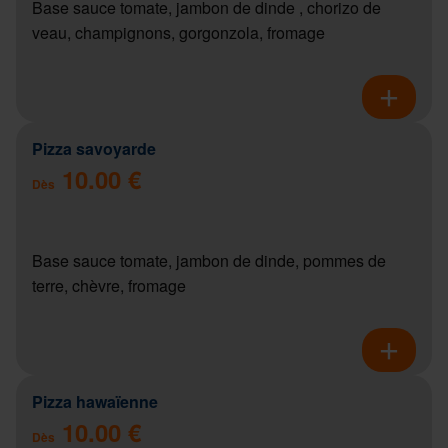
Base sauce tomate, jambon de dinde , chorizo de
veau, champignons, gorgonzola, fromage
Pizza savoyarde
10.00 €
Dès
Base sauce tomate, jambon de dinde, pommes de
terre, chèvre, fromage
Pizza hawaïenne
10.00 €
Dès