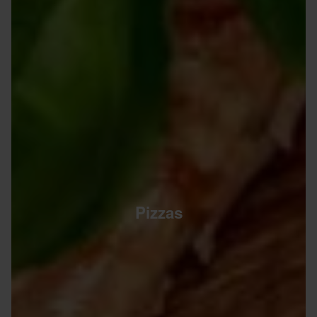
Pizzas