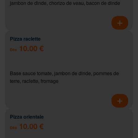
jambon de dinde, chorizo de veau, bacon de dinde
Pizza raclette
10.00 €
Dès
Base sauce tomate, jambon de dinde, pommes de
terre, raclette, fromage
Pizza orientale
10.00 €
Dès