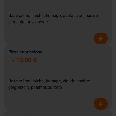
Base crème fraîche, fromage, poulet, pommes de
terre, oignons, chèvre
Pizza capricciosa
10.00 €
Dès
Base crème fraîche, fromage, viande hachée,
gorgonzola, pommes de terre