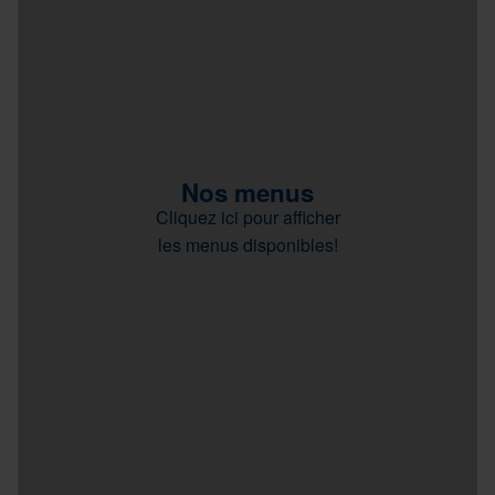
Nos menus
Cliquez ici pour afficher
les menus disponibles!