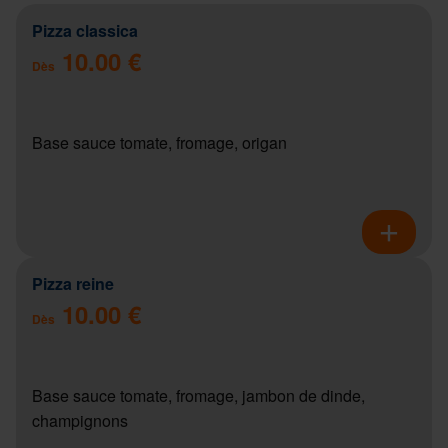
Pizza classica
10.00 €
Dès
Base sauce tomate, fromage, origan
Pizza reine
10.00 €
Dès
Base sauce tomate, fromage, jambon de dinde,
champignons