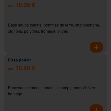
10.00 €
Dès
Base sauce tomate, pommes de terre, champignons,
oignons, poivrons, fromage, olives
Pizza poulet
10.00 €
Dès
Base sauce tomate, poulet , champignons, chèvre,
fromage