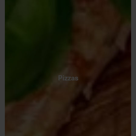
Pizzas