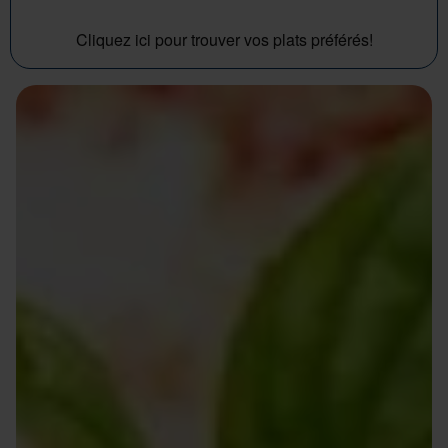
Cliquez ici pour trouver vos plats préférés!