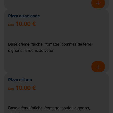
Pizza alsacienne
10.00 €
Dès
Base crème fraîche, fromage, pommes de terre,
oignons, lardons de veau
Pizza milano
10.00 €
Dès
Base crème fraîche, fromage, poulet, oignons,