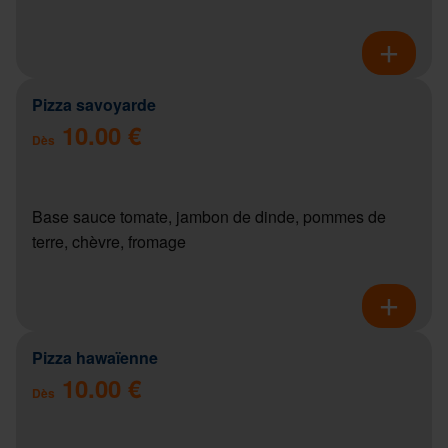
Pizza savoyarde
10.00 €
Dès
Base sauce tomate, jambon de dinde, pommes de
terre, chèvre, fromage
Pizza hawaïenne
10.00 €
Dès