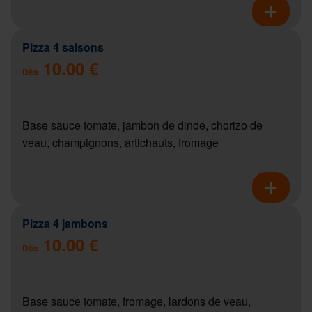
Pizza 4 saisons
10.00 €
Dès
Base sauce tomate, jambon de dinde, chorizo de
veau, champignons, artichauts, fromage
Pizza 4 jambons
10.00 €
Dès
Base sauce tomate, fromage, lardons de veau,