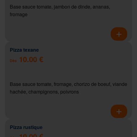
Base sauce tomate, jambon de dinde, ananas,
fromage
Pizza texane
10.00 €
Dès
Base sauce tomate, fromage, chorizo de boeuf, viande
hachée, champignons, poivrons
Pizza rustique
10.00 €