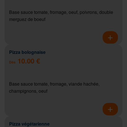
Base sauce tomate, fromage, oeuf, poivrons, double
merguez de boeuf
Pizza bolognaise
10.00 €
Dès
Base sauce tomate, fromage, viande hachée,
champignons, oeuf
Pizza végétarienne