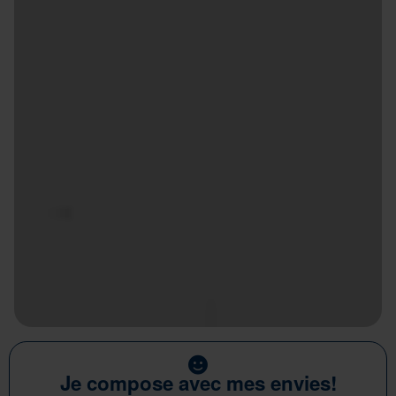
Je compose avec mes envies!