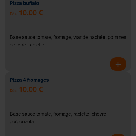
Pizza buffalo
10.00 €
Dès
Base sauce tomate, fromage, viande hachée, pommes
de terre, raclette
Pizza 4 fromages
10.00 €
Dès
Base sauce tomate, fromage, raclette, chèvre,
gorgonzola