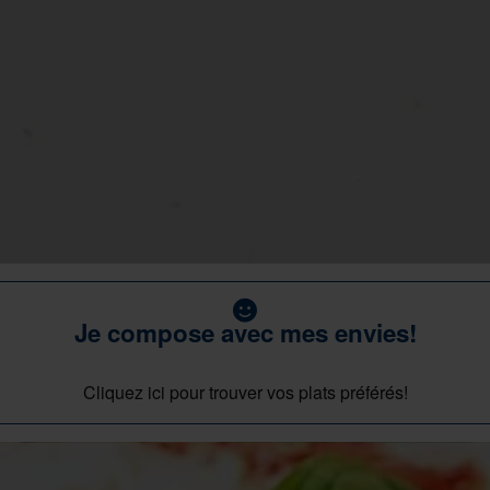
Je compose avec mes envies!
Cliquez ici pour trouver vos plats préférés!