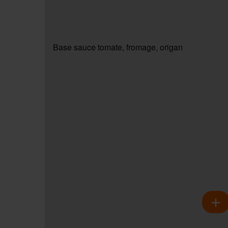
Base sauce tomate, fromage, origan