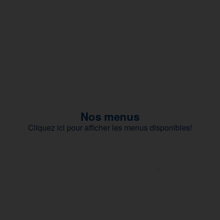
Nos menus
Cliquez ici pour afficher les menus disponibles!