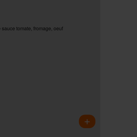
 sauce tomate, fromage, oeuf