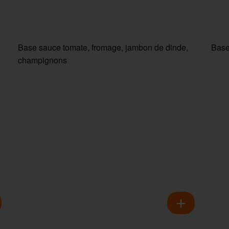
Base sauce tomate, fromage, jambon de dinde,
Base
champignons