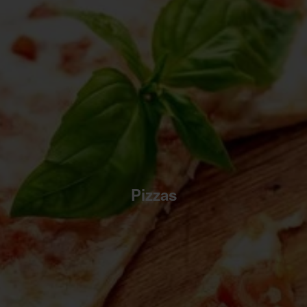
Pizzas