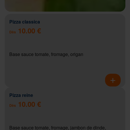
Pizza classica
10.00 €
Dès
Base sauce tomate, fromage, origan
Pizza reine
10.00 €
Dès
Base sauce tomate, fromage, jambon de dinde,