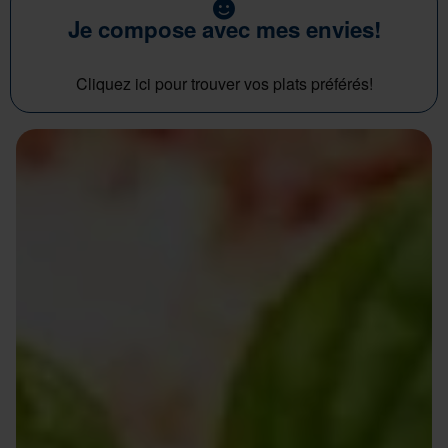
Je compose avec mes envies!
Cliquez ici pour trouver vos plats préférés!