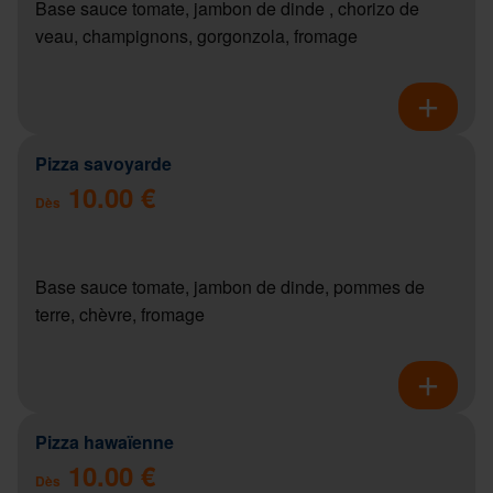
Base sauce tomate, jambon de dinde , chorizo de
veau, champignons, gorgonzola, fromage
Pizza savoyarde
10.00 €
Dès
Base sauce tomate, jambon de dinde, pommes de
terre, chèvre, fromage
Pizza hawaïenne
10.00 €
Dès