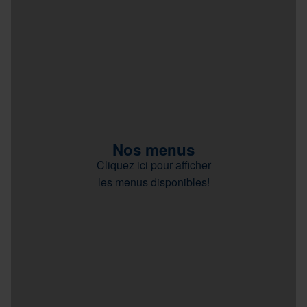
Nos menus
Cliquez ici pour afficher
les menus disponibles!