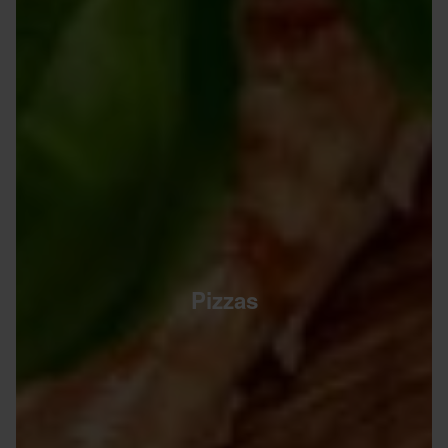
Pizzas