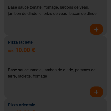
Base sauce tomate, fromage, lardons de veau,
jambon de dinde, chorizo de veau, bacon de dinde
Pizza raclette
10.00 €
Dès
Base sauce tomate, jambon de dinde, pommes de
terre, raclette, fromage
Pizza orientale