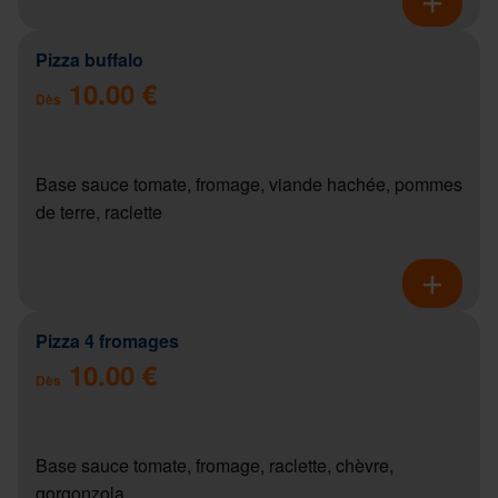
Pizza buffalo
10.00 €
Dès
Base sauce tomate, fromage, viande hachée, pommes
de terre, raclette
Pizza 4 fromages
10.00 €
Dès
Base sauce tomate, fromage, raclette, chèvre,
gorgonzola