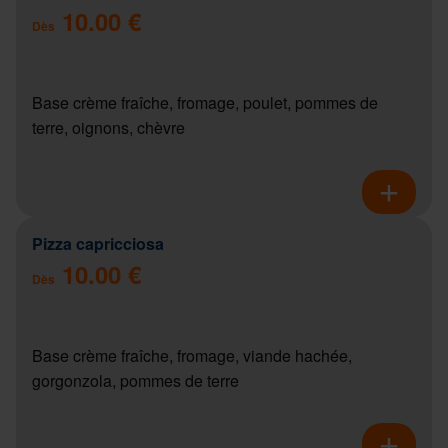
10.00 €
Dès
Base crème fraîche, fromage, poulet, pommes de
terre, oignons, chèvre
Pizza capricciosa
10.00 €
Dès
Base crème fraîche, fromage, viande hachée,
gorgonzola, pommes de terre