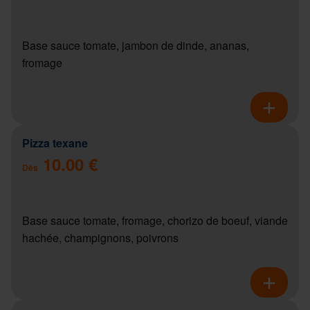
Base sauce tomate, jambon de dinde, ananas,
fromage
Pizza texane
10.00 €
Dès
Base sauce tomate, fromage, chorizo de boeuf, viande
hachée, champignons, poivrons