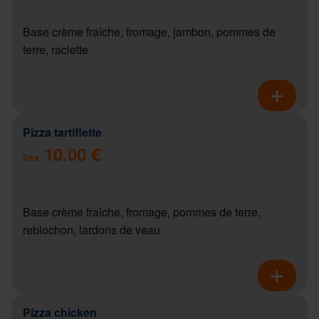
Base crème fraîche, fromage, jambon, pommes de
terre, raclette
Pizza tartiflette
10.00 €
Dès
Base crème fraîche, fromage, pommes de terre,
reblochon, lardons de veau
Pizza chicken