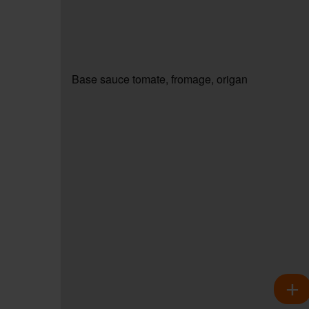
Base sauce tomate, fromage, origan