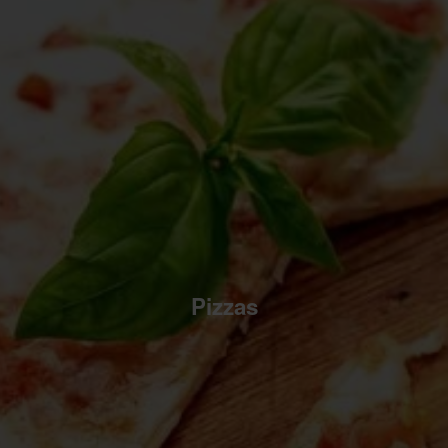
Pizzas