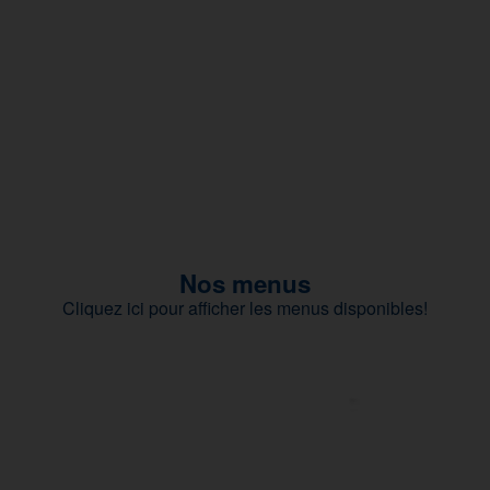
Nos menus
Cliquez ici pour afficher les menus disponibles!