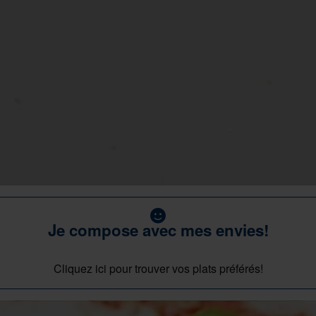
Je compose avec mes envies!
Cliquez ici pour trouver vos plats préférés!