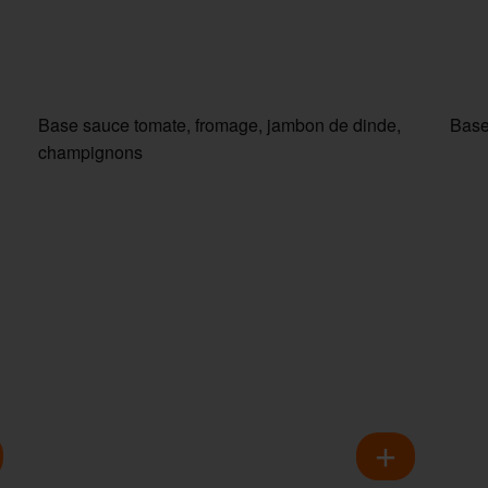
Base sauce tomate, fromage, jambon de dinde,
Base
champignons