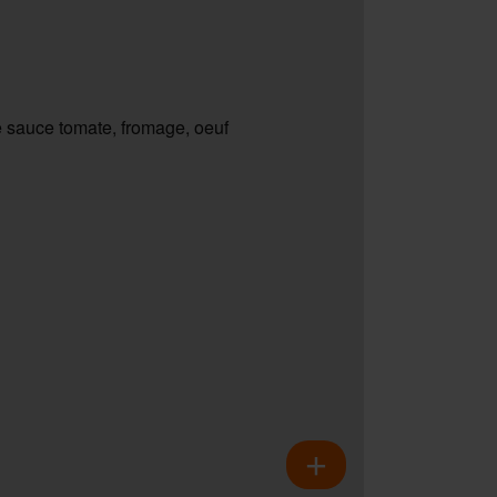
 sauce tomate, fromage, oeuf