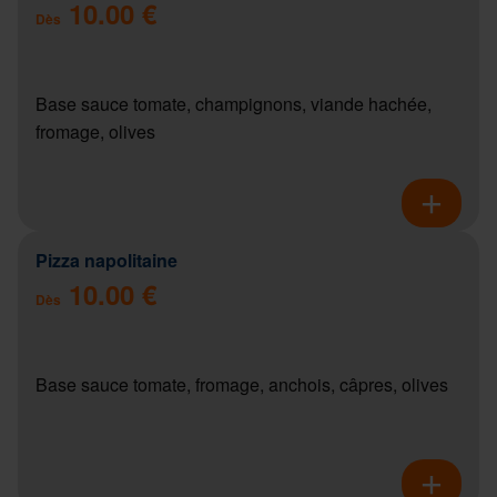
10.00 €
Dès
Base sauce tomate, champignons, viande hachée,
fromage, olives
Pizza napolitaine
10.00 €
Dès
Base sauce tomate, fromage, anchois, câpres, olives