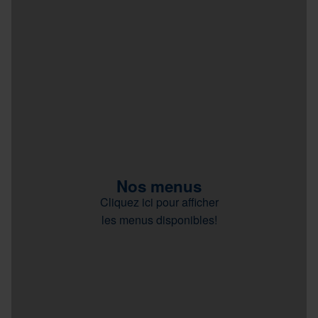
Nos menus
Cliquez ici pour afficher
les menus disponibles!