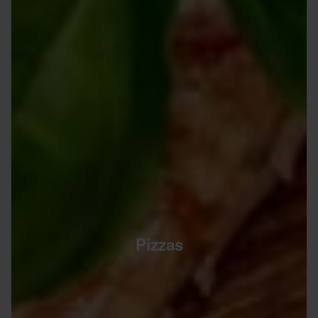
Pizzas