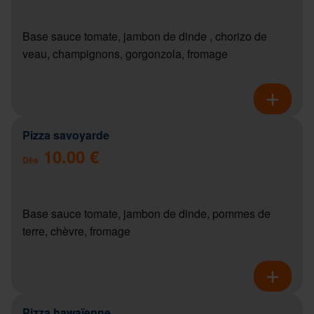
Base sauce tomate, jambon de dinde , chorizo de
veau, champignons, gorgonzola, fromage
Pizza savoyarde
10.00 €
Dès
Base sauce tomate, jambon de dinde, pommes de
terre, chèvre, fromage
Pizza hawaïenne