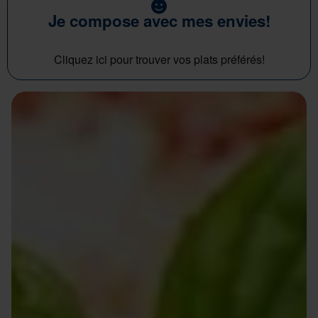
Je compose avec mes envies!
Cliquez ici pour trouver vos plats préférés!