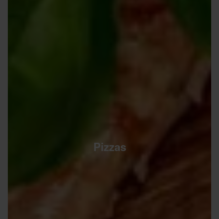
Pizzas