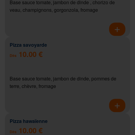
Base sauce tomate, jambon de dinde , chorizo de
veau, champignons, gorgonzola, fromage
Pizza savoyarde
10.00 €
Dès
Base sauce tomate, jambon de dinde, pommes de
terre, chèvre, fromage
Pizza hawaïenne
10.00 €
Dès