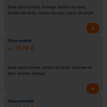
Base sauce tomate, fromage, lardons de veau,
jambon de dinde, chorizo de veau, bacon de dinde
Pizza raclette
10.00 €
Dès
Base sauce tomate, jambon de dinde, pommes de
terre, raclette, fromage
Pizza orientale