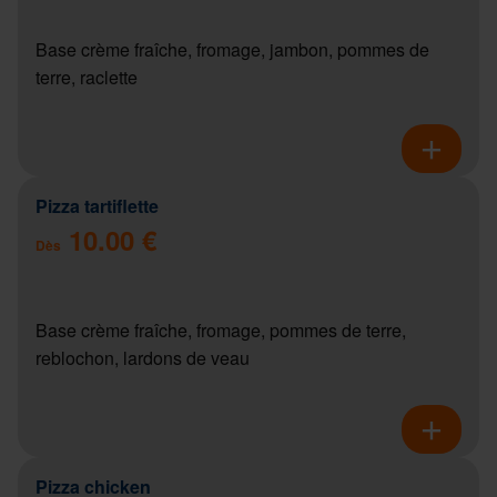
Base crème fraîche, fromage, jambon, pommes de
terre, raclette
Pizza tartiflette
10.00 €
Dès
Base crème fraîche, fromage, pommes de terre,
reblochon, lardons de veau
Pizza chicken