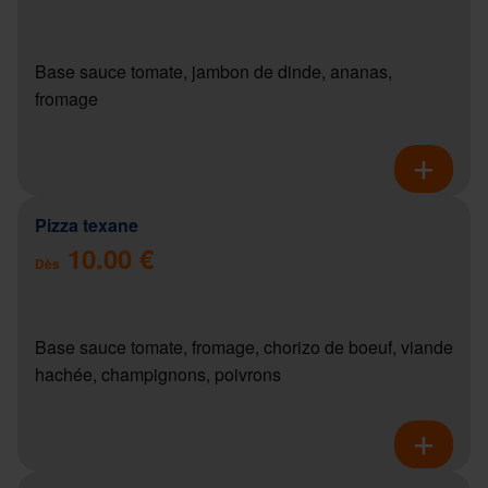
Base sauce tomate, jambon de dinde, ananas,
fromage
Pizza texane
10.00 €
Dès
Base sauce tomate, fromage, chorizo de boeuf, viande
hachée, champignons, poivrons