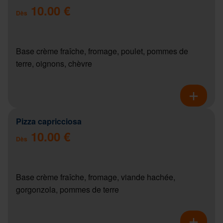
10.00 €
Dès
Base crème fraîche, fromage, poulet, pommes de
terre, oignons, chèvre
Pizza capricciosa
10.00 €
Dès
Base crème fraîche, fromage, viande hachée,
gorgonzola, pommes de terre