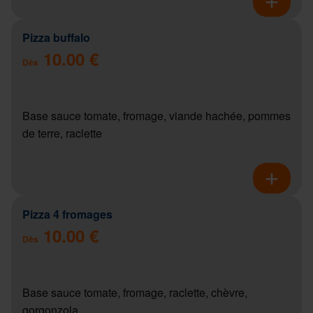
Pizza buffalo
10.00 €
Dès
Base sauce tomate, fromage, viande hachée, pommes
de terre, raclette
Pizza 4 fromages
10.00 €
Dès
Base sauce tomate, fromage, raclette, chèvre,
gorgonzola