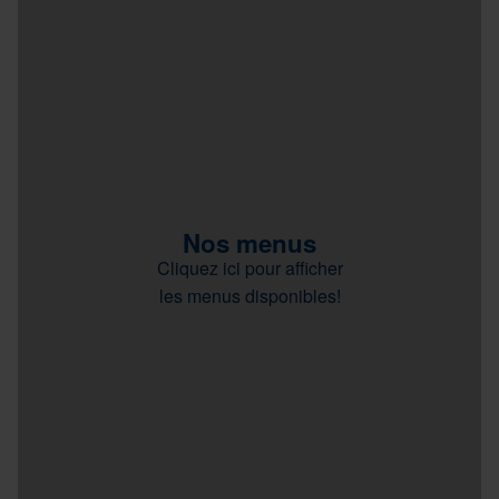
Nos menus
Cliquez ici pour afficher
les menus disponibles!