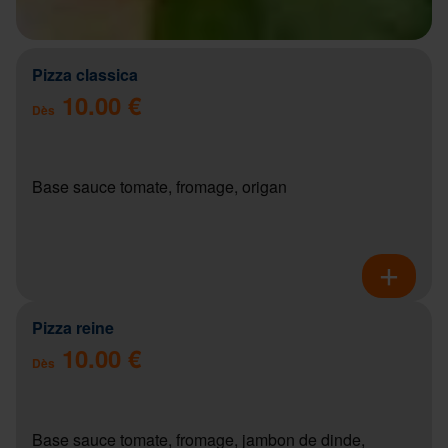
Pizza classica
10.00 €
Dès
Base sauce tomate, fromage, origan
Pizza reine
10.00 €
Dès
Base sauce tomate, fromage, jambon de dinde,