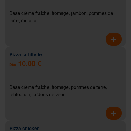
Base crème fraîche, fromage, jambon, pommes de
terre, raclette
Pizza tartiflette
10.00 €
Dès
Base crème fraîche, fromage, pommes de terre,
reblochon, lardons de veau
Pizza chicken