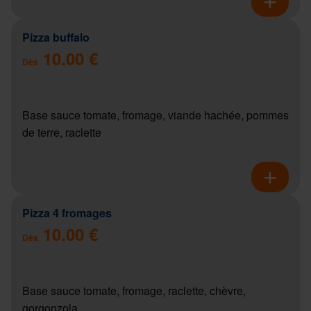
Pizza buffalo
10.00 €
Dès
Base sauce tomate, fromage, viande hachée, pommes
de terre, raclette
Pizza 4 fromages
10.00 €
Dès
Base sauce tomate, fromage, raclette, chèvre,
gorgonzola