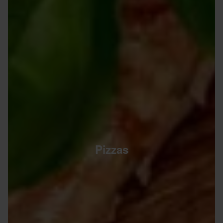
Pizzas