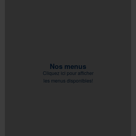
Nos menus
Cliquez ici pour afficher
les menus disponibles!