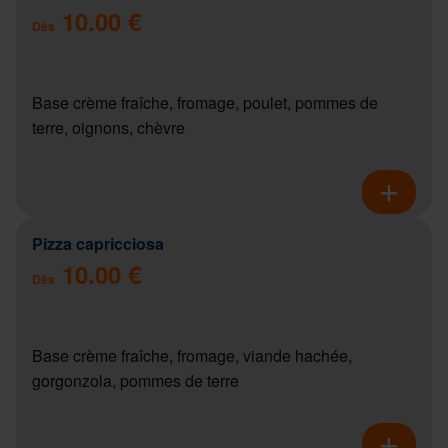
10.00 €
Dès
Base crème fraîche, fromage, poulet, pommes de
terre, oignons, chèvre
Pizza capricciosa
10.00 €
Dès
Base crème fraîche, fromage, viande hachée,
gorgonzola, pommes de terre