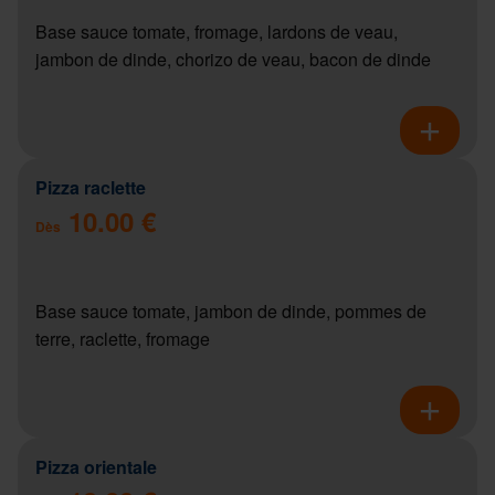
Base sauce tomate, fromage, lardons de veau,
jambon de dinde, chorizo de veau, bacon de dinde
Pizza raclette
10.00 €
Dès
Base sauce tomate, jambon de dinde, pommes de
terre, raclette, fromage
Pizza orientale