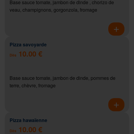
Base sauce tomate, jambon de dinde , chorizo de
veau, champignons, gorgonzola, fromage
Pizza savoyarde
10.00 €
Dès
Base sauce tomate, jambon de dinde, pommes de
terre, chèvre, fromage
Pizza hawaïenne
10.00 €
Dès