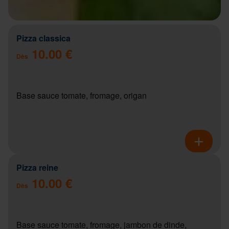
Pizza classica
10.00 €
Dès
Base sauce tomate, fromage, origan
Pizza reine
10.00 €
Dès
Base sauce tomate, fromage, jambon de dinde,