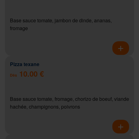
Base sauce tomate, jambon de dinde, ananas,
fromage
Pizza texane
10.00 €
Dès
Base sauce tomate, fromage, chorizo de boeuf, viande
hachée, champignons, poivrons