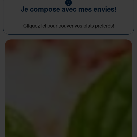
Je compose avec mes envies!
Cliquez ici pour trouver vos plats préférés!