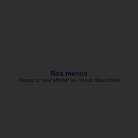
Nos menus
Cliquez ici pour afficher les menus disponibles!