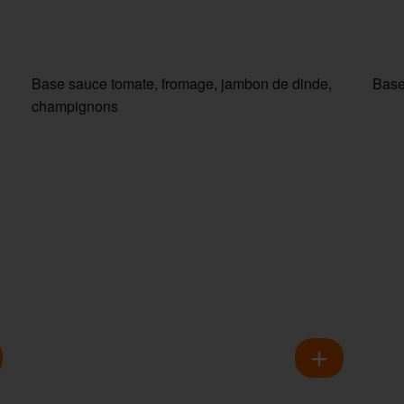
Base sauce tomate, fromage, jambon de dinde,
Base
champignons