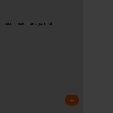
 sauce tomate, fromage, oeuf