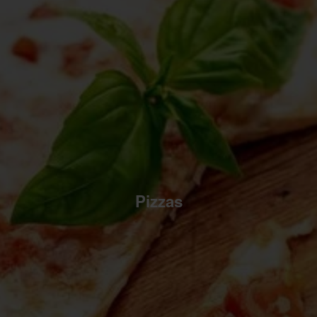
Pizzas