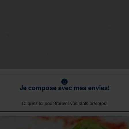
Je compose avec mes envies!
Cliquez ici pour trouver vos plats préférés!