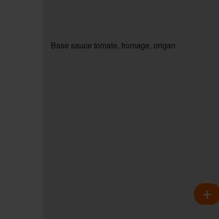
Base sauce tomate, fromage, origan