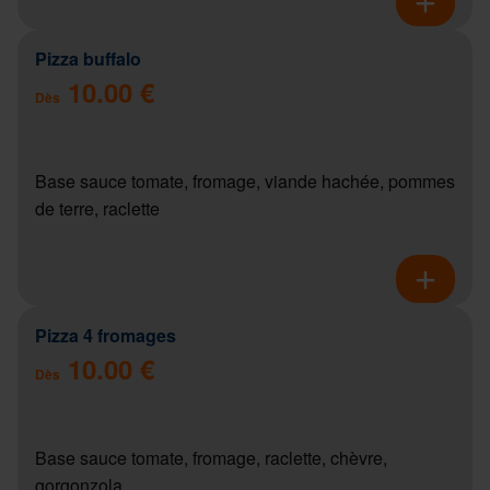
Pizza buffalo
10.00 €
Dès
Base sauce tomate, fromage, viande hachée, pommes
de terre, raclette
Pizza 4 fromages
10.00 €
Dès
Base sauce tomate, fromage, raclette, chèvre,
gorgonzola