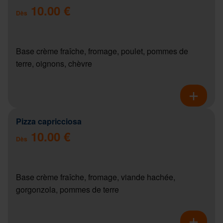
10.00 €
Dès
Base crème fraîche, fromage, poulet, pommes de
terre, oignons, chèvre
Pizza capricciosa
10.00 €
Dès
Base crème fraîche, fromage, viande hachée,
gorgonzola, pommes de terre