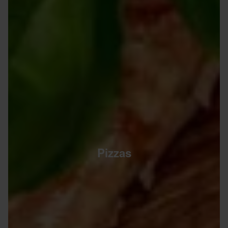
Pizzas