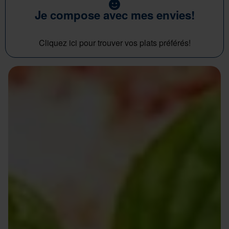
Je compose avec mes envies!
Cliquez ici pour trouver vos plats préférés!