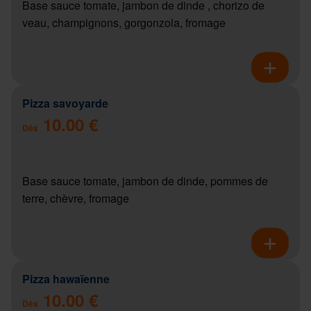
Base sauce tomate, jambon de dinde , chorizo de
veau, champignons, gorgonzola, fromage
Pizza savoyarde
10.00 €
Dès
Base sauce tomate, jambon de dinde, pommes de
terre, chèvre, fromage
Pizza hawaïenne
10.00 €
Dès