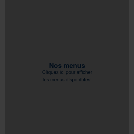
Nos menus
Cliquez ici pour afficher
les menus disponibles!