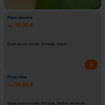
Pizza classica
10.00 €
Dès
Base sauce tomate, fromage, origan
Pizza reine
10.00 €
Dès
Base sauce tomate, fromage, jambon de dinde,