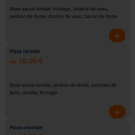
Base sauce tomate, fromage, lardons de veau,
jambon de dinde, chorizo de veau, bacon de dinde
Pizza raclette
10.00 €
Dès
Base sauce tomate, jambon de dinde, pommes de
terre, raclette, fromage
Pizza orientale