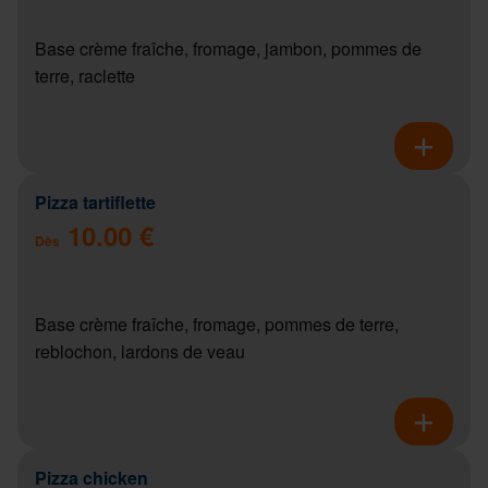
Base crème fraîche, fromage, jambon, pommes de
terre, raclette
Pizza tartiflette
10.00 €
Dès
Base crème fraîche, fromage, pommes de terre,
reblochon, lardons de veau
Pizza chicken