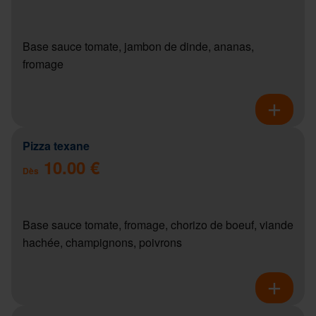
Base sauce tomate, jambon de dinde, ananas,
fromage
Pizza texane
10.00 €
Dès
Base sauce tomate, fromage, chorizo de boeuf, viande
hachée, champignons, poivrons