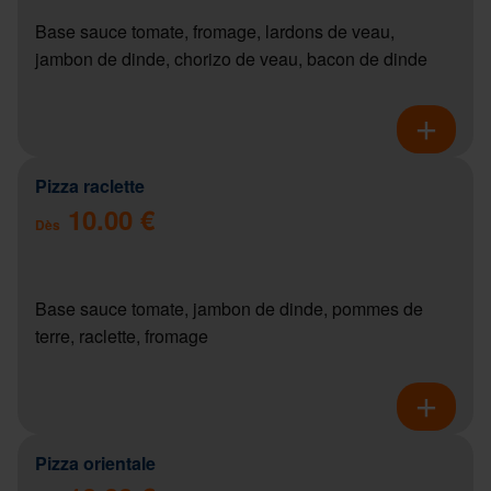
Base sauce tomate, fromage, lardons de veau,
jambon de dinde, chorizo de veau, bacon de dinde
Pizza raclette
10.00 €
Dès
Base sauce tomate, jambon de dinde, pommes de
terre, raclette, fromage
Pizza orientale