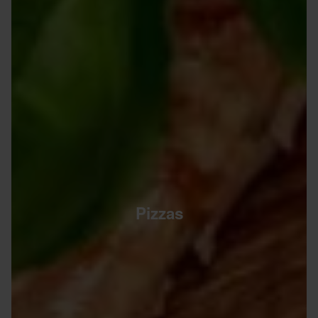
Pizzas