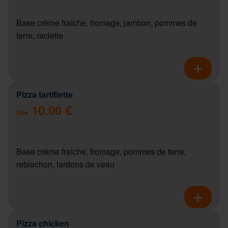
Base crème fraîche, fromage, jambon, pommes de
terre, raclette
Pizza tartiflette
10.00 €
Dès
Base crème fraîche, fromage, pommes de terre,
reblochon, lardons de veau
Pizza chicken