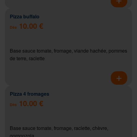
Pizza buffalo
10.00 €
Dès
Base sauce tomate, fromage, viande hachée, pommes
de terre, raclette
Pizza 4 fromages
10.00 €
Dès
Base sauce tomate, fromage, raclette, chèvre,
gorgonzola