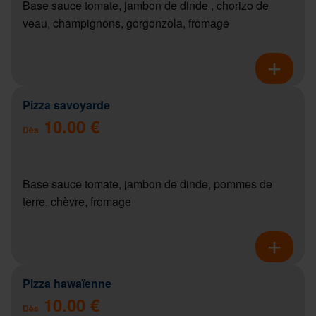
Base sauce tomate, jambon de dinde , chorizo de
veau, champignons, gorgonzola, fromage
Pizza savoyarde
10.00 €
Dès
Base sauce tomate, jambon de dinde, pommes de
terre, chèvre, fromage
Pizza hawaïenne
10.00 €
Dès