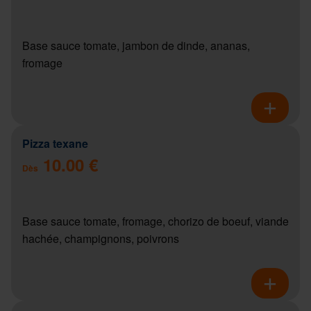
Base sauce tomate, jambon de dinde, ananas,
fromage
Pizza texane
10.00 €
Dès
Base sauce tomate, fromage, chorizo de boeuf, viande
hachée, champignons, poivrons