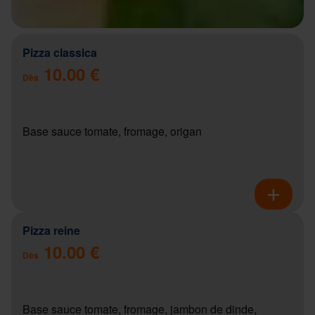
Pizza classica
10.00 €
Dès
Base sauce tomate, fromage, origan
Pizza reine
10.00 €
Dès
Base sauce tomate, fromage, jambon de dinde,