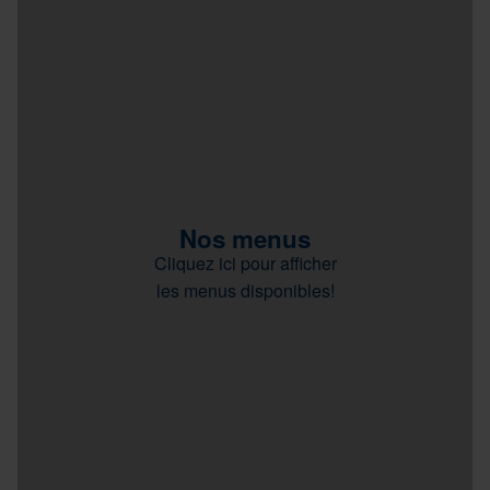
Nos menus
Cliquez ici pour afficher
les menus disponibles!