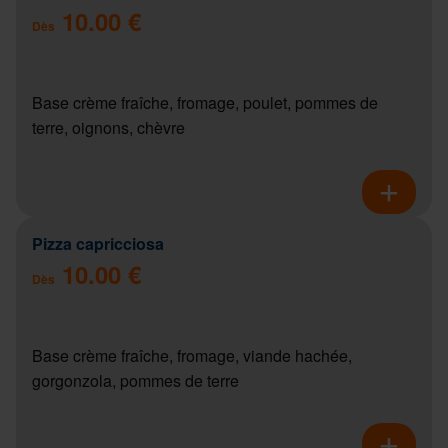
10.00 €
Dès
Base crème fraîche, fromage, poulet, pommes de
terre, oignons, chèvre
Pizza capricciosa
10.00 €
Dès
Base crème fraîche, fromage, viande hachée,
gorgonzola, pommes de terre