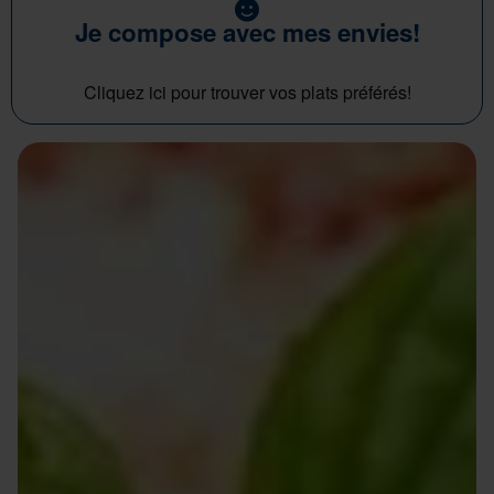
Je compose avec mes envies!
Cliquez ici pour trouver vos plats préférés!