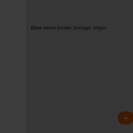
Base sauce tomate, fromage, origan