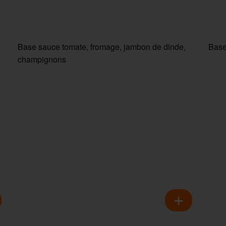
Base sauce tomate, fromage, jambon de dinde,
Base
champignons