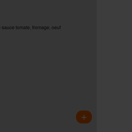
 sauce tomate, fromage, oeuf