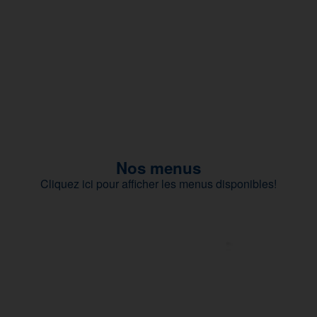
Nos menus
Cliquez ici pour afficher les menus disponibles!