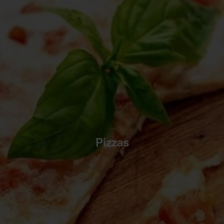
Pizzas