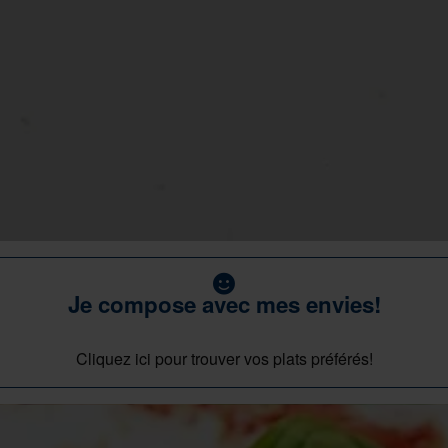
Je compose avec mes envies!
Cliquez ici pour trouver vos plats préférés!