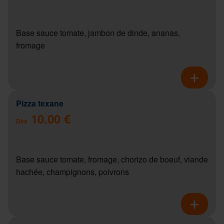
Base sauce tomate, jambon de dinde, ananas,
fromage
Pizza texane
10.00 €
Dès
Base sauce tomate, fromage, chorizo de boeuf, viande
hachée, champignons, poivrons