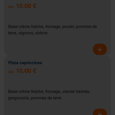
10.00 €
Dès
Base crème fraîche, fromage, poulet, pommes de
terre, oignons, chèvre
Pizza capricciosa
10.00 €
Dès
Base crème fraîche, fromage, viande hachée,
gorgonzola, pommes de terre