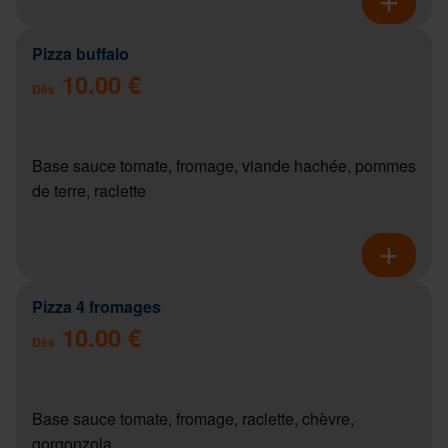
Pizza buffalo
10.00 €
Dès
Base sauce tomate, fromage, viande hachée, pommes
de terre, raclette
Pizza 4 fromages
10.00 €
Dès
Base sauce tomate, fromage, raclette, chèvre,
gorgonzola