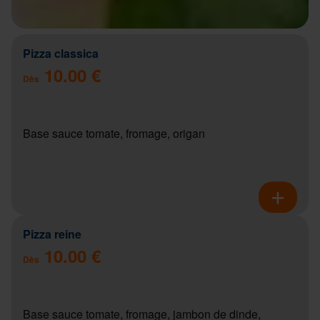
Pizza classica
10.00 €
Dès
Base sauce tomate, fromage, origan
Pizza reine
10.00 €
Dès
Base sauce tomate, fromage, jambon de dinde,