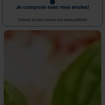
Je compose avec mes envies!
Cliquez ici pour trouver vos plats préférés!