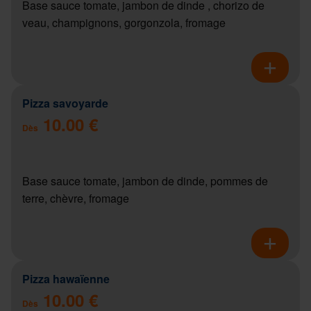
Base sauce tomate, jambon de dinde , chorizo de
veau, champignons, gorgonzola, fromage
Pizza savoyarde
10.00 €
Dès
Base sauce tomate, jambon de dinde, pommes de
terre, chèvre, fromage
Pizza hawaïenne
10.00 €
Dès