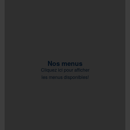
Nos menus
Cliquez ici pour afficher
les menus disponibles!