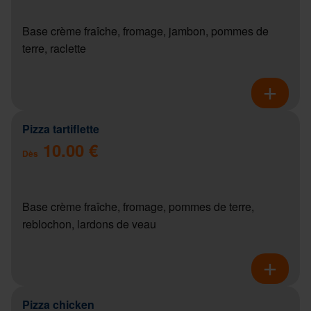
Base crème fraîche, fromage, jambon, pommes de
terre, raclette
Pizza tartiflette
10.00 €
Dès
Base crème fraîche, fromage, pommes de terre,
reblochon, lardons de veau
Pizza chicken