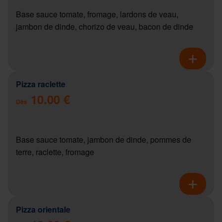
Base sauce tomate, fromage, lardons de veau,
jambon de dinde, chorizo de veau, bacon de dinde
Pizza raclette
10.00 €
Dès
Base sauce tomate, jambon de dinde, pommes de
terre, raclette, fromage
Pizza orientale