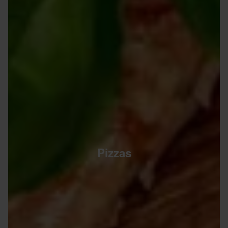
Pizzas