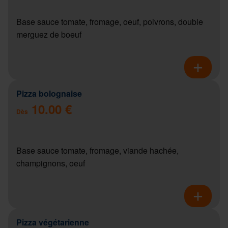
Base sauce tomate, fromage, oeuf, poivrons, double
merguez de boeuf
Pizza bolognaise
10.00 €
Dès
Base sauce tomate, fromage, viande hachée,
champignons, oeuf
Pizza végétarienne