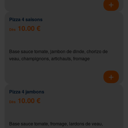
Pizza 4 saisons
10.00 €
Dès
Base sauce tomate, jambon de dinde, chorizo de
veau, champignons, artichauts, fromage
Pizza 4 jambons
10.00 €
Dès
Base sauce tomate, fromage, lardons de veau,