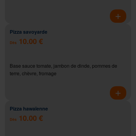
Pizza savoyarde
10.00 €
Dès
Base sauce tomate, jambon de dinde, pommes de
terre, chèvre, fromage
Pizza hawaïenne
10.00 €
Dès