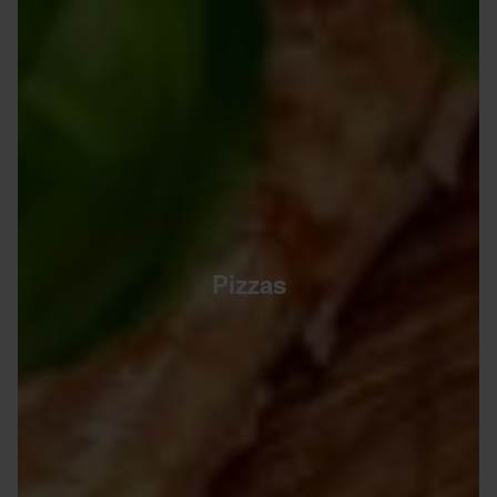
Pizzas