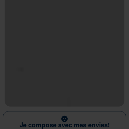
Je compose avec mes envies!