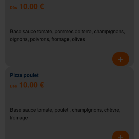
10.00 €
Dès
Base sauce tomate, pommes de terre, champignons,
oignons, poivrons, fromage, olives
Pizza poulet
10.00 €
Dès
Base sauce tomate, poulet , champignons, chèvre,
fromage