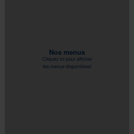
Nos menus
Cliquez ici pour afficher
les menus disponibles!