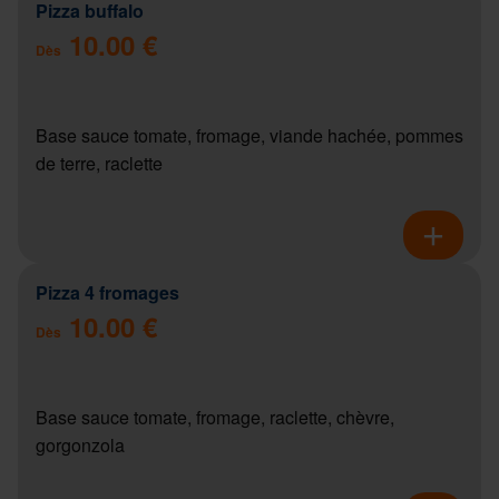
Pizza buffalo
10.00 €
Dès
Base sauce tomate, fromage, viande hachée, pommes
de terre, raclette
Pizza 4 fromages
10.00 €
Dès
Base sauce tomate, fromage, raclette, chèvre,
gorgonzola