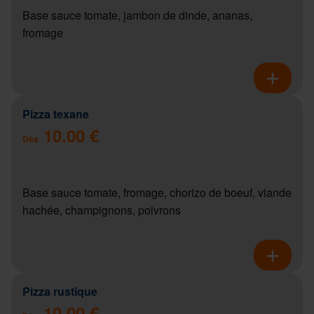
Base sauce tomate, jambon de dinde, ananas,
fromage
Pizza texane
10.00 €
Dès
Base sauce tomate, fromage, chorizo de boeuf, viande
hachée, champignons, poivrons
Pizza rustique
10.00 €