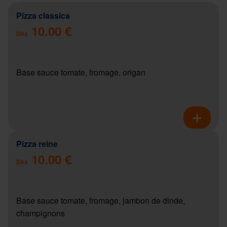
Pizza classica
10.00 €
Dès
Base sauce tomate, fromage, origan
Pizza reine
10.00 €
Dès
Base sauce tomate, fromage, jambon de dinde,
champignons