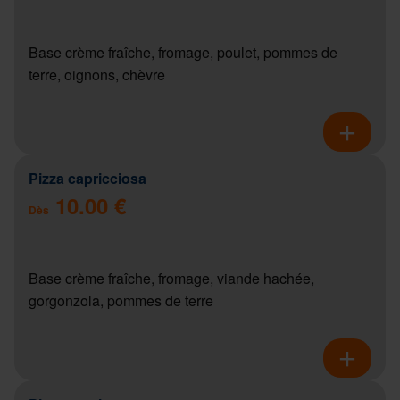
Base crème fraîche, fromage, poulet, pommes de
terre, oignons, chèvre
Pizza capricciosa
10.00 €
Dès
Base crème fraîche, fromage, viande hachée,
gorgonzola, pommes de terre