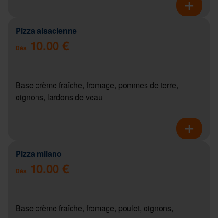
Pizza alsacienne
10.00 €
Dès
Base crème fraîche, fromage, pommes de terre,
oignons, lardons de veau
Pizza milano
10.00 €
Dès
Base crème fraîche, fromage, poulet, oignons,