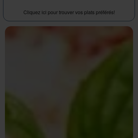
Cliquez ici pour trouver vos plats préférés!