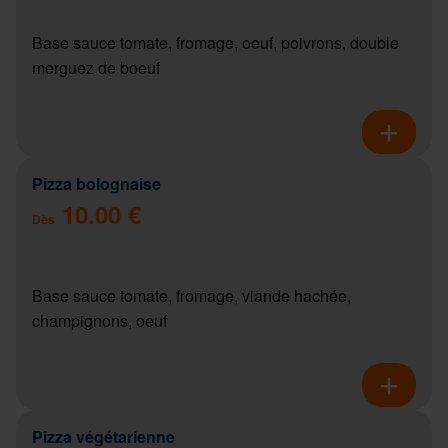
Base sauce tomate, fromage, oeuf, poivrons, double
merguez de boeuf
Pizza bolognaise
10.00 €
Dès
Base sauce tomate, fromage, viande hachée,
champignons, oeuf
Pizza végétarienne