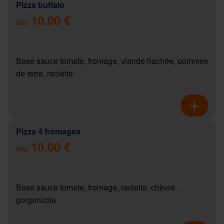
Pizza buffalo
10.00 €
Dès
Base sauce tomate, fromage, viande hachée, pommes
de terre, raclette
Pizza 4 fromages
10.00 €
Dès
Base sauce tomate, fromage, raclette, chèvre,
gorgonzola