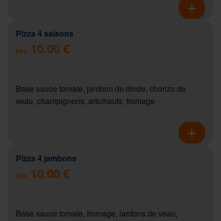
Pizza 4 saisons
10.00 €
Dès
Base sauce tomate, jambon de dinde, chorizo de
veau, champignons, artichauts, fromage
Pizza 4 jambons
10.00 €
Dès
Base sauce tomate, fromage, lardons de veau,