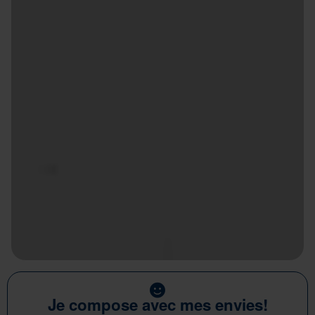
Je compose avec mes envies!