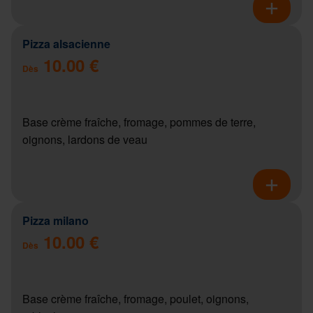
Pizza alsacienne
10.00 €
Dès
Base crème fraîche, fromage, pommes de terre,
oignons, lardons de veau
Pizza milano
10.00 €
Dès
Base crème fraîche, fromage, poulet, oignons,