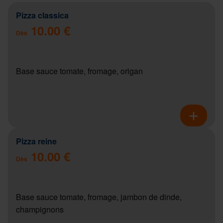
Pizza classica
10.00 €
Dès
Base sauce tomate, fromage, origan
Pizza reine
10.00 €
Dès
Base sauce tomate, fromage, jambon de dinde,
champignons