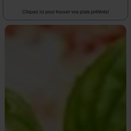
Cliquez ici pour trouver vos plats préférés!