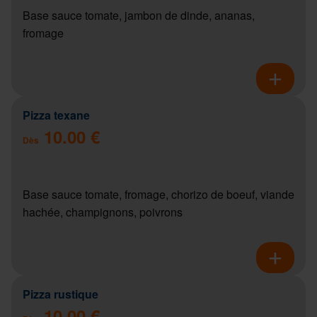
Base sauce tomate, jambon de dinde, ananas,
fromage
Pizza texane
10.00 €
Dès
Base sauce tomate, fromage, chorizo de boeuf, viande
hachée, champignons, poivrons
Pizza rustique
10.00 €