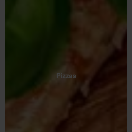
Pizzas