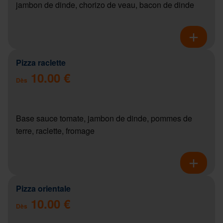
jambon de dinde, chorizo de veau, bacon de dinde
Pizza raclette
10.00 €
Dès
Base sauce tomate, jambon de dinde, pommes de
terre, raclette, fromage
Pizza orientale
10.00 €
Dès