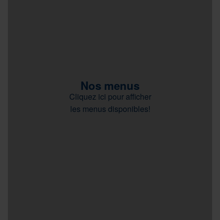
Nos menus
Cliquez ici pour afficher
les menus disponibles!