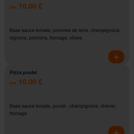
10.00 €
Dès
Base sauce tomate, pommes de terre, champignons,
oignons, poivrons, fromage, olives
Pizza poulet
10.00 €
Dès
Base sauce tomate, poulet , champignons, chèvre,
fromage