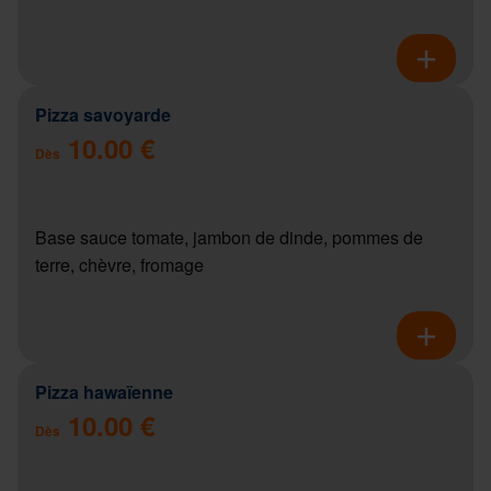
Pizza savoyarde
10.00 €
Dès
Base sauce tomate, jambon de dinde, pommes de
terre, chèvre, fromage
Pizza hawaïenne
10.00 €
Dès