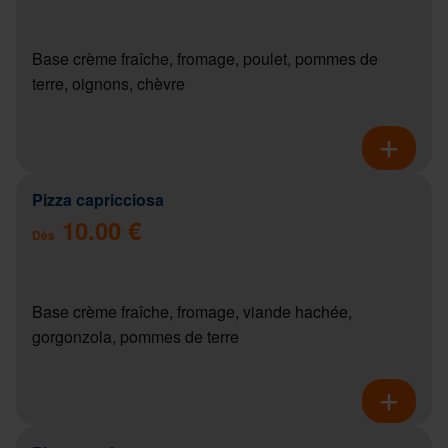
Base crème fraîche, fromage, poulet, pommes de
terre, oignons, chèvre
Pizza capricciosa
10.00 €
Dès
Base crème fraîche, fromage, viande hachée,
gorgonzola, pommes de terre