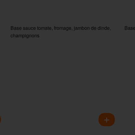
Base sauce tomate, fromage, jambon de dinde,
Base
champignons