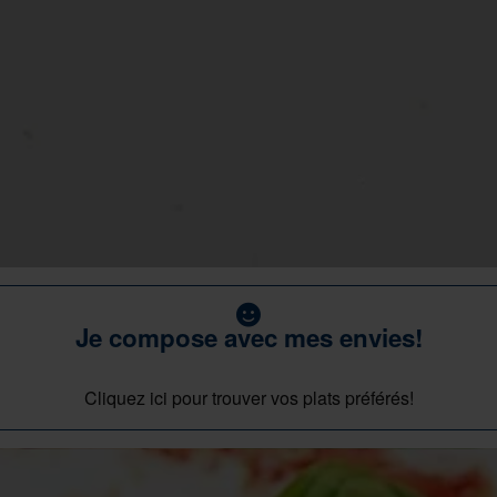
Je compose avec mes envies!
Cliquez ici pour trouver vos plats préférés!