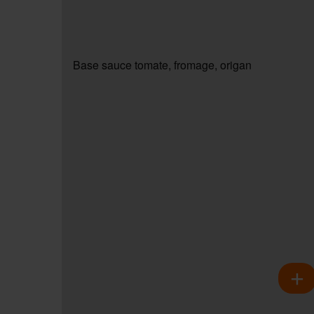
Base sauce tomate, fromage, origan