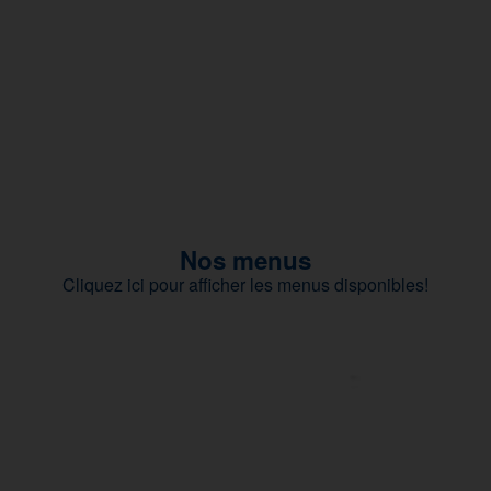
Nos menus
Cliquez ici pour afficher les menus disponibles!