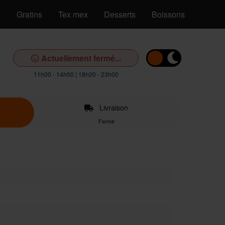
s
Gratins
Tex mex
Desserts
Boissons
Actuellement fermé...
11h00 - 14h00 | 18h00 - 23h00
Livraison
Fermé