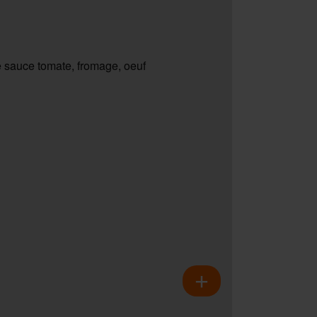
 sauce tomate, fromage, oeuf