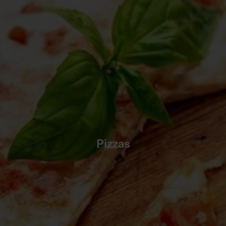
Pizzas