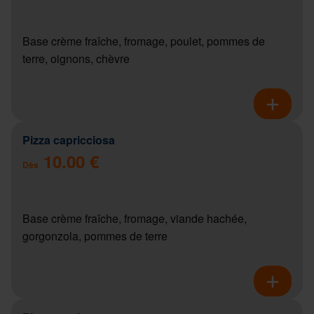
Base crème fraîche, fromage, poulet, pommes de
terre, oignons, chèvre
Pizza capricciosa
10.00 €
Dès
Base crème fraîche, fromage, viande hachée,
gorgonzola, pommes de terre