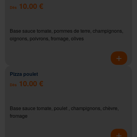
10.00 €
Dès
Base sauce tomate, pommes de terre, champignons,
oignons, poivrons, fromage, olives
Pizza poulet
10.00 €
Dès
Base sauce tomate, poulet , champignons, chèvre,
fromage