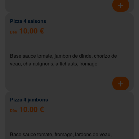
Pizza 4 saisons
10.00 €
Dès
Base sauce tomate, jambon de dinde, chorizo de
veau, champignons, artichauts, fromage
Pizza 4 jambons
10.00 €
Dès
Base sauce tomate, fromage, lardons de veau,