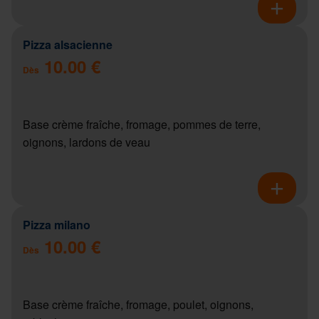
Pizza alsacienne
10.00 €
Dès
Base crème fraîche, fromage, pommes de terre,
oignons, lardons de veau
Pizza milano
10.00 €
Dès
Base crème fraîche, fromage, poulet, oignons,