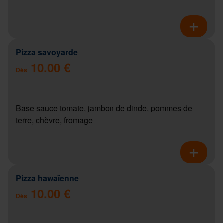
Pizza savoyarde
10.00 €
Dès
Base sauce tomate, jambon de dinde, pommes de
terre, chèvre, fromage
Pizza hawaïenne
10.00 €
Dès