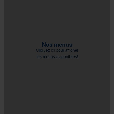
Nos menus
Cliquez ici pour afficher
les menus disponibles!