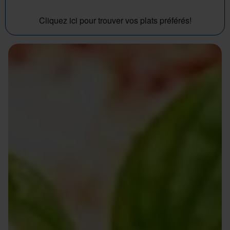
Cliquez ici pour trouver vos plats préférés!