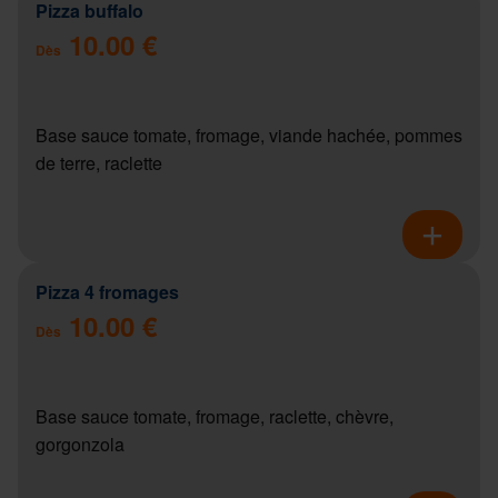
Pizza buffalo
10.00 €
Dès
Base sauce tomate, fromage, viande hachée, pommes
de terre, raclette
Pizza 4 fromages
10.00 €
Dès
Base sauce tomate, fromage, raclette, chèvre,
gorgonzola