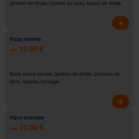
jambon de dinde, chorizo de veau, bacon de dinde
Pizza raclette
10.00 €
Dès
Base sauce tomate, jambon de dinde, pommes de
terre, raclette, fromage
Pizza orientale
10.00 €
Dès