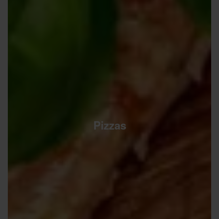
Pizzas