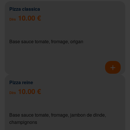
Pizza classica
10.00 €
Dès
Base sauce tomate, fromage, origan
Pizza reine
10.00 €
Dès
Base sauce tomate, fromage, jambon de dinde,
champignons