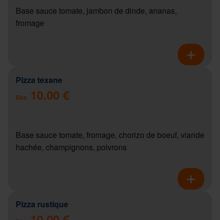
Base sauce tomate, jambon de dinde, ananas,
fromage
Pizza texane
10.00 €
Dès
Base sauce tomate, fromage, chorizo de boeuf, viande
hachée, champignons, poivrons
Pizza rustique
10.00 €