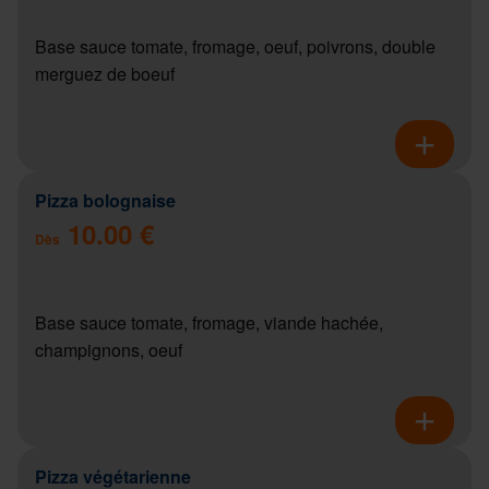
Base sauce tomate, fromage, oeuf, poivrons, double
merguez de boeuf
Pizza bolognaise
10.00 €
Dès
Base sauce tomate, fromage, viande hachée,
champignons, oeuf
Pizza végétarienne