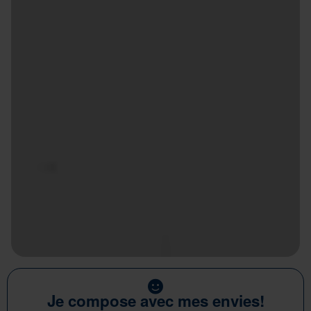
Je compose avec mes envies!