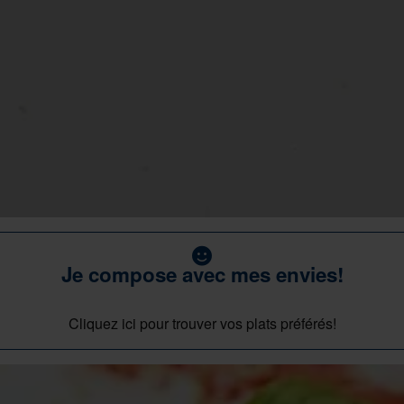
Je compose avec mes envies!
Cliquez ici pour trouver vos plats préférés!