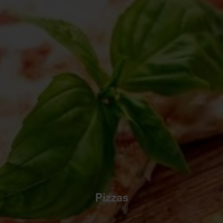
Pizzas