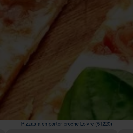
Pizzas à emporter proche Loivre (51220)