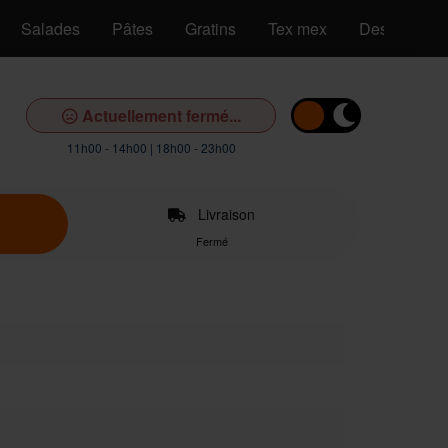
Salades
Pâtes
Gratins
Tex mex
Desserts
Actuellement fermé...
11h00 - 14h00 | 18h00 - 23h00
Livraison
Fermé