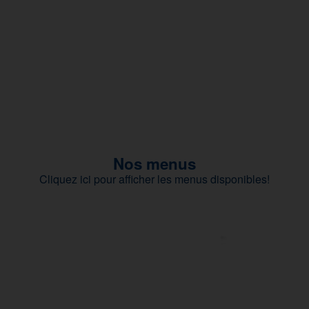
Nos menus
Cliquez ici pour afficher les menus disponibles!