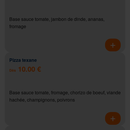
Base sauce tomate, jambon de dinde, ananas,
fromage
Pizza texane
10.00 €
Dès
Base sauce tomate, fromage, chorizo de boeuf, viande
hachée, champignons, poivrons