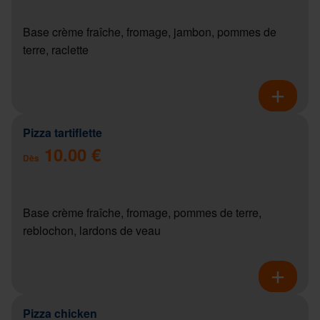
Base crème fraîche, fromage, jambon, pommes de
terre, raclette
Pizza tartiflette
10.00 €
Dès
Base crème fraîche, fromage, pommes de terre,
reblochon, lardons de veau
Pizza chicken