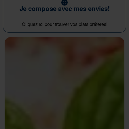
Je compose avec mes envies!
Cliquez ici pour trouver vos plats préférés!