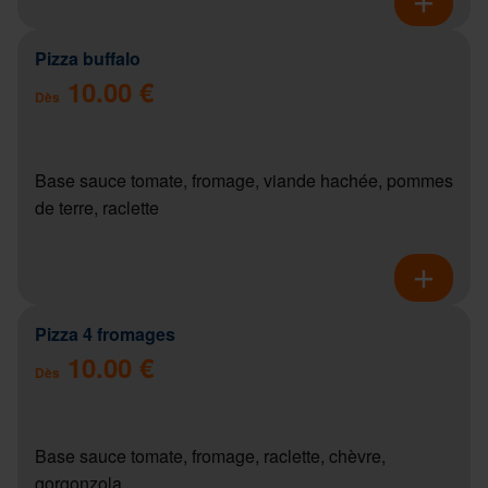
Pizza buffalo
10.00 €
Dès
Base sauce tomate, fromage, viande hachée, pommes
de terre, raclette
Pizza 4 fromages
10.00 €
Dès
Base sauce tomate, fromage, raclette, chèvre,
gorgonzola