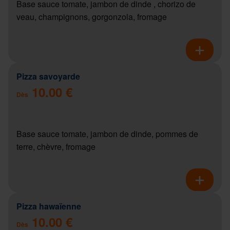
Base sauce tomate, jambon de dinde , chorizo de
veau, champignons, gorgonzola, fromage
Pizza savoyarde
10.00 €
Dès
Base sauce tomate, jambon de dinde, pommes de
terre, chèvre, fromage
Pizza hawaïenne
10.00 €
Dès