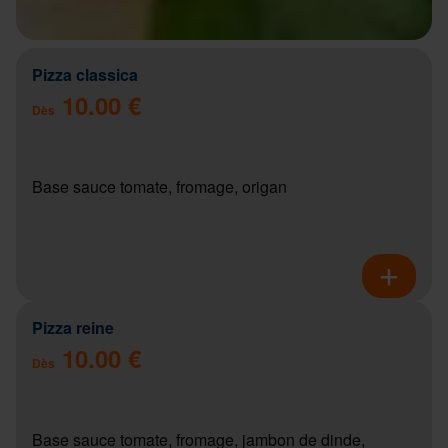
Pizza classica
10.00 €
Dès
Base sauce tomate, fromage, origan
Pizza reine
10.00 €
Dès
Base sauce tomate, fromage, jambon de dinde,