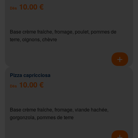
10.00 €
Dès
Base crème fraîche, fromage, poulet, pommes de
terre, oignons, chèvre
Pizza capricciosa
10.00 €
Dès
Base crème fraîche, fromage, viande hachée,
gorgonzola, pommes de terre