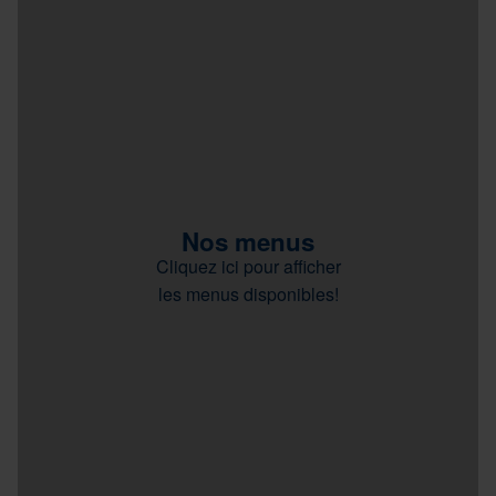
Nos menus
Cliquez ici pour afficher
les menus disponibles!