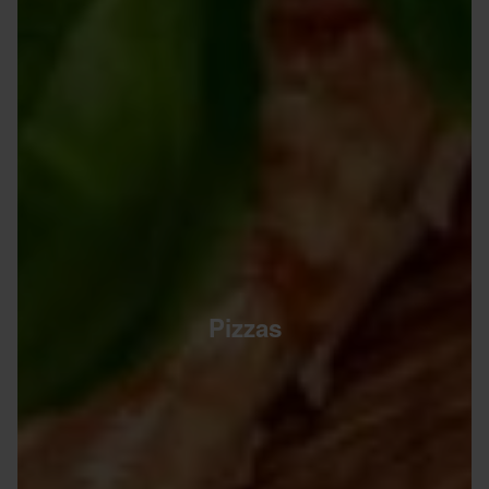
Pizzas