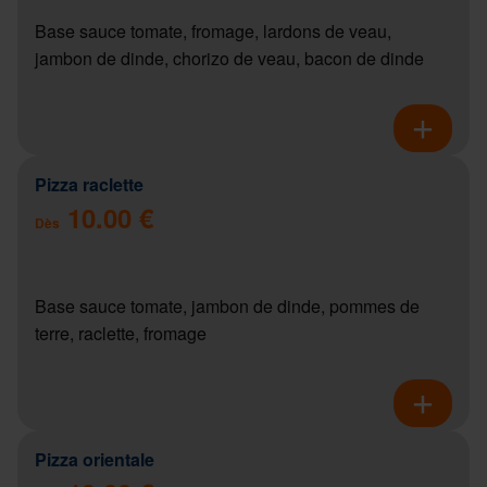
Base sauce tomate, fromage, lardons de veau,
jambon de dinde, chorizo de veau, bacon de dinde
Pizza raclette
10.00 €
Dès
Base sauce tomate, jambon de dinde, pommes de
terre, raclette, fromage
Pizza orientale