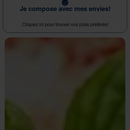
Je compose avec mes envies!
Cliquez ici pour trouver vos plats préférés!