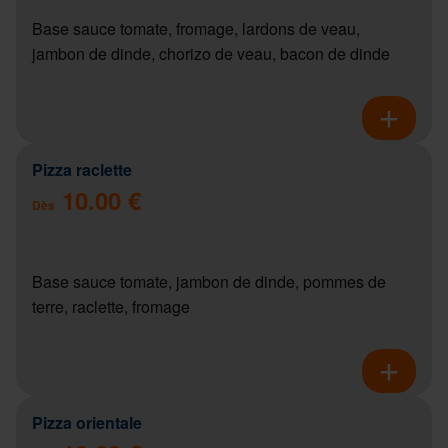
Base sauce tomate, fromage, lardons de veau,
jambon de dinde, chorizo de veau, bacon de dinde
Pizza raclette
10.00 €
Dès
Base sauce tomate, jambon de dinde, pommes de
terre, raclette, fromage
Pizza orientale