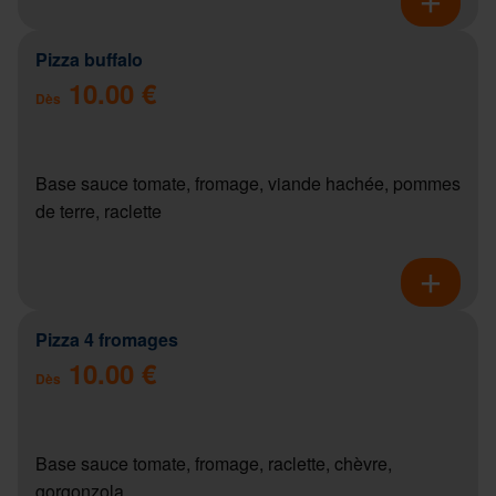
Pizza buffalo
10.00 €
Dès
Base sauce tomate, fromage, viande hachée, pommes
de terre, raclette
Pizza 4 fromages
10.00 €
Dès
Base sauce tomate, fromage, raclette, chèvre,
gorgonzola