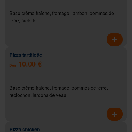
Base crème fraîche, fromage, jambon, pommes de
terre, raclette
Pizza tartiflette
10.00 €
Dès
Base crème fraîche, fromage, pommes de terre,
reblochon, lardons de veau
Pizza chicken