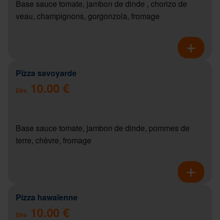
Base sauce tomate, jambon de dinde , chorizo de
veau, champignons, gorgonzola, fromage
Pizza savoyarde
10.00 €
Dès
Base sauce tomate, jambon de dinde, pommes de
terre, chèvre, fromage
Pizza hawaïenne
10.00 €
Dès