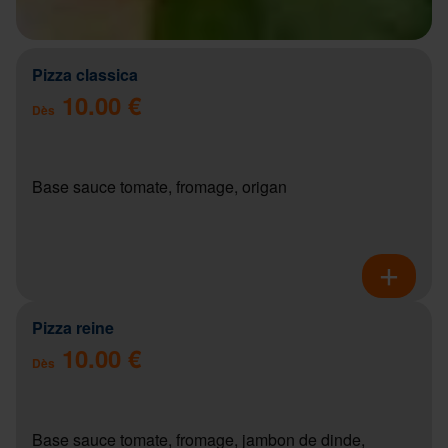
Pizza classica
10.00 €
Dès
Base sauce tomate, fromage, origan
Pizza reine
10.00 €
Dès
Base sauce tomate, fromage, jambon de dinde,