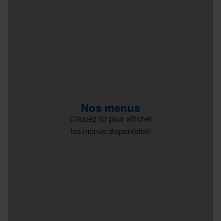
Nos menus
Cliquez ici pour afficher
les menus disponibles!