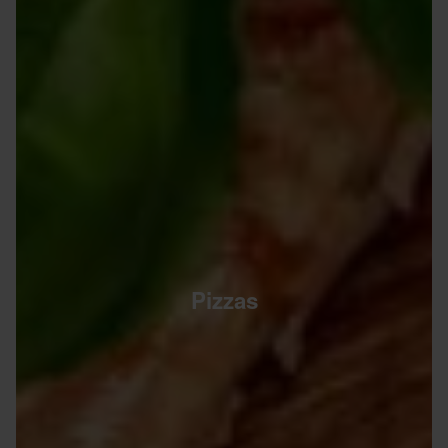
Pizzas