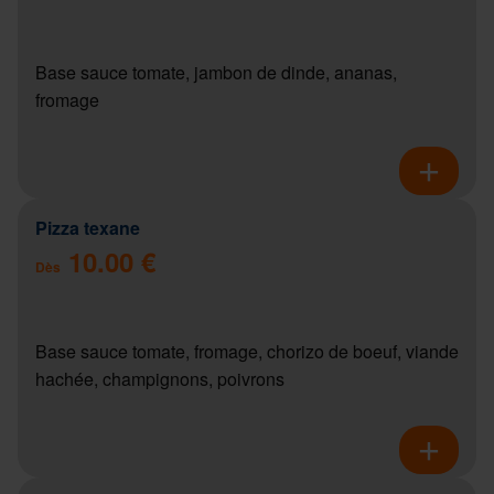
Base sauce tomate, jambon de dinde, ananas,
fromage
Pizza texane
10.00 €
Dès
Base sauce tomate, fromage, chorizo de boeuf, viande
hachée, champignons, poivrons