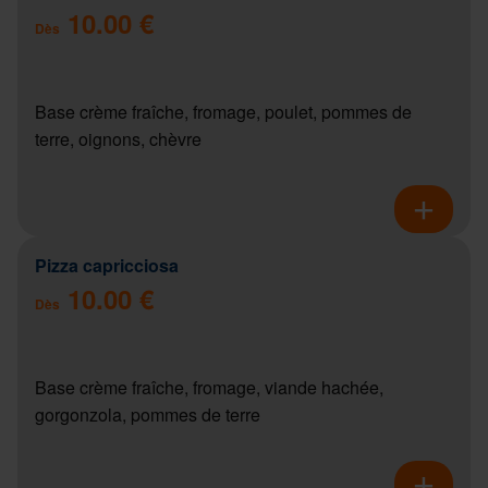
10.00 €
Dès
Base crème fraîche, fromage, poulet, pommes de
terre, oignons, chèvre
Pizza capricciosa
10.00 €
Dès
Base crème fraîche, fromage, viande hachée,
gorgonzola, pommes de terre