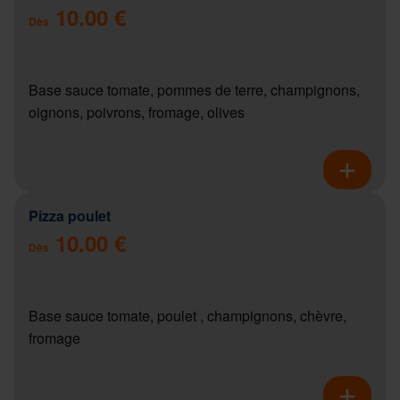
10.00 €
Dès
Base sauce tomate, pommes de terre, champignons,
oignons, poivrons, fromage, olives
Pizza poulet
10.00 €
Dès
Base sauce tomate, poulet , champignons, chèvre,
fromage