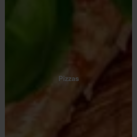
Pizzas