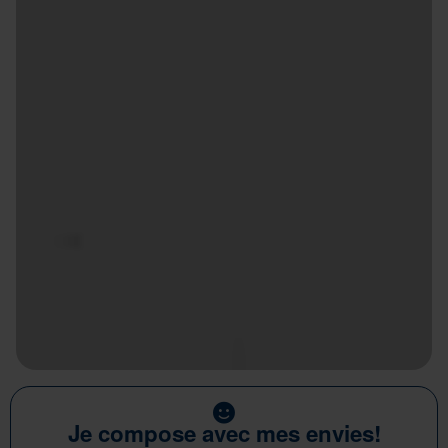
Je compose avec mes envies!