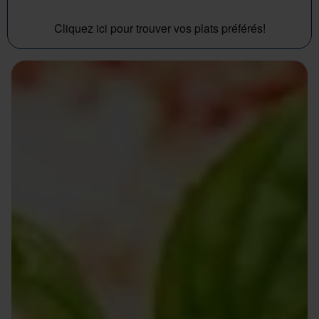
Cliquez ici pour trouver vos plats préférés!