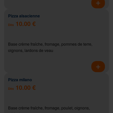
Pizza alsacienne
10.00 €
Dès
Base crème fraîche, fromage, pommes de terre,
oignons, lardons de veau
Pizza milano
10.00 €
Dès
Base crème fraîche, fromage, poulet, oignons,