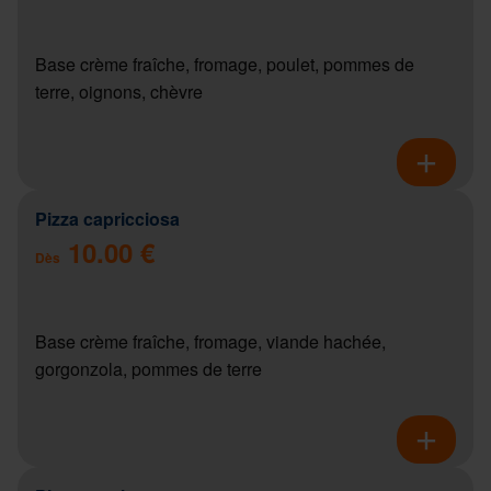
Base crème fraîche, fromage, poulet, pommes de
terre, oignons, chèvre
Pizza capricciosa
10.00 €
Dès
Base crème fraîche, fromage, viande hachée,
gorgonzola, pommes de terre