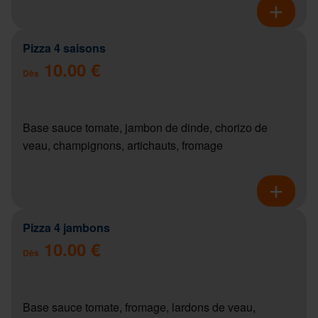
Pizza 4 saisons
10.00 €
Dès
Base sauce tomate, jambon de dinde, chorizo de
veau, champignons, artichauts, fromage
Pizza 4 jambons
10.00 €
Dès
Base sauce tomate, fromage, lardons de veau,