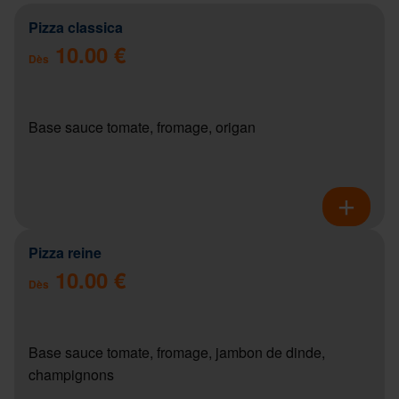
Pizza classica
10.00 €
Dès
Base sauce tomate, fromage, origan
Pizza reine
10.00 €
Dès
Base sauce tomate, fromage, jambon de dinde,
champignons