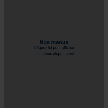
Nos menus
Cliquez ici pour afficher
les menus disponibles!