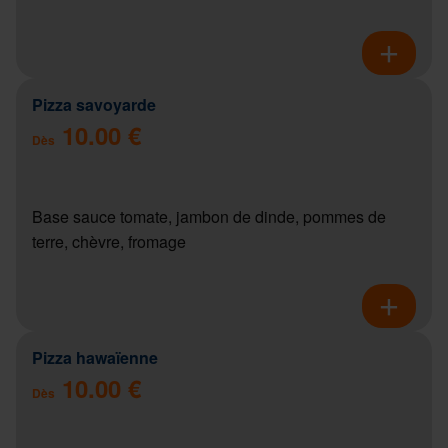
Pizza savoyarde
10.00 €
Dès
Base sauce tomate, jambon de dinde, pommes de
terre, chèvre, fromage
Pizza hawaïenne
10.00 €
Dès