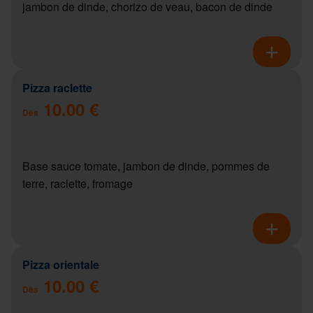
jambon de dinde, chorizo de veau, bacon de dinde
Pizza raclette
10.00 €
Dès
Base sauce tomate, jambon de dinde, pommes de
terre, raclette, fromage
Pizza orientale
10.00 €
Dès