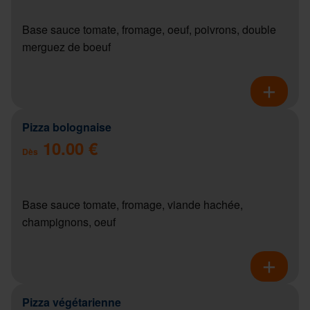
Base sauce tomate, fromage, oeuf, poivrons, double
merguez de boeuf
Pizza bolognaise
10.00 €
Dès
Base sauce tomate, fromage, viande hachée,
champignons, oeuf
Pizza végétarienne