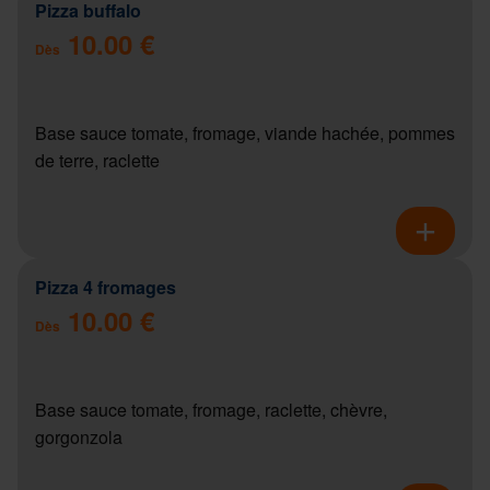
Pizza buffalo
10.00 €
Dès
Base sauce tomate, fromage, viande hachée, pommes
de terre, raclette
Pizza 4 fromages
10.00 €
Dès
Base sauce tomate, fromage, raclette, chèvre,
gorgonzola