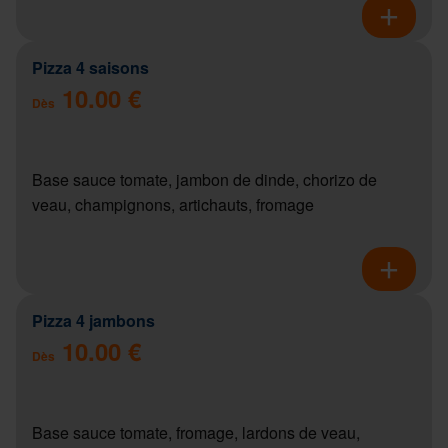
Pizza 4 saisons
10.00 €
Dès
Base sauce tomate, jambon de dinde, chorizo de
veau, champignons, artichauts, fromage
Pizza 4 jambons
10.00 €
Dès
Base sauce tomate, fromage, lardons de veau,