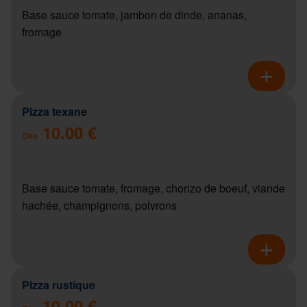
Base sauce tomate, jambon de dinde, ananas,
fromage
Pizza texane
10.00 €
Dès
Base sauce tomate, fromage, chorizo de boeuf, viande
hachée, champignons, poivrons
Pizza rustique
10.00 €