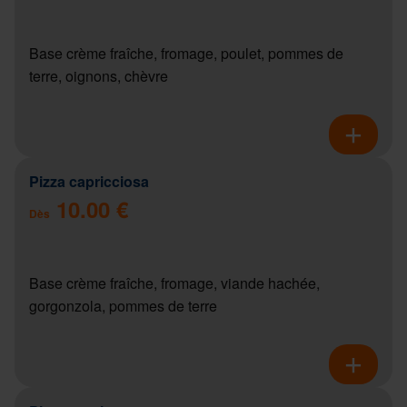
Base crème fraîche, fromage, poulet, pommes de
terre, oignons, chèvre
Pizza capricciosa
10.00 €
Dès
Base crème fraîche, fromage, viande hachée,
gorgonzola, pommes de terre