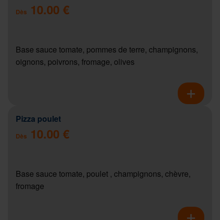
10.00 €
Dès
Base sauce tomate, pommes de terre, champignons,
oignons, poivrons, fromage, olives
Pizza poulet
10.00 €
Dès
Base sauce tomate, poulet , champignons, chèvre,
fromage