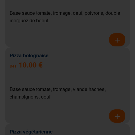
Base sauce tomate, fromage, oeuf, poivrons, double
merguez de boeuf
Pizza bolognaise
10.00 €
Dès
Base sauce tomate, fromage, viande hachée,
champignons, oeuf
Pizza végétarienne