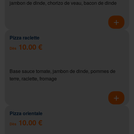
jambon de dinde, chorizo de veau, bacon de dinde
Pizza raclette
10.00 €
Dès
Base sauce tomate, jambon de dinde, pommes de
terre, raclette, fromage
Pizza orientale
10.00 €
Dès