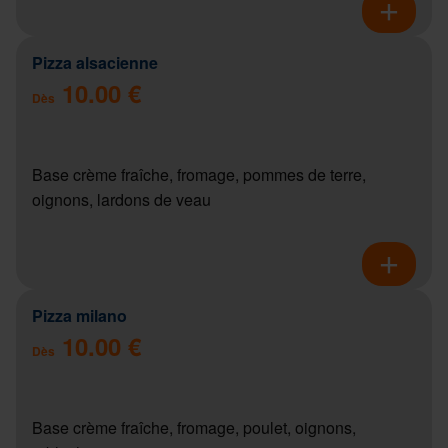
Pizza alsacienne
10.00 €
Dès
Base crème fraîche, fromage, pommes de terre,
oignons, lardons de veau
Pizza milano
10.00 €
Dès
Base crème fraîche, fromage, poulet, oignons,