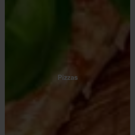
Pizzas