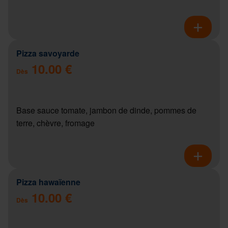
Pizza savoyarde
10.00 €
Dès
Base sauce tomate, jambon de dinde, pommes de
terre, chèvre, fromage
Pizza hawaïenne
10.00 €
Dès