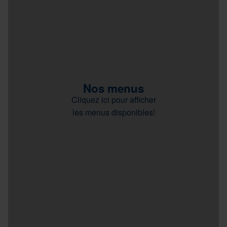
Nos menus
Cliquez ici pour afficher
les menus disponibles!