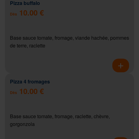
Pizza buffalo
10.00 €
Dès
Base sauce tomate, fromage, viande hachée, pommes
de terre, raclette
Pizza 4 fromages
10.00 €
Dès
Base sauce tomate, fromage, raclette, chèvre,
gorgonzola