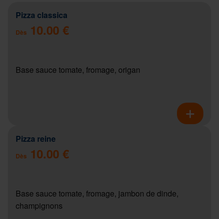
Pizza classica
10.00 €
Dès
Base sauce tomate, fromage, origan
Pizza reine
10.00 €
Dès
Base sauce tomate, fromage, jambon de dinde,
champignons