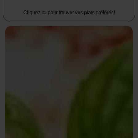
Cliquez ici pour trouver vos plats préférés!