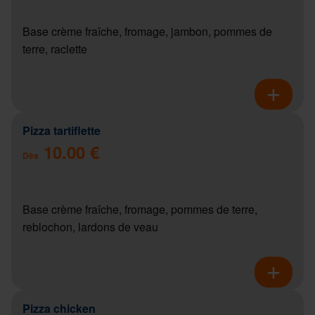
Base crème fraîche, fromage, jambon, pommes de
terre, raclette
Pizza tartiflette
10.00 €
Dès
Base crème fraîche, fromage, pommes de terre,
reblochon, lardons de veau
Pizza chicken