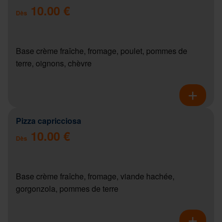
10.00 €
Dès
Base crème fraîche, fromage, poulet, pommes de
terre, oignons, chèvre
Pizza capricciosa
10.00 €
Dès
Base crème fraîche, fromage, viande hachée,
gorgonzola, pommes de terre