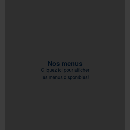
Nos menus
Cliquez ici pour afficher
les menus disponibles!