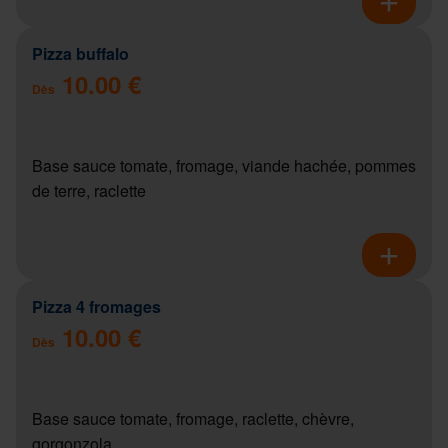
Pizza buffalo
10.00 €
Dès
Base sauce tomate, fromage, viande hachée, pommes
de terre, raclette
Pizza 4 fromages
10.00 €
Dès
Base sauce tomate, fromage, raclette, chèvre,
gorgonzola