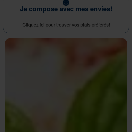
Je compose avec mes envies!
Cliquez ici pour trouver vos plats préférés!