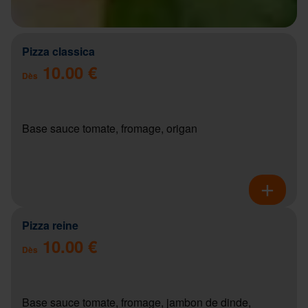
Pizza classica
10.00 €
Dès
Base sauce tomate, fromage, origan
Pizza reine
10.00 €
Dès
Base sauce tomate, fromage, jambon de dinde,