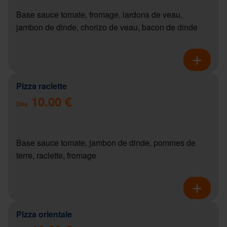
Base sauce tomate, fromage, lardons de veau,
jambon de dinde, chorizo de veau, bacon de dinde
Pizza raclette
10.00 €
Dès
Base sauce tomate, jambon de dinde, pommes de
terre, raclette, fromage
Pizza orientale