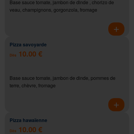
Base sauce tomate, jambon de dinde , chorizo de
veau, champignons, gorgonzola, fromage
Pizza savoyarde
10.00 €
Dès
Base sauce tomate, jambon de dinde, pommes de
terre, chèvre, fromage
Pizza hawaïenne
10.00 €
Dès