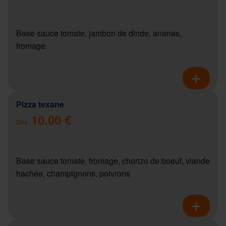
Base sauce tomate, jambon de dinde, ananas,
fromage
Pizza texane
10.00 €
Dès
Base sauce tomate, fromage, chorizo de boeuf, viande
hachée, champignons, poivrons