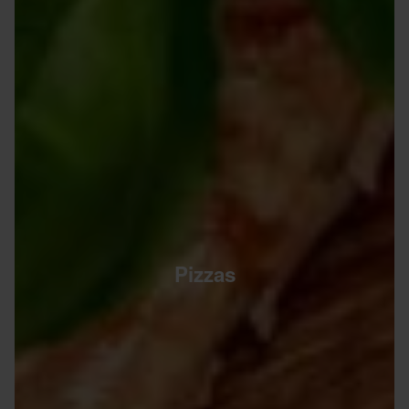
Pizzas