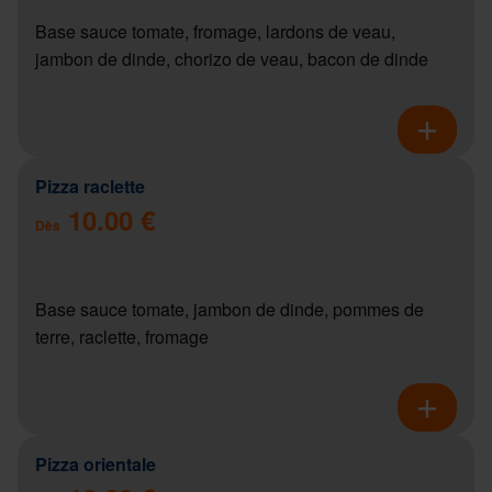
Base sauce tomate, fromage, lardons de veau,
jambon de dinde, chorizo de veau, bacon de dinde
Pizza raclette
10.00 €
Dès
Base sauce tomate, jambon de dinde, pommes de
terre, raclette, fromage
Pizza orientale