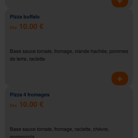
Pizza buffalo
10.00 €
Dès
Base sauce tomate, fromage, viande hachée, pommes
de terre, raclette
Pizza 4 fromages
10.00 €
Dès
Base sauce tomate, fromage, raclette, chèvre,
gorgonzola