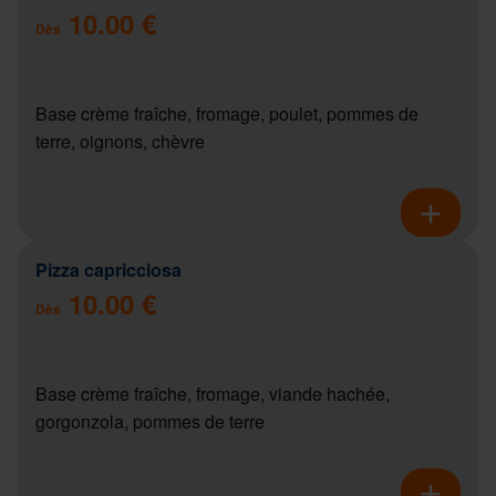
10.00 €
Dès
Base crème fraîche, fromage, poulet, pommes de
terre, oignons, chèvre
Pizza capricciosa
10.00 €
Dès
Base crème fraîche, fromage, viande hachée,
gorgonzola, pommes de terre