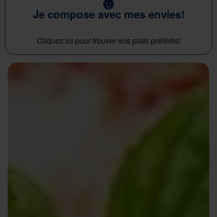
Je compose avec mes envies!
Cliquez ici pour trouver vos plats préférés!