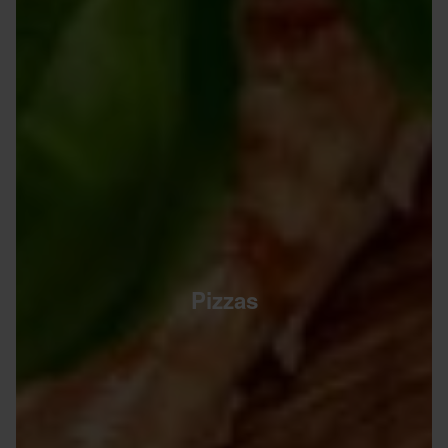
Pizzas