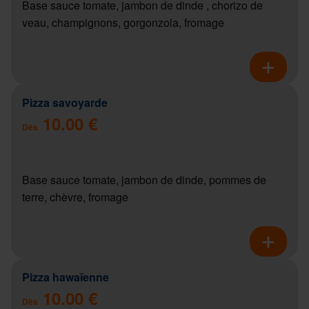
Base sauce tomate, jambon de dinde , chorizo de
veau, champignons, gorgonzola, fromage
Pizza savoyarde
10.00 €
Dès
Base sauce tomate, jambon de dinde, pommes de
terre, chèvre, fromage
Pizza hawaïenne
10.00 €
Dès