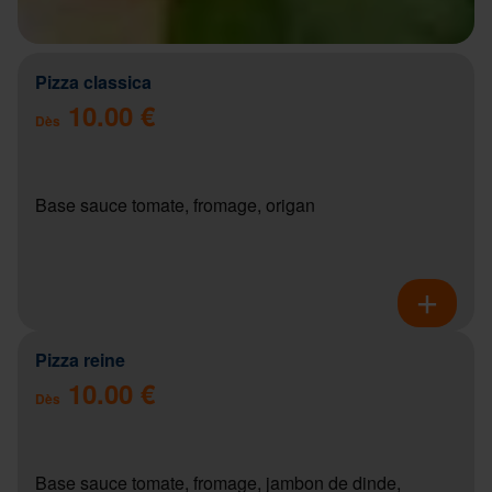
Pizza classica
10.00 €
Dès
Base sauce tomate, fromage, origan
Pizza reine
10.00 €
Dès
Base sauce tomate, fromage, jambon de dinde,