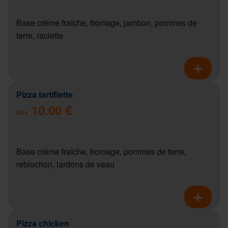
Base crème fraîche, fromage, jambon, pommes de
terre, raclette
Pizza tartiflette
10.00 €
Dès
Base crème fraîche, fromage, pommes de terre,
reblochon, lardons de veau
Pizza chicken