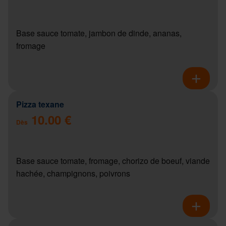
Base sauce tomate, jambon de dinde, ananas,
fromage
Pizza texane
10.00 €
Dès
Base sauce tomate, fromage, chorizo de boeuf, viande
hachée, champignons, poivrons