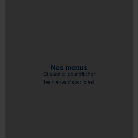
Nos menus
Cliquez ici pour afficher
les menus disponibles!