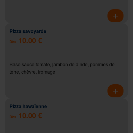
Pizza savoyarde
10.00 €
Dès
Base sauce tomate, jambon de dinde, pommes de
terre, chèvre, fromage
Pizza hawaïenne
10.00 €
Dès