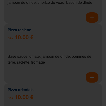
jambon de dinde, chorizo de veau, bacon de dinde
Pizza raclette
10.00 €
Dès
Base sauce tomate, jambon de dinde, pommes de
terre, raclette, fromage
Pizza orientale
10.00 €
Dès