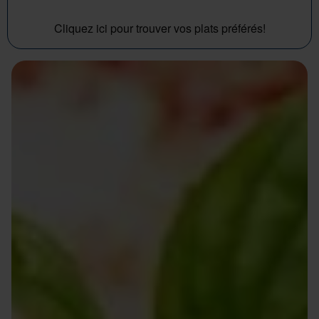
Cliquez ici pour trouver vos plats préférés!