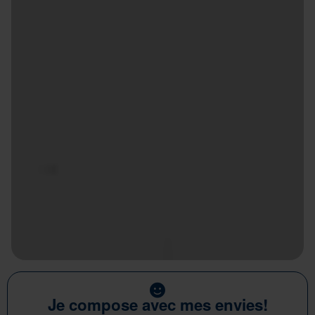
Je compose avec mes envies!