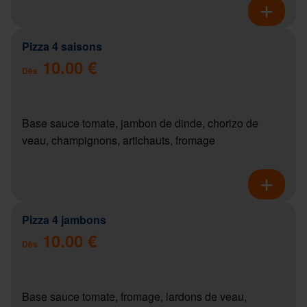
Pizza 4 saisons
10.00 €
Dès
Base sauce tomate, jambon de dinde, chorizo de
veau, champignons, artichauts, fromage
Pizza 4 jambons
10.00 €
Dès
Base sauce tomate, fromage, lardons de veau,