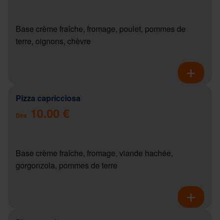
Base crème fraîche, fromage, poulet, pommes de
terre, oignons, chèvre
Pizza capricciosa
10.00 €
Dès
Base crème fraîche, fromage, viande hachée,
gorgonzola, pommes de terre