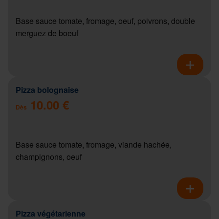
Base sauce tomate, fromage, oeuf, poivrons, double
merguez de boeuf
Pizza bolognaise
10.00 €
Dès
Base sauce tomate, fromage, viande hachée,
champignons, oeuf
Pizza végétarienne