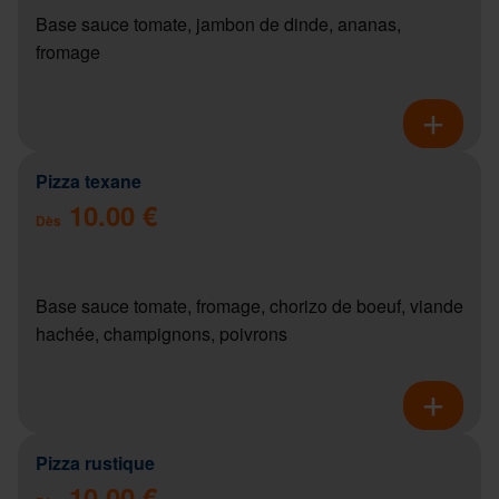
Base sauce tomate, jambon de dinde, ananas,
fromage
Pizza texane
10.00 €
Dès
Base sauce tomate, fromage, chorizo de boeuf, viande
hachée, champignons, poivrons
Pizza rustique
10.00 €