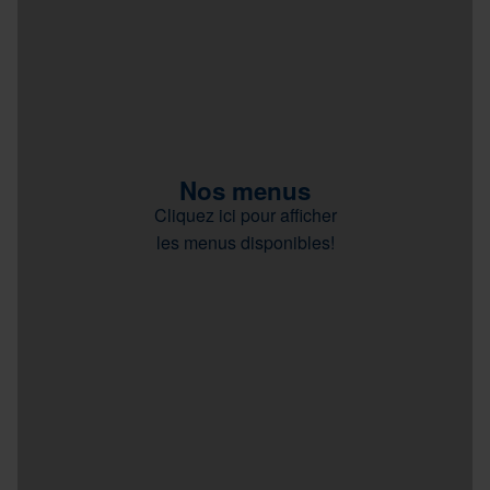
Nos menus
Cliquez ici pour afficher
les menus disponibles!