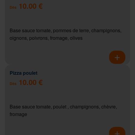
10.00 €
Dès
Base sauce tomate, pommes de terre, champignons,
oignons, poivrons, fromage, olives
Pizza poulet
10.00 €
Dès
Base sauce tomate, poulet , champignons, chèvre,
fromage