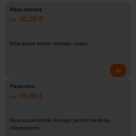
Pizza classica
10.00 €
Dès
Base sauce tomate, fromage, origan
Pizza reine
10.00 €
Dès
Base sauce tomate, fromage, jambon de dinde,
champignons