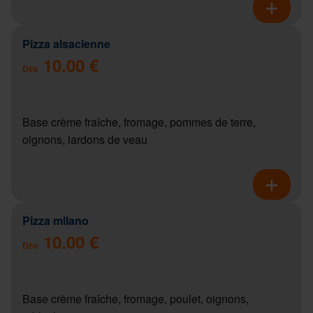
Pizza alsacienne
10.00 €
Dès
Base crème fraîche, fromage, pommes de terre,
oignons, lardons de veau
Pizza milano
10.00 €
Dès
Base crème fraîche, fromage, poulet, oignons,