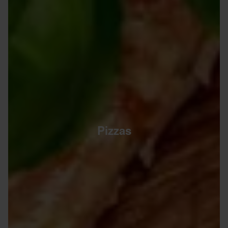
Pizzas