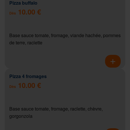
Pizza buffalo
10.00 €
Dès
Base sauce tomate, fromage, viande hachée, pommes
de terre, raclette
Pizza 4 fromages
10.00 €
Dès
Base sauce tomate, fromage, raclette, chèvre,
gorgonzola