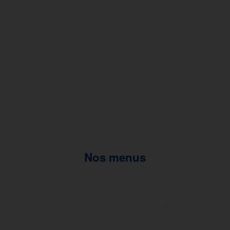
Nos menus