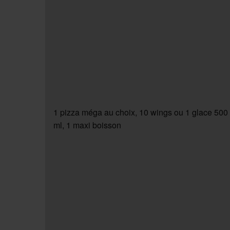
1 pizza méga au choix, 10 wings ou 1 glace 500
ml, 1 maxi boisson