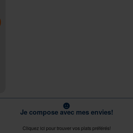
Je compose avec mes envies!
Cliquez ici pour trouver vos plats préférés!