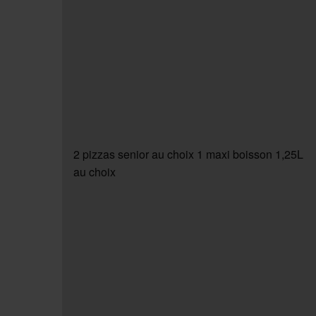
2 pizzas senior au choix 1 maxi boisson 1,25L
au choix