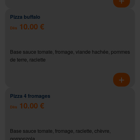
Pizza buffalo
10.00 €
Dès
Base sauce tomate, fromage, viande hachée, pommes
de terre, raclette
Pizza 4 fromages
10.00 €
Dès
Base sauce tomate, fromage, raclette, chèvre,
gorgonzola