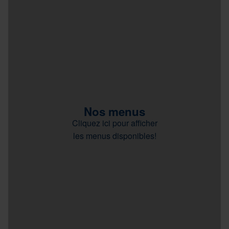
Nos menus
Cliquez ici pour afficher
les menus disponibles!