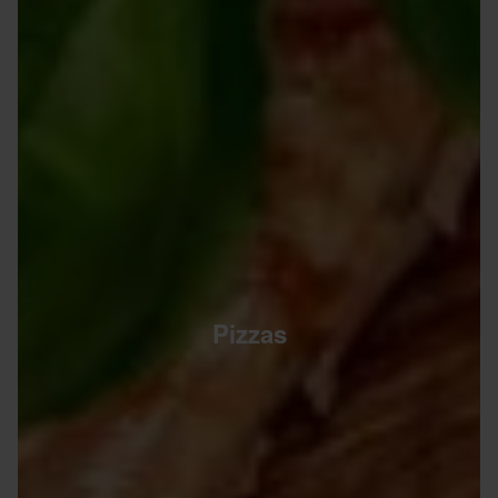
Pizzas