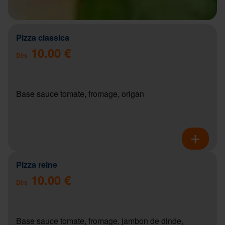
Pizza classica
10.00 €
Dès
Base sauce tomate, fromage, origan
Pizza reine
10.00 €
Dès
Base sauce tomate, fromage, jambon de dinde,