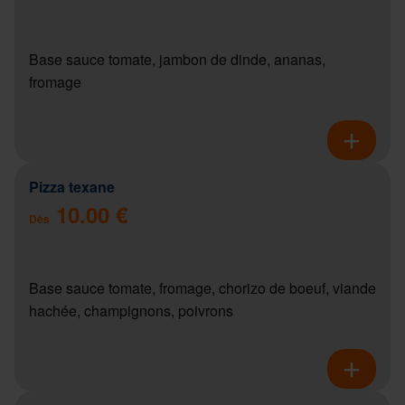
Base sauce tomate, jambon de dinde, ananas,
fromage
Pizza texane
10.00 €
Dès
Base sauce tomate, fromage, chorizo de boeuf, viande
hachée, champignons, poivrons