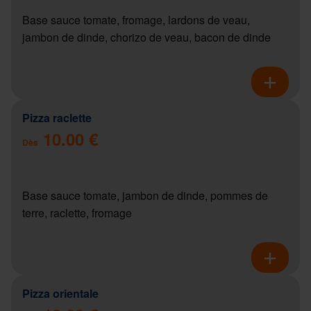
Base sauce tomate, fromage, lardons de veau,
jambon de dinde, chorizo de veau, bacon de dinde
Pizza raclette
10.00 €
Dès
Base sauce tomate, jambon de dinde, pommes de
terre, raclette, fromage
Pizza orientale