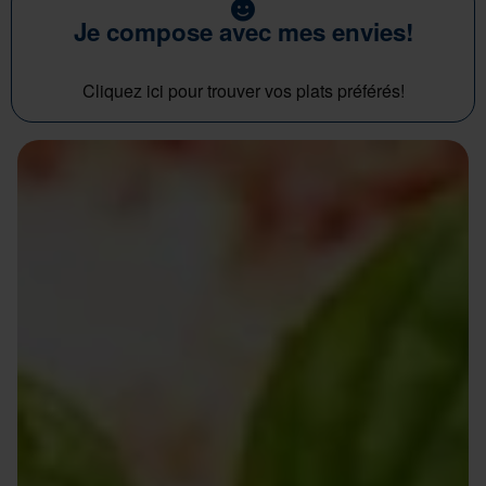
Je compose avec mes envies!
Cliquez ici pour trouver vos plats préférés!