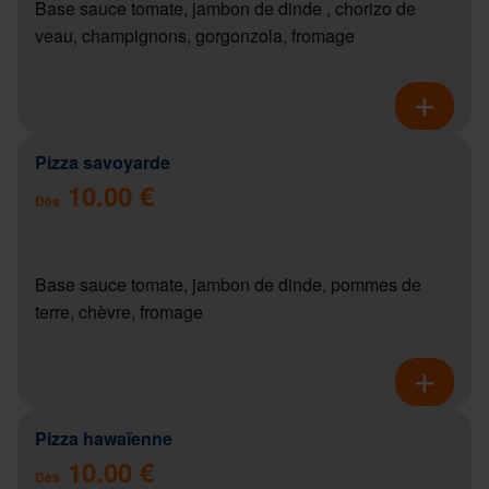
Base sauce tomate, jambon de dinde , chorizo de
veau, champignons, gorgonzola, fromage
Pizza savoyarde
10.00 €
Dès
Base sauce tomate, jambon de dinde, pommes de
terre, chèvre, fromage
Pizza hawaïenne
10.00 €
Dès