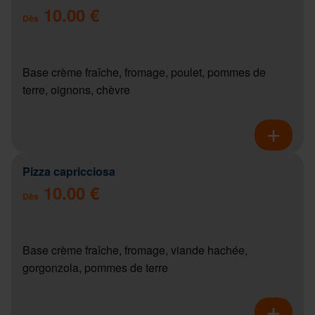
10.00 €
Dès
Base crème fraîche, fromage, poulet, pommes de
terre, oignons, chèvre
Pizza capricciosa
10.00 €
Dès
Base crème fraîche, fromage, viande hachée,
gorgonzola, pommes de terre