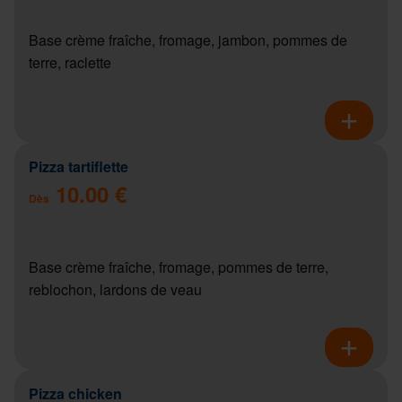
Base crème fraîche, fromage, jambon, pommes de
terre, raclette
Pizza tartiflette
10.00 €
Dès
Base crème fraîche, fromage, pommes de terre,
reblochon, lardons de veau
Pizza chicken