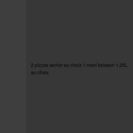
2 pizzas senior au choix 1 maxi boisson 1,25L
au choix