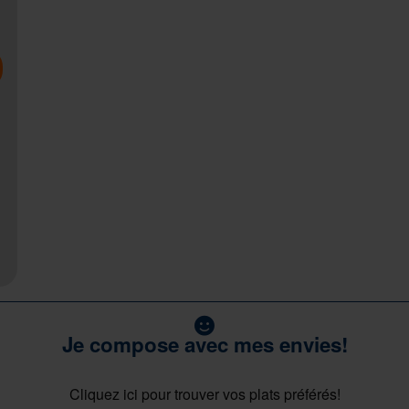
Je compose avec mes envies!
Cliquez ici pour trouver vos plats préférés!