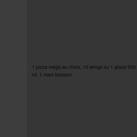
1 pizza méga au choix, 10 wings ou 1 glace 500
ml, 1 maxi boisson