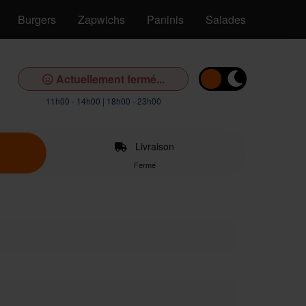
Burgers
Zapwichs
Paninis
Salades
Pâtes
Actuellement fermé...
11h00 - 14h00 | 18h00 - 23h00
Livraison
Fermé