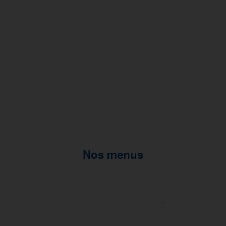
Nos menus